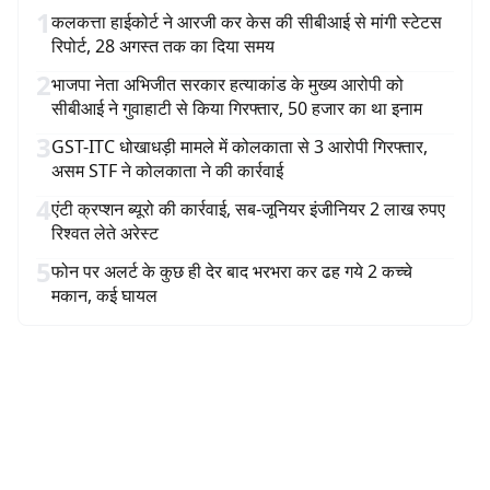
1
कलकत्ता हाईकोर्ट ने आरजी कर केस की सीबीआई से मांगी स्टेटस
रिपोर्ट, 28 अगस्त तक का दिया समय
2
भाजपा नेता अभिजीत सरकार हत्याकांड के मुख्य आरोपी को
सीबीआई ने गुवाहाटी से किया गिरफ्तार, 50 हजार का था इनाम
3
GST-ITC धोखाधड़ी मामले में कोलकाता से 3 आरोपी गिरफ्तार,
असम STF ने कोलकाता ने की कार्रवाई
4
एंटी क्रप्शन ब्यूरो की कार्रवाई, सब-जूनियर इंजीनियर 2 लाख रुपए
रिश्वत लेते अरेस्ट
5
फोन पर अलर्ट के कुछ ही देर बाद भरभरा कर ढह गये 2 कच्चे
मकान, कई घायल