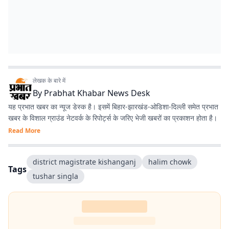
लेखक के बारे में
By
Prabhat Khabar News Desk
यह प्रभात खबर का न्यूज डेस्क है। इसमें बिहार-झारखंड-ओडिशा-दिल्‍ली समेत प्रभात
खबर के विशाल ग्राउंड नेटवर्क के रिपोर्ट्स के जरिए भेजी खबरों का प्रकाशन होता है।
Read More
district magistrate kishanganj
halim chowk
Tags
tushar singla