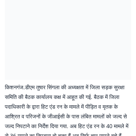
किशनगंज.डीएम तुषार सिंगला की अध्यक्षता में जिला सड़क सुरक्षा
समिति की बैठक कार्यालय कक्ष में आहूत की गई. बैठक में जिला
पदाधिकारी के द्वारा हिट एंड रन के मामले में पीड़ित व मृतक के
आश्रित व परिजनों के जीआईसी के पास लंबित मामलों को जल्द से
जल्द निपटाने का निर्देश दिया गया. अब हिट एंड रन के 40 मामले में
से 36 मामले का निपटारा हो चुका हैं अब सिर्फ चार मामले बचे हैं