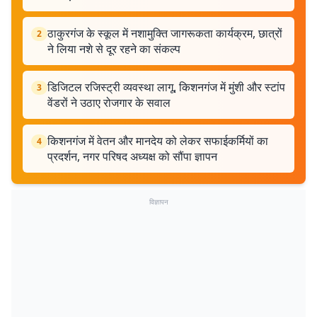
ठाकुरगंज के स्कूल में नशामुक्ति जागरूकता कार्यक्रम, छात्रों
2
ने लिया नशे से दूर रहने का संकल्प
डिजिटल रजिस्ट्री व्यवस्था लागू, किशनगंज में मुंशी और स्टांप
3
वेंडरों ने उठाए रोजगार के सवाल
किशनगंज में वेतन और मानदेय को लेकर सफाईकर्मियों का
4
प्रदर्शन, नगर परिषद अध्यक्ष को सौंपा ज्ञापन
विज्ञापन