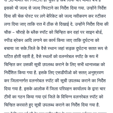
इसको भी जल्द से जल्द निपटाने का निर्देश दिया गया. उन्होंने निर्देश
दिया की चेक पोस्ट पर लगे बेरिकेट को जल्द नवीकरण कर स्टीकर
लगा दिया जाए ताकि रात में ठीक से दिखाई दे. उन्होंने निर्देश दिया की
चौक – चौराहे के ब्लैक स्पॉट को चिन्हित कर वहां पर साइन बोर्ड,
स्पीड ब्रेकर आदि लगाने का कार्य किया जाए ताकि दुर्घटना को
बचाया जा सके.जिले के वैसे स्थान जहां सड़क दुर्घटना सतत रूप से
घटित होती रहती है, वैसे स्थलों को वलनरेबल स्पॉट के रूप में
चिन्हित कर उसकी सूची उपलब्ध कराने के लिए सभी थानाध्यक्ष को
निर्देशित किया गया है. इसके लिए एसडीपीओ को सतत् अनुश्रवण
कर जिलान्तर्गत वलनरेबल स्पॉट की सूची उपलब्ध कराने का निर्देश
दिया गया है. इसके आलोक में जिला परिवहन कार्यालय के द्वारा चार
टीमों का गठन किया गया एवं जिले के विभिन्न वलनरेबल स्पॉट को
चिन्हित करवाते हुए सूची उपलब्ध कराने का निर्देश दिया गया है.