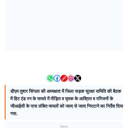
डीएम तुषार सिंगला की अध्यक्षता में जिला सड़क सुरक्षा समिति की बैठक
में हिट एंड रन के मामले में पीड़ित व मृतक के आश्रित व परिजनों के
जीआईसी के पास लंबित मामलों को जल्द से जल्द निपटाने का निर्देश दिया
गया.
विज्ञापन