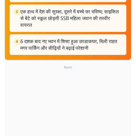
एक हाथ में देश की सुरक्षा, दूसरे में बच्चे का भविष्य; साइकिल
3
से बेटे को स्कूल छोड़ती SSB महिला जवान की तस्वीर
वायरल
6 दशक बाद नए भवन में शिफ्ट हुआ उपडाकघर, मिली राहत
4
मगर पार्किंग और सीढ़ियों ने बढ़ाई परेशानी
विज्ञापन