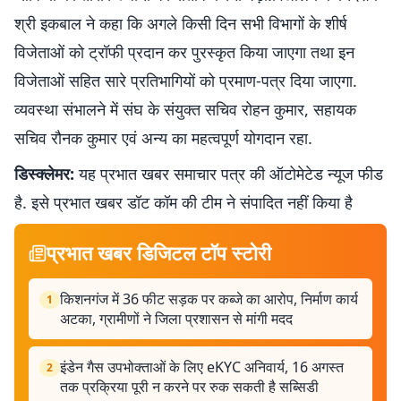
श्री इकबाल ने कहा कि अगले किसी दिन सभी विभागों के शीर्ष
विजेताओं को ट्रॉफी प्रदान कर पुरस्कृत किया जाएगा तथा इन
विजेताओं सहित सारे प्रतिभागियों को प्रमाण-पत्र दिया जाएगा.
व्यवस्था संभालने में संघ के संयुक्त सचिव रोहन कुमार, सहायक
सचिव रौनक कुमार एवं अन्य का महत्वपूर्ण योगदान रहा.
डिस्क्लेमर:
यह प्रभात खबर समाचार पत्र की ऑटोमेटेड न्यूज फीड
है. इसे प्रभात खबर डॉट कॉम की टीम ने संपादित नहीं किया है
प्रभात खबर डिजिटल टॉप स्टोरी
किशनगंज में 36 फीट सड़क पर कब्जे का आरोप, निर्माण कार्य
1
अटका, ग्रामीणों ने जिला प्रशासन से मांगी मदद
इंडेन गैस उपभोक्ताओं के लिए eKYC अनिवार्य, 16 अगस्त
2
तक प्रक्रिया पूरी न करने पर रुक सकती है सब्सिडी