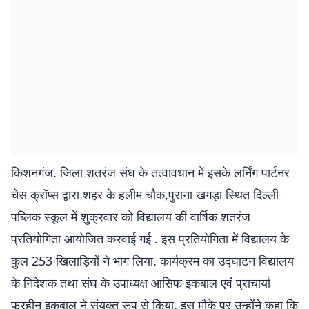
किशनगंज. जिला शतरंज संघ के तत्वावधान में इसके लर्निंग पार्टनर
चेस क्रॉप्स द्वारा शहर के हलीम चौक,पुराना खगड़ा स्थित दिल्ली
पब्लिक स्कूल में शुक्रवार को विद्यालय की वार्षिक शतरंज
प्रतियोगिता आयोजित करवाई गई . इस प्रतियोगिता में विद्यालय के
कुल 253 खिलाड़ियों ने भाग लिया. कार्यक्रम का उद्घाटन विद्यालय
के निदेशक तथा संघ के उपाध्यक्ष आसिफ इकबाल एवं प्राचार्या
फरहीन इकबाल ने संयुक्त रूप से किया. इस मौके पर उन्होंने कहा कि