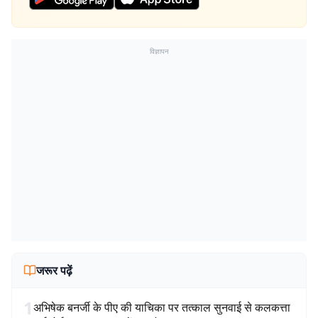
विज्ञापन
जरूर पढ़ें
1
अभिषेक बनर्जी के पीए की याचिका पर तत्काल सुनवाई से कलकत्ता