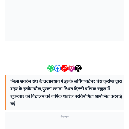
जिला शतरंज संघ के तत्वावधान में इसके लर्निंग पार्टनर चेस क्रॉप्स द्वारा
शहर के हलीम चौक,पुराना खगड़ा स्थित दिल्ली पब्लिक स्कूल में
शुक्रवार को विद्यालय की वार्षिक शतरंज प्रतियोगिता आयोजित करवाई
गई .
विज्ञापन