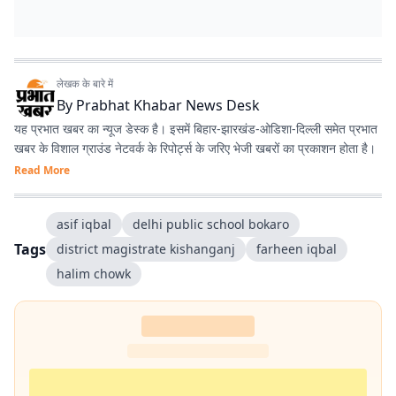
लेखक के बारे में
By
Prabhat Khabar News Desk
यह प्रभात खबर का न्यूज डेस्क है। इसमें बिहार-झारखंड-ओडिशा-दिल्‍ली समेत प्रभात
खबर के विशाल ग्राउंड नेटवर्क के रिपोर्ट्स के जरिए भेजी खबरों का प्रकाशन होता है।
Read More
asif iqbal
delhi public school bokaro
Tags
district magistrate kishanganj
farheen iqbal
halim chowk