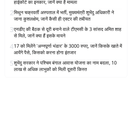
हाईकोर्ट का इनकार, जानें क्या है मामला
2
मिथुन चक्रवर्ती अस्पताल में भर्ती, मुख्यमंत्री शुभेंदु अधिकारी ने
जाना कुशलक्षेम, जानें कैसी ही एक्टर की तबीयत
3
एनडीए की बैठक से दूरी बनाने वाले टीएमसी के 3 सांसद अमित शाह
से मिले, जानें क्या हैं इसके मायने
4
17 को मिलेंगे 'अन्नपूर्णा भंडार' के 3000 रुपए, जानें किसके खाते में
आयेंगे पैसे, किसको करना होगा इंतजार
5
शुभेंदु सरकार ने पश्चिम बंगाल आवास योजना का नाम बदला, 10
लाख से अधिक लाभुकों को मिली दूसरी किस्त