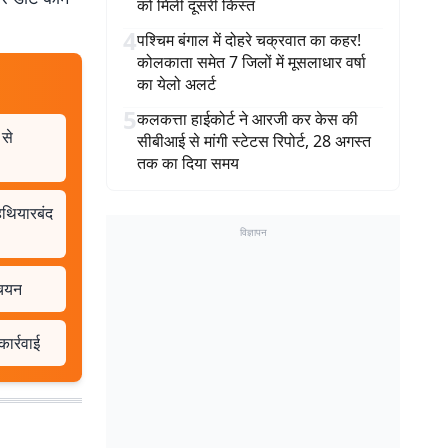
को मिली दूसरी किस्त
4
पश्चिम बंगाल में दोहरे चक्रवात का कहर!
कोलकाता समेत 7 जिलों में मूसलाधार वर्षा
का येलो अलर्ट
5
कलकत्ता हाईकोर्ट ने आरजी कर केस की
 से
सीबीआई से मांगी स्टेटस रिपोर्ट, 28 अगस्त
तक का दिया समय
 हथियारबंद
विज्ञापन
 चयन
ार्रवाई