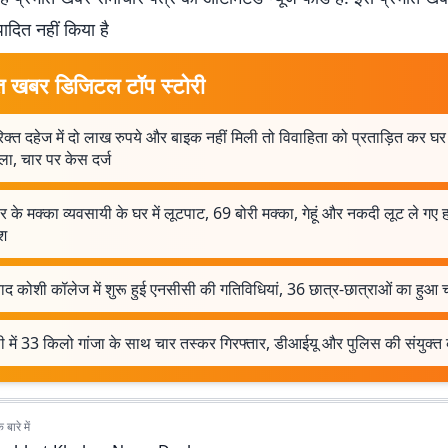
पादित नहीं किया है
त खबर डिजिटल टॉप स्टोरी
क्त दहेज में दो लाख रुपये और बाइक नहीं मिली तो विवाहिता को प्रताड़ित कर घर
ा, चार पर केस दर्ज
र के मक्का व्यवसायी के घर में लूटपाट, 69 बोरी मक्का, गेहूं और नकदी लूट ले गए
श
ं बाद कोशी कॉलेज में शुरू हुई एनसीसी की गतिविधियां, 36 छात्र-छात्राओं का हुआ
 में 33 किलो गांजा के साथ चार तस्कर गिरफ्तार, डीआईयू और पुलिस की संयुक्त क
बारे में