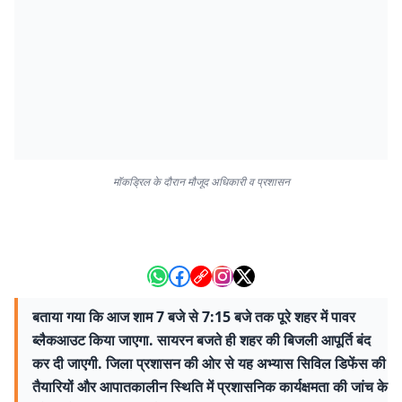
मॉकड्रिल के दौरान मौजूद अधिकारी व प्रशासन
बताया गया कि आज शाम 7 बजे से 7:15 बजे तक पूरे शहर में पावर
ब्लैकआउट किया जाएगा. सायरन बजते ही शहर की बिजली आपूर्ति बंद
कर दी जाएगी. जिला प्रशासन की ओर से यह अभ्यास सिविल डिफेंस की
तैयारियों और आपातकालीन स्थिति में प्रशासनिक कार्यक्षमता की जांच के