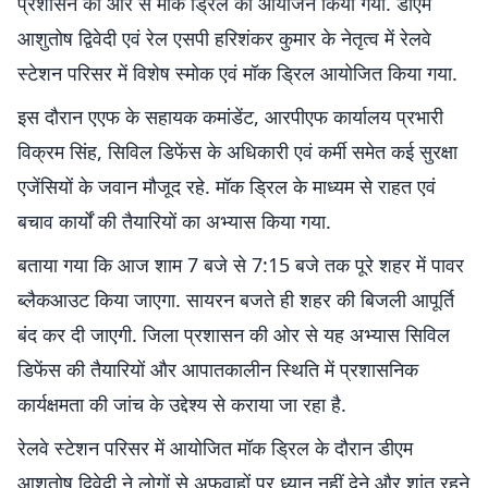
प्रशासन की ओर से मॉक ड्रिल का आयोजन किया गया. डीएम
आशुतोष द्विवेदी एवं रेल एसपी हरिशंकर कुमार के नेतृत्व में रेलवे
स्टेशन परिसर में विशेष स्मोक एवं मॉक ड्रिल आयोजित किया गया.
इस दौरान एएफ के सहायक कमांडेंट, आरपीएफ कार्यालय प्रभारी
विक्रम सिंह, सिविल डिफेंस के अधिकारी एवं कर्मी समेत कई सुरक्षा
एजेंसियों के जवान मौजूद रहे. मॉक ड्रिल के माध्यम से राहत एवं
बचाव कार्यों की तैयारियों का अभ्यास किया गया.
बताया गया कि आज शाम 7 बजे से 7:15 बजे तक पूरे शहर में पावर
ब्लैकआउट किया जाएगा. सायरन बजते ही शहर की बिजली आपूर्ति
बंद कर दी जाएगी. जिला प्रशासन की ओर से यह अभ्यास सिविल
डिफेंस की तैयारियों और आपातकालीन स्थिति में प्रशासनिक
कार्यक्षमता की जांच के उद्देश्य से कराया जा रहा है.
रेलवे स्टेशन परिसर में आयोजित मॉक ड्रिल के दौरान डीएम
आशुतोष द्विवेदी ने लोगों से अफवाहों पर ध्यान नहीं देने और शांत रहने