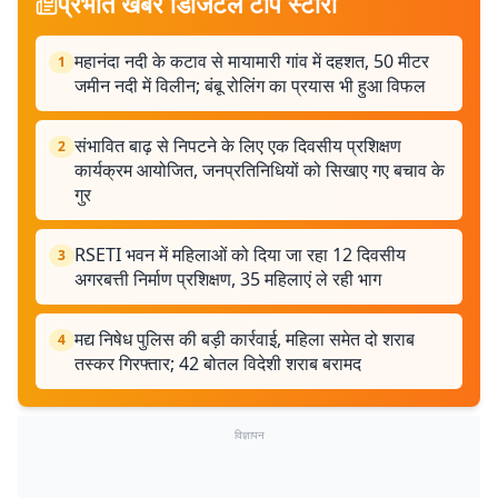
प्रभात खबर डिजिटल टॉप स्टोरी
महानंदा नदी के कटाव से मायामारी गांव में दहशत, 50 मीटर
1
जमीन नदी में विलीन; बंबू रोलिंग का प्रयास भी हुआ विफल
संभावित बाढ़ से निपटने के लिए एक दिवसीय प्रशिक्षण
2
कार्यक्रम आयोजित, जनप्रतिनिधियों को सिखाए गए बचाव के
गुर
RSETI भवन में महिलाओं को दिया जा रहा 12 दिवसीय
3
अगरबत्ती निर्माण प्रशिक्षण, 35 महिलाएं ले रही भाग
मद्य निषेध पुलिस की बड़ी कार्रवाई, महिला समेत दो शराब
4
तस्कर गिरफ्तार; 42 बोतल विदेशी शराब बरामद
विज्ञापन