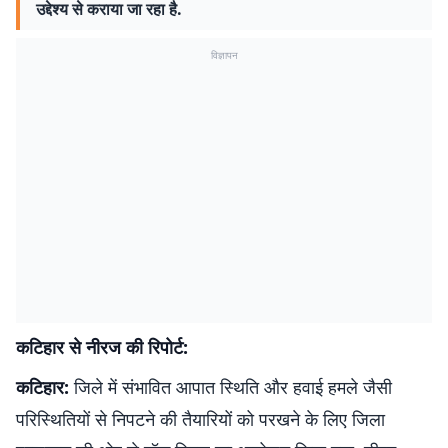
उद्देश्य से कराया जा रहा है.
विज्ञापन
कटिहार से नीरज की रिपोर्ट:
कटिहार:
जिले में संभावित आपात स्थिति और हवाई हमले जैसी
परिस्थितियों से निपटने की तैयारियों को परखने के लिए जिला