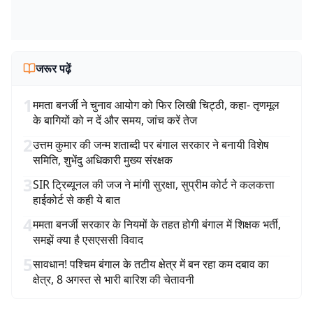
जरूर पढ़ें
1
ममता बनर्जी ने चुनाव आयोग को फिर लिखी चिट्ठी, कहा- तृणमूल
के बागियों को न दें और समय, जांच करें तेज
2
उत्तम कुमार की जन्म शताब्दी पर बंगाल सरकार ने बनायी विशेष
समिति, शुभेंदु अधिकारी मुख्य संरक्षक
3
SIR ट्रिब्यूनल की जज ने मांगी सुरक्षा, सुप्रीम कोर्ट ने कलकत्ता
हाईकोर्ट से कही ये बात
4
ममता बनर्जी सरकार के नियमों के तहत होगी बंगाल में शिक्षक भर्ती,
समझें क्या है एसएससी विवाद
5
सावधान! पश्चिम बंगाल के तटीय क्षेत्र में बन रहा कम दबाव का
क्षेत्र, 8 अगस्त से भारी बारिश की चेतावनी