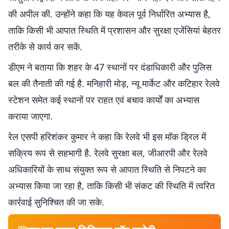
की अपील की. उन्होंने कहा कि यह केवल पूर्व निर्धारित अभ्यास है,
ताकि किसी भी आपात स्थिति में प्रशासन और सुरक्षा एजेंसियां बेहतर
तरीके से कार्य कर सकें.
डीएम ने बताया कि शहर के 47 स्थानों पर दंडाधिकारी और पुलिस
बल की तैनाती की गई है. मनिहारी मोड़, न्यू मार्केट और कटिहार रेलवे
स्टेशन समेत कई स्थानों पर राहत एवं बचाव कार्यों का अभ्यास
कराया जाएगा.
रेल एसपी हरिशंकर कुमार ने कहा कि रेलवे भी इस मॉक ड्रिल में
सक्रिय रूप से सहभागी है. रेलवे सुरक्षा बल, जीआरपी और रेलवे
अधिकारियों के साथ संयुक्त रूप से आपात स्थिति से निपटने का
अभ्यास किया जा रहा है, ताकि किसी भी संकट की स्थिति में त्वरित
कार्रवाई सुनिश्चित की जा सके.