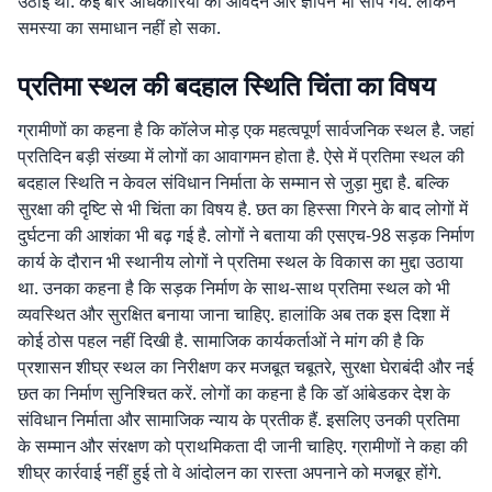
उठाई थी. कई बार अधिकारियों को आवेदन और ज्ञापन भी सौंपे गये. लेकिन
समस्या का समाधान नहीं हो सका.
प्रतिमा स्थल की बदहाल स्थिति चिंता का विषय
ग्रामीणों का कहना है कि कॉलेज मोड़ एक महत्वपूर्ण सार्वजनिक स्थल है. जहां
प्रतिदिन बड़ी संख्या में लोगों का आवागमन होता है. ऐसे में प्रतिमा स्थल की
बदहाल स्थिति न केवल संविधान निर्माता के सम्मान से जुड़ा मुद्दा है. बल्कि
सुरक्षा की दृष्टि से भी चिंता का विषय है. छत का हिस्सा गिरने के बाद लोगों में
दुर्घटना की आशंका भी बढ़ गई है. लोगों ने बताया की एसएच-98 सड़क निर्माण
कार्य के दौरान भी स्थानीय लोगों ने प्रतिमा स्थल के विकास का मुद्दा उठाया
था. उनका कहना है कि सड़क निर्माण के साथ-साथ प्रतिमा स्थल को भी
व्यवस्थित और सुरक्षित बनाया जाना चाहिए. हालांकि अब तक इस दिशा में
कोई ठोस पहल नहीं दिखी है. सामाजिक कार्यकर्ताओं ने मांग की है कि
प्रशासन शीघ्र स्थल का निरीक्षण कर मजबूत चबूतरे, सुरक्षा घेराबंदी और नई
छत का निर्माण सुनिश्चित करें. लोगों का कहना है कि डॉ आंबेडकर देश के
संविधान निर्माता और सामाजिक न्याय के प्रतीक हैं. इसलिए उनकी प्रतिमा
के सम्मान और संरक्षण को प्राथमिकता दी जानी चाहिए. ग्रामीणों ने कहा की
शीघ्र कार्रवाई नहीं हुई तो वे आंदोलन का रास्ता अपनाने को मजबूर होंगे.