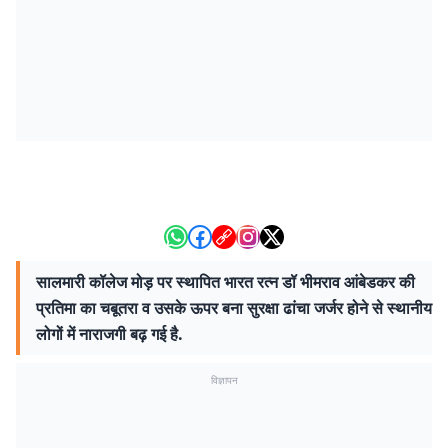
सालमारी कॉलेज मोड़ पर स्थापित भारत रत्न डॉ भीमराव आंबेडकर की
प्रतिमा का चबूतरा व उसके ऊपर बना सुरक्षा ढांचा जर्जर होने से स्थानीय
लोगों में नाराजगी बढ़ गई है.
विज्ञापन