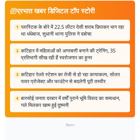
प्रभात खबर डिजिटल टॉप स्टोरी
प्लास्टिक के बोरे में 22.5 लीटर देसी शराब छिपाकर भाग रहा
1
था धंधेबाज, सुधानी थाना पुलिस ने दबोचा
कटिहार में महिलाओं को अगरबत्ती बनाने की ट्रेनिंग, 35
2
प्रतिभागी सीख रही हैं स्वरोजगार का हुनर
कटिहार रेलवे स्टेशन का तेजी से हो रहा कायाकल्प, सोलर
3
पावर प्रोजेक्ट और फाउंटेन से बदलेगी पूरी तस्वीर
बारसोई जनता दरबार में वर्षों पुराने भूमि विवाद का समाधान,
4
गले मिलकर खत्म हुई दुश्मनी
विज्ञापन