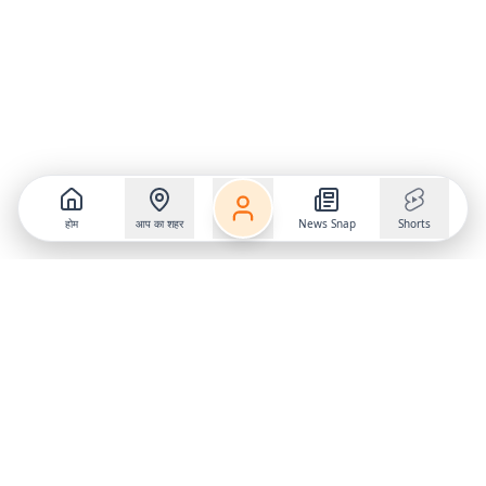
होम
आप का शहर
News Snap
Shorts
Follow us on
X