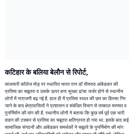
कटिहार के बलिया बेलौन से रिपोर्ट,
सालमारी कॉलेज मोड़ पर स्थापित भारत रत्न डॉ भीमराव आंबेडकर की
प्रतिमा का चबूतरा व उसके ऊपर बना सुरक्षा ढांचा जर्जर होने से स्थानीय
लोगों में नाराजगी बढ़ गई है. हाल ही में प्रतिमा स्थल की छत का हिस्सा गिर
जाने के बाद क्षेत्रवासियों ने प्रशासन व संबंधित विभाग से तत्काल मरम्मत व
पुनर्निर्माण की मांग की है. स्थानीय लोगों ने बताया कि कुछ वर्ष पूर्व एक भारी
वाहन की टक्कर से प्रतिमा का चबूतरा क्षतिग्रस्त हो गया था. इसके बाद कई
सामाजिक संगठनों और आंबेडकर समर्थकों ने चबूतरे के पुनर्निर्माण की मांग