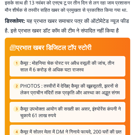
इसके साथ ही 13 नवंबर को एनएच टू पर तीन दिन से लग रहा जाम प्रशासन
मौन शीर्षक से तस्वीर सहित खबर को प्रमुखता से प्रकाशित किया गया था.
डिस्क्लेमर:
यह प्रभात खबर समाचार पत्र की ऑटोमेटेड न्यूज फीड
है. इसे प्रभात खबर डॉट कॉम की टीम ने संपादित नहीं किया है
प्रभात खबर डिजिटल टॉप स्टोरी
कैमूर : मोहनिया चेक पोस्ट पर अवैध वसूली की जांच, तीन
1
साल में 6 करोड़ से अधिक घटा राजस्व
PHOTOS : तस्वीरों में देखिए कैमूर की खूबसूरती, झरनों से
2
लेकर प्राचीन मंदिरों तक प्रकृति और आस्था का अद्भुत संगम
कैमूर उपभोक्ता आयोग की सख्ती का असर, इंश्योरेंस कंपनी ने
3
चुकाये 61 लाख रुपये
कैमूर में सोलर मेला में DM ने गिनाये फायदे, 200 घरों की छत
4