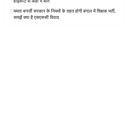
हाईकोर्ट से कही ये बात
5
ममता बनर्जी सरकार के नियमों के तहत होगी बंगाल में शिक्षक भर्ती,
समझें क्या है एसएससी विवाद