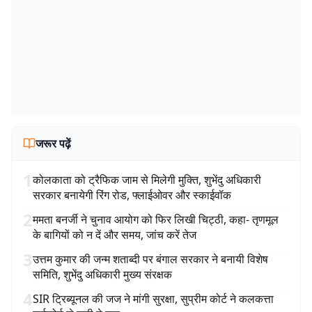
जरूर पढ़ें
1
कोलकाता को ट्रैफिक जाम से मिलेगी मुक्ति, शुभेंदु अधिकारी
सरकार बनायेगी रिंग रोड, फ्लाईओवर और स्काईवॉक
2
ममता बनर्जी ने चुनाव आयोग को फिर लिखी चिट्ठी, कहा- तृणमूल
के बागियों को न दें और समय, जांच करें तेज
3
उत्तम कुमार की जन्म शताब्दी पर बंगाल सरकार ने बनायी विशेष
समिति, शुभेंदु अधिकारी मुख्य संरक्षक
4
SIR ट्रिब्यूनल की जज ने मांगी सुरक्षा, सुप्रीम कोर्ट ने कलकत्ता