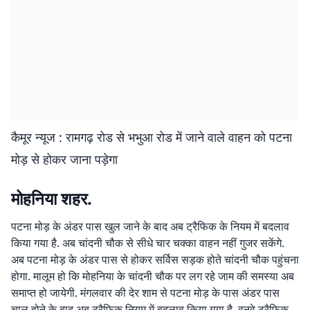
कैमूर न्यूज : रामगढ़ रोड से भभुआ रोड में जाने वाले वाहन को पटना
मोड़ से होकर जाना पड़ेगा
मोहनिया शहर.
पटना मोड़ के अंडर पास खुल जाने के बाद अब ट्रैफिक के नियम में बदलाव
किया गया है. अब चांदनी चौक से सीधे चार चक्का वाहन नहीं गुजर सकेंगे.
अब पटना मोड़ के अंडर पास से होकर सर्विस सड़क होते चांदनी चौक पहुंचना
होगा. मालूम हो कि मोहनिया के चांदनी चौक पर लग रहे जाम की समस्या अब
समाप्त हो जायेगी. मंगलवार की देर शाम से पटना मोड़ के पास अंडर पास
चालू होने के बाद अब ट्रैफिक नियम में बदलाव किया गया है. वनवे ट्रैफिक