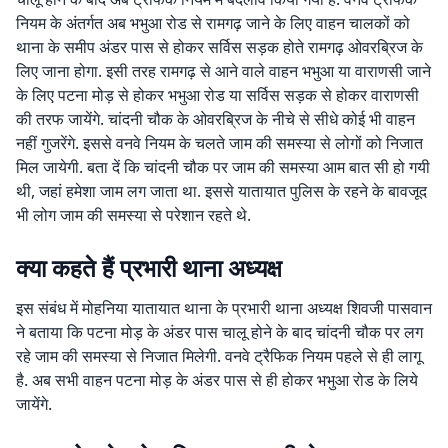
नियम के अंतर्गत अब भभुआ रोड से रामगढ़ जाने के लिए वाहन चालकों को
थाना के समीप अंडर पास से होकर सर्विस सड़क होते रामगढ़ ओवरब्रिज के
लिए जाना होगा. इसी तरह रामगढ़ से आने वाले वाहन भभुआ या वाराणसी जाने
के लिए पटना मोड़ से होकर भभुआ रोड या सर्विस सड़क से होकर वाराणसी
की तरफ जायेंगे. चांदनी चौक के ओवरब्रिज के नीचे से सीधे कोई भी वाहन
नहीं गुजरेंगे. इससे वनवे नियम के चलते जाम की समस्या से लोगों को निजात
मिल जायेगी. बता दें कि चांदनी चौक पर जाम की समस्या आम बात सी हो गयी
थी, जहां हमेशा जाम लग जाता था. इससे यातायात पुलिस के रहने के बावजूद
भी लोग जाम की समस्या से परेशान रहते थे.
क्या कहते हैं प्रभारी थाना अध्यक्ष
इस संबंध में मोहनिया यातायात थाना के प्रभारी थाना अध्यक्ष शिवजी पासवान
ने बताया कि पटना मोड़ के अंडर पास चालू होने के बाद चांदनी चौक पर लग
रहे जाम की समस्या से निजात मिलेगी. वनवे ट्रैफिक नियम पहले से ही लागू
है. अब सभी वाहन पटना मोड़ के अंडर पास से ही होकर भभुआ रोड के लिये
जायेंगे.