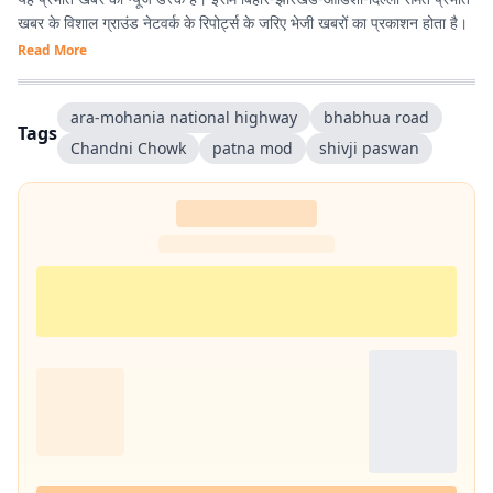
खबर के विशाल ग्राउंड नेटवर्क के रिपोर्ट्स के जरिए भेजी खबरों का प्रकाशन होता है।
Read More
ara-mohania national highway
bhabhua road
Tags
Chandni Chowk
patna mod
shivji paswan