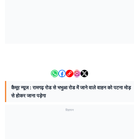
कैमूर न्यूज : रामगढ़ रोड से भभुआ रोड में जाने वाले वाहन को पटना मोड़
से होकर जाना पड़ेगा
विज्ञापन