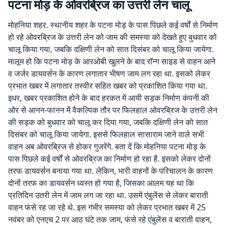
पटना मोड़ के ओवरब्रिज का उत्तरी लेन चालू
मोहनिया शहर. स्थानीय शहर के पटना मोड़ के पास पिछले कई वर्षों से निर्माण
हो रहे ओवरब्रिज के उत्तरी लेन को जाम की समस्या को देखते हुए बुधवार को
चालू किया गया, जबकि दक्षिणी लेन को सात दिसंबर को चालू किया जायेगा.
मालूम हो कि पटना मोड़ के आरओबी खुलने के बाद रॉन्ग साइड से वाहन आने
व जर्जर डायवर्सन के कारण लगातार भीषण जाम लग रहा था. इसको लेकर
प्रभात खबर में लगातार तस्वीर सहित खबर को प्रकाशित किया गया था.
इधर, खबर प्रकाशित होने के बाद हरकत में आयी सड़क निर्माण कंपनी की
ओर से आनन-फानन में वैकल्पिक तौर पर फिलहाल ओवरब्रिज के उत्तरी लेन
की सड़क को बुधवार को चालू कर दिया गया, जबकि दक्षिणी लेन को सात
दिसंबर को चालू किया जायेगा. इससे फिलहाल सासाराम जाने वाले सभी
वाहन अब ओवरब्रिज से होकर गुजरेंगे. बता दें कि मोहनिया पटना मोड़ के
पास पिछले कई वर्षों से ओवरब्रिज का निर्माण हो रहा है. इसको लेकर दोनों
तरफ डायवर्सन बनाया गया था. लेकिन, भारी वाहनों के परिचालन के कारण
दोनों तरफ का डायवर्सन ध्वस्त हो गया है, जिसका आलम यह था कि
प्रतिदिन उतरी लेन में जाम लग जा रहा था. उसमें एंबुलेंस से लेकर बाराती
वाहन फंसे रह जा रहे थे. इस गंभीर समस्या को लेकर प्रभात खबर में 25
नवंबर को एनएच 2 पर आठ घंटे तक जाम, फंसे रहे एंबुलेंस व बाराती वाहन,