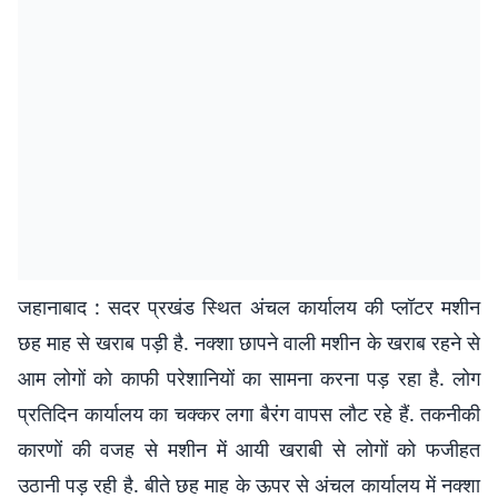
जहानाबाद : सदर प्रखंड स्थित अंचल कार्यालय की प्लॉटर मशीन
छह माह से खराब पड़ी है. नक्शा छापने वाली मशीन के खराब रहने से
आम लोगों को काफी परेशानियों का सामना करना पड़ रहा है. लोग
प्रतिदिन कार्यालय का चक्कर लगा बैरंग वापस लौट रहे हैं. तकनीकी
कारणों की वजह से मशीन में आयी खराबी से लोगों को फजीहत
उठानी पड़ रही है. बीते छह माह के ऊपर से अंचल कार्यालय में नक्शा