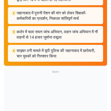
जहानाबाद में पुरानी पेंशन की मांग को लेकर शिक्षकों-
2
कर्मचारियों का प्रदर्शन, निकाला शांतिपूर्ण मार्च
कलेर में चला सघन जांच अभियान, वाहन जांच अभियान में नौ
3
वाहनों से 14 हजार जुर्माना वसूला
साइबर ठगी मामले में यूपी पुलिस की जहानाबाद में छापेमारी,
4
चार युवकों को गिरफ्तार किया
विज्ञापन