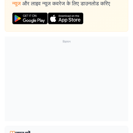
न्यूज
और लाइव न्यूज कवरेज के लिए डाउनलोड करिए
विज्ञापन