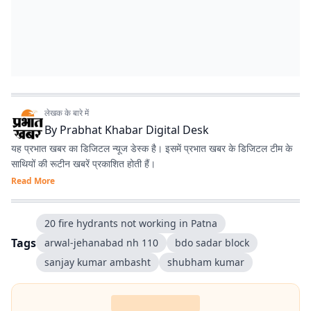
लेखक के बारे में
By
Prabhat Khabar Digital Desk
यह प्रभात खबर का डिजिटल न्यूज डेस्क है। इसमें प्रभात खबर के डिजिटल टीम के
साथियों की रूटीन खबरें प्रकाशित होती हैं।
Read More
20 fire hydrants not working in Patna
Tags
arwal-jehanabad nh 110
bdo sadar block
sanjay kumar ambasht
shubham kumar