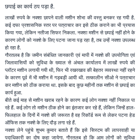
छपाई का कार्य ठप पड़ा है.
लाखों रुपये के नक्शा छापने वाली मशीन शोभा की वस्तु बनकर रह गयी है.
कई दफा प्रशासनिक स्तर पर पत्राचार कर इसे ठीक कराने का भी प्रयास
किया गया, लेकिन नतीजा सिफर निकला. नक्शा मशीन से छपाई नहीं होने के
कारण लोगों को नक्शे के लिए पटना जाना पड़ रहा है, तब उन्हें नक्शा उपलब्ध
हो रहा है.
गौरतलब है कि जमीन संबंधित जानकारी एवं मापी में नक्शे की उपयोगिता एवं
जिलावासियों को सुविधा के ख्याल से अंचल कार्यालय में लाखों रुपये की
प्लॉटर मशीन लगायी गयी थी, फिर भी रखरखाव की बेहतर व्यवस्था नहीं रहने
के कारण पूर्व में भी मशीन में गड़बड़ी आयी थी. तत्कालीन सीओ ने पत्राचार
कर मशीन को ठीक कराया था. इसके बाद कुछ महीनों तक मशीन से छपाई का
कार्य हुआ.
बीते कई माह से मशीन खराब रहने के कारण कई लोग नक्शा नहीं निकाल पा
रहे हैं. कई लोग तो मशीन ठीक होने का इंतजार कर रहे हैं, लेकिन जिन्हें हाल-
फिलहाल के दिनों में नक्शे की जरूरत है वह रिकॉर्ड रूम से लेकर पटना हेड
ऑफिस तक नक्शे के लिए दौड़ लगा रहे हैं.
नक्शा लेने पहुंचे शुभम कुमार बताते हैं कि इसे सिस्टम की लापरवाही या
पदाधिकारी का दोष कहा जायेगा. गौरतलब हो कि आम लोगों को सुविधा