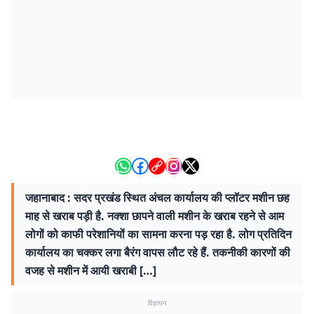
जहानाबाद : सदर प्रखंड स्थित अंचल कार्यालय की प्लॉटर मशीन छह
माह से खराब पड़ी है. नक्शा छापने वाली मशीन के खराब रहने से आम
लोगों को काफी परेशानियों का सामना करना पड़ रहा है. लोग प्रतिदिन
कार्यालय का चक्कर लगा बैरंग वापस लौट रहे हैं. तकनीकी कारणों की
वजह से मशीन में आयी खराबी […]
विज्ञापन