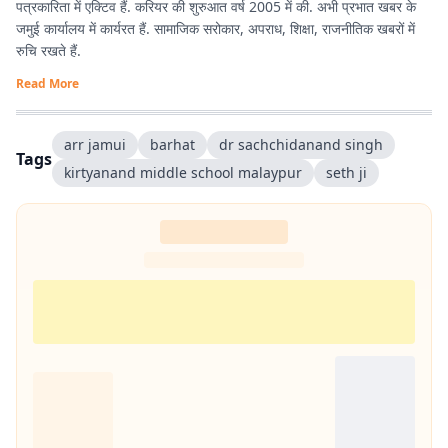
पत्रकारिता में एक्टिव हैं. करियर की शुरुआत वर्ष 2005 में की. अभी प्रभात खबर के
जमुई कार्यालय में कार्यरत हैं. सामाजिक सरोकार, अपराध, शिक्षा, राजनीतिक खबरों में
रुचि रखते हैं.
Read More
arr jamui
barhat
dr sachchidanand singh
Tags
kirtyanand middle school malaypur
seth ji