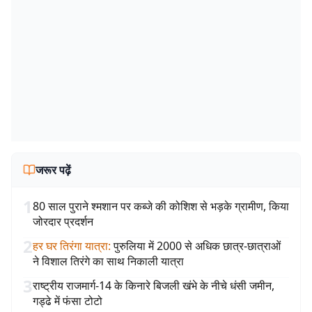
जरूर पढ़ें
1
80 साल पुराने श्मशान पर कब्जे की कोशिश से भड़के ग्रामीण, किया
जोरदार प्रदर्शन
2
हर घर तिरंगा यात्रा
:
पुरुलिया में 2000 से अधिक छात्र-छात्राओं
ने विशाल तिरंगे का साथ निकाली यात्रा
3
राष्ट्रीय राजमार्ग-14 के किनारे बिजली खंभे के नीचे धंसी जमीन,
गड्ढे में फंसा टोटो