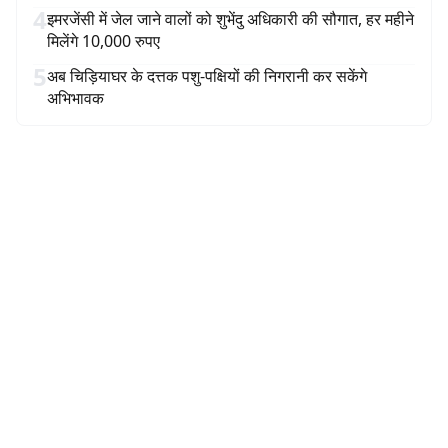
4
इमरजेंसी में जेल जाने वालों को शुभेंदु अधिकारी की सौगात, हर महीने
मिलेंगे 10,000 रुपए
5
अब चिड़ियाघर के दत्तक पशु-पक्षियों की निगरानी कर सकेंगे
अभिभावक