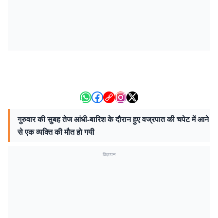
गुरुवार की सुबह तेज आंधी-बारिश के दौरान हुए वज्रपात की चपेट में आने
से एक व्यक्ति की मौत हो गयी
विज्ञापन