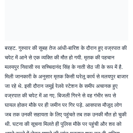
बरहट. गुरुवार की सुबह तेज आंधी-बारिश के दौरान हुए वज्रपात की
चपेट में आने से एक व्यक्ति की मौत हो गयी. मृतक की पहचान
मलयपुर निवासी स्व सच्चिदानंद सिंह के नाती सेठ जी के रूप में है.
मिली जानकारी के अनुसार मृतक किसी घरेलू कार्य से मलयपुर बाजार
जा रहे थे. इसी दौरान जमुई रेलवे स्टेशन के समीप अचानक हुए
वज्रपात की चपेट में आ गए. बिजली गिरने से वह गंभीर रूप से
घायल होकर मौके पर ही जमीन पर गिर पड़े. आसपास मौजूद लोग
जब तक उनकी सहायता के लिए पहुंचते तब तक उनकी मौत हो चुकी
थी. घटना की सूचना मिलते ही पुलिस मौके पर पहुंची और शव को