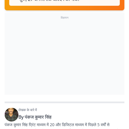
विज्ञापन
लेखक के बारे में
By
पंकज कुमार सिंह
पंकज कुमार सिंह प्रिंट माध्यम में 20 और डिजिटल माध्यम में पिछले 5 वर्षों से