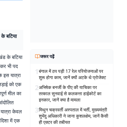
ड के बटिया
जरूर पढ़ें
रखंड के बटिया
लेकर भी पद
1
बंगाल में ठप पड़ी 17 रेल परियोजनाओं पर
कि इस यात्रा
शुरू होगा काम, जानें क्यों अटके थे प्रोजेक्ट
 लड़ाई को एक
2
अभिषेक बनर्जी के पीए की याचिका पर
पूर्ण मील का
तत्काल सुनवाई से कलकत्ता हाईकोर्ट का
इनकार, जानें क्या है मामला
 आंदोलित
3
मिथुन चक्रवर्ती अस्पताल में भर्ती, मुख्यमंत्री
 यात्रा केवल
शुभेंदु अधिकारी ने जाना कुशलक्षेम, जानें कैसी
िशा में एक
ही एक्टर की तबीयत