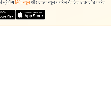
 ब्रेकिंग
हिंदी न्यूज
और लाइव न्यूज कवरेज के लिए डाउनलोड करिए