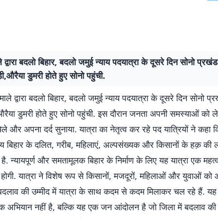
 द्वारा बदलो बिहार, बदलो जमुई न्याय पदयात्रा के दूसरे दिन सोनो प्रखं
,औरैया डुमरी होते हुए सोनो पहुंची.
ाले द्वारा बदलो बिहार, बदलो जमुई न्याय पदयात्रा के दूसरे दिन सोनो प्
रैया डुमरी होते हुए सोनो पहुंची. इस दौरान जनता अपनी समस्याओं को 
मिले और अपना दर्द सुनाया. यात्रा का नेतृत्व कर रहे पद यात्रियों ने कहा 
देश्य बिहार के दलित, गरीब, महिलाएं, अल्पसंख्यक और किसानों के हक़ की
 है. न्यायपूर्ण और समतामूलक बिहार के निर्माण के लिए यह यात्रा एक महत्व
होगी. यात्रा ने विशेष रूप से किसानों, मजदूरों, महिलाओं और युवाओं को
बदलाव की उम्मीद में यात्रा के साथ कदम से कदम मिलाकर चल रहे हैं. यह
 अभियान नहीं है, बल्कि यह एक जन आंदोलन है जो जिला में बदलाव की द