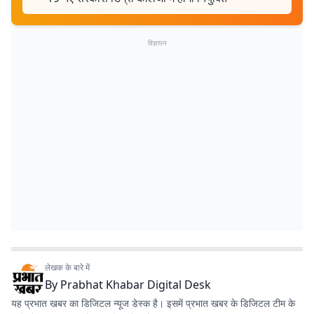
विज्ञापन
लेखक के बारे में
By
Prabhat Khabar Digital Desk
यह प्रभात खबर का डिजिटल न्यूज डेस्क है। इसमें प्रभात खबर के डिजिटल टीम के