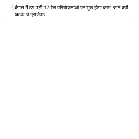
5
बंगाल में ठप पड़ी 17 रेल परियोजनाओं पर शुरू होगा काम, जानें क्यों
अटके थे प्रोजेक्ट