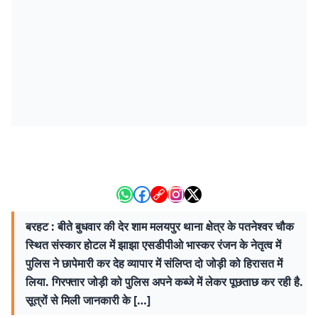
बरहट : बीते बुधवार की देर शाम मलयपुर थाना क्षेत्र के पतनेश्वर चौक
स्थित संस्कार होटल में झाझा एसडीपीओ भास्कर रंजन के नेतृत्व में
पुलिस ने छापेमारी कर देह व्यापार में संलिप्त दो जोड़ी को हिरासत में
लिया. गिरफ्तार जोड़ी को पुलिस अपने कब्जे में लेकर पूछताछ कर रही है.
सूत्रों से मिली जानकारी के […]