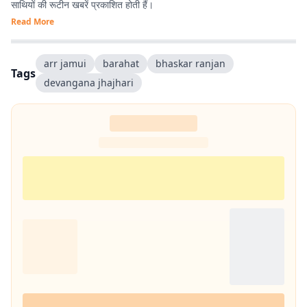
साथियों की रूटीन खबरें प्रकाशित होती हैं।
Read More
arr jamui
barahat
bhaskar ranjan
Tags
devangana jhajhari