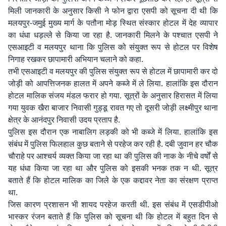
मिली जानकारी के अनुसार किसी ने फोन द्वारा एसपी को सूचना दी थी कि
मलयपुर-जमुई मुख्य मार्ग के पतौना मोड़ स्थित संस्कार होटल में देह व्यापार
का धंधा धड़ल्ले से किया जा रहा है. जानकारी मिलने के पश्चात एसपी ने
एसआइटी व मलयपुर थाना कि पुलिस को संयुक्त रूप से होटल पर विशेष
निगाह रखकर छापामारी अभियान चलाने को कहा.
तभी एसआइटी व मलयपुर की पुलिस संयुक्त रूप से होटल में छापामारी कर दो
जोड़ी को आपत्तिजनक हालत में अपने कब्जे में ले लिया. हालांकि इस दौरान
होटल मालिक संजय मंडल फरार हो गया. सूत्रों के अनुसार हिरासत में लिया
गया युवक खैरा बाजार निवासी गुड्डू रावत गए तो दूसरी जोड़ी लक्ष्मीपुर थाना
क्षेत्र के आनंदपुर निवासी उदय प्रताप है.
पुलिस इस दौरान एक नाबालिग लड़की को भी कब्जे में लिया. हालांकि इस
संबंध में पुलिस फिलहाल कुछ बताने से परहेज कर रही है. दबी जुवान हर चौक
चौराहे पर आश्चर्य व्यक्त किया जा रहा था की पुलिस की नाक के नीचे वर्षों से
यह धंधा किया जा रहा था और पुलिस को इसकी भनक तक न थी. सूत्र
बताते हैं कि होटल मालिक का जिले के एक कद्दावर नेता का संरक्षण प्राप्त
था.
जिस कारण प्रशासन भी शायद परहेज करती थी. इस संबंध में एसडीपीओ
भास्कर रंजन बताते हैं कि पुलिस को सूचना थी कि होटल में बहुत दिन से