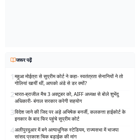
जरूर पढ़ें
1
महुआ मोईत्रा से सुप्रीम कोर्ट ने कहा- स्वतंत्रता सेनानियों ने तो
गोलियां खायीं थीं, आपको अंडे से डर क्यों?
2
भारत-ब्राजील मैच 3 अक्टूबर को, AIFF अध्यक्ष से बोले शुभेंदु
अधिकारी- बंगाल सरकार करेगी सहयोग
3
विदेश जाने की जिद पर अड़े अभिषेक बनर्जी, कलकत्ता हाईकोर्ट के
इनकार के बाद फिर पहुंचे सुप्रीम कोर्ट
4
अलीपुरदुआर में बने अत्याधुनिक स्टेडियम, राज्यसभा में भाजपा
सांसद प्रकाश चिक बड़ाईक की मांग