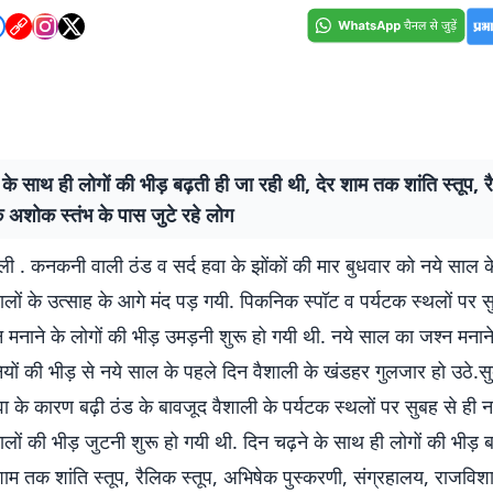
 के साथ ही लोगों की भीड़ बढ़ती ही जा रही थी, देर शाम तक शांति स्तूप, र
े अशोक स्तंभ के पास जुटे रहे लोग
ली . कनकनी वाली ठंड व सर्द हवा के झोंकों की मार बुधवार को नये साल क
ालों के उत्साह के आगे मंद पड़ गयी. पिकनिक स्पॉट व पर्यटक स्थलों पर स
मनाने के लोगों की भीड़ उमड़नी शुरू हो गयी थी. नये साल का जश्न मनाने
ियों की भीड़ से नये साल के पहले दिन वैशाली के खंडहर गुलजार हो उठे.
 के कारण बढ़ी ठंड के बावजूद वैशाली के पर्यटक स्थलों पर सुबह से ही 
ालों की भीड़ जुटनी शुरू हो गयी थी. दिन चढ़ने के साथ ही लोगों की भीड़ 
शाम तक शांति स्तूप, रैलिक स्तूप, अभिषेक पुस्करणी, संग्रहालय, राजवि