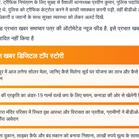
. ट्रैफिक नियंत्रण के लिए सुबह से वैशाली थानाध्यक्ष प्रवीण कुमार, पुलिस पदाध
ुए थे. पुलिस को ट्रैफिक कंट्रोल करने में काफी मशक्कत करनी पड़ी. वहीं बीडीओ 
कारी व जवानों के साथ सुरक्षा व्यवस्था को लेकर अलर्ट दिखें.
 प्रभात खबर समाचार पत्र की ऑटोमेटेड न्यूज फीड है. इसे प्रभात ख
पादित नहीं किया है
त खबर डिजिटल टॉप स्टोरी
ुर में आज लगेगा सोलर मेला, जानिए कैसे मिलेगा सूर्य घर योजना का लाभ और कैसे 
दन
 की प्रकृति का अंडर-19 गर्ल्स वर्ल्ड कप के लिए चयन, कनाडा की ओर से खेलेगी 
रा मंदिर परिसर में स्थित वृक्ष आस्था और विरासत का प्रतीक, ग्रामीणों ने बीड
ौंपा आवेदन
ा दुकान, साइबर कैफे और बंद मकान को बनाया निशाना, लाखों रुपये मूल्य के सामा