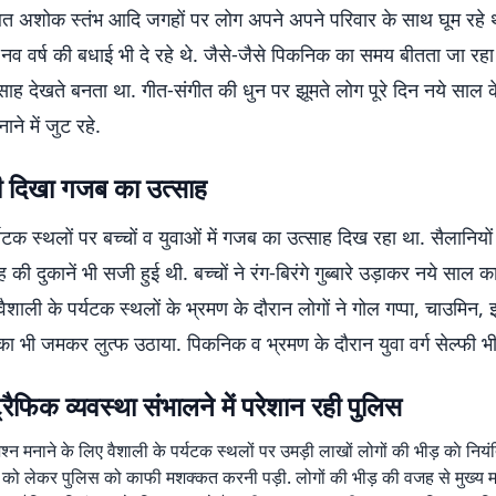
त अशोक स्तंभ आदि जगहों पर लोग अपने अपने परिवार के साथ घूम रहे थ
नव वर्ष की बधाई भी दे रहे थे. जैसे-जैसे पिकनिक का समय बीतता जा रहा
ाह देखते बनता था. गीत-संगीत की धुन पर झूमते लोग पूरे दिन नये साल 
ने में जुट रहे.
ं भी दिखा गजब का उत्साह
यटक स्थलों पर बच्चों व युवाओं में गजब का उत्साह दिख रहा था. सैलानियों क
की दुकानें भी सजी हुई थी. बच्चों ने रंग-बिरंगे गुब्बारे उड़ाकर नये साल क
 वैशाली के पर्यटक स्थलों के भ्रमण के दौरान लोगों ने गोल गप्पा, चाउमिन, 
 भी जमकर लुत्फ उठाया. पिकनिक व भ्रमण के दौरान युवा वर्ग सेल्फी भी 
ट्रैफिक व्यवस्था संभालने में परेशान रही पुलिस
्न मनाने के लिए वैशाली के पर्यटक स्थलों पर उमड़ी लाखों लोगों की भीड़ काे नियं
्था को लेकर पुलिस को काफी मशक्कत करनी पड़ी. लोगों की भीड़ की वजह से मुख्य म