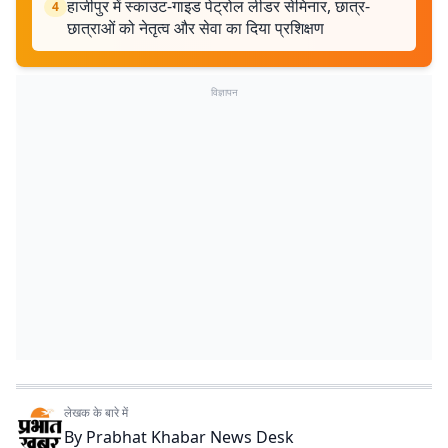
हाजीपुर में स्काउट-गाइड पेट्रोल लीडर सेमिनार, छात्र-
4
छात्राओं को नेतृत्व और सेवा का दिया प्रशिक्षण
विज्ञापन
लेखक के बारे में
By
Prabhat Khabar News Desk