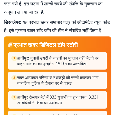
जल गयी हैं. इस घटना में लाखों रुपये की संपत्ति के नुकसान का
अनुमान लगाया जा रहा है.
डिस्क्लेमर:
यह प्रभात खबर समाचार पत्र की ऑटोमेटेड न्यूज फीड
है. इसे प्रभात खबर डॉट कॉम की टीम ने संपादित नहीं किया है
प्रभात खबर डिजिटल टॉप स्टोरी
हाजीपुर: चुनावी ड्यूटी के वाहनों का भुगतान नहीं मिलने पर
1
वाहन मालिकों का प्रदर्शन, 15 दिन का अल्टीमेटम
सदर अस्पताल परिसर से हथकड़ी की रस्सी काटकर भागा
2
नाबालिग, पुलिस ने दोबारा घर से पकड़ा
हाजीपुर रोजगार मेले में 833 युवाओं का हुआ चयन, 3,331
3
अभ्यर्थियों ने किया था पंजीकरण