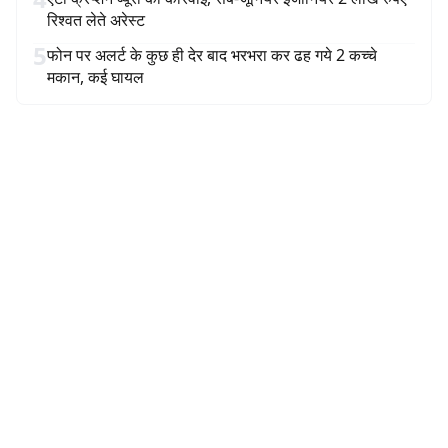
रिश्वत लेते अरेस्ट
5
फोन पर अलर्ट के कुछ ही देर बाद भरभरा कर ढह गये 2 कच्चे
मकान, कई घायल