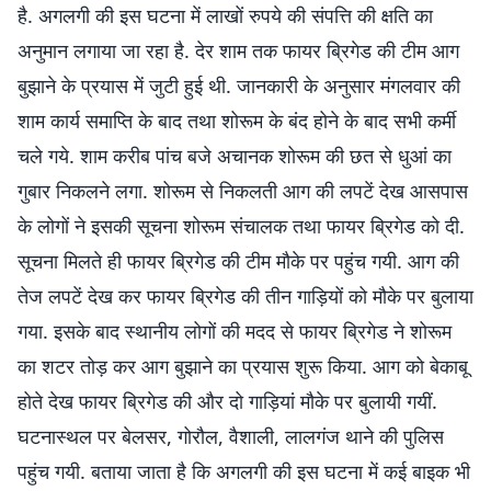
है. अगलगी की इस घटना में लाखों रुपये की संपत्ति की क्षति का
अनुमान लगाया जा रहा है. देर शाम तक फायर ब्रिगेड की टीम आग
बुझाने के प्रयास में जुटी हुई थी. जानकारी के अनुसार मंगलवार की
शाम कार्य समाप्ति के बाद तथा शोरूम के बंद होने के बाद सभी कर्मी
चले गये. शाम करीब पांच बजे अचानक शोरूम की छत से धुआं का
गुबार निकलने लगा. शोरूम से निकलती आग की लपटें देख आसपास
के लोगों ने इसकी सूचना शोरूम संचालक तथा फायर ब्रिगेड को दी.
सूचना मिलते ही फायर ब्रिगेड की टीम मौके पर पहुंच गयी. आग की
तेज लपटें देख कर फायर ब्रिगेड की तीन गाड़ियों को मौके पर बुलाया
गया. इसके बाद स्थानीय लोगों की मदद से फायर ब्रिगेड ने शोरूम
का शटर तोड़ कर आग बुझाने का प्रयास शुरू किया. आग को बेकाबू
होते देख फायर ब्रिगेड की और दो गाड़ियां मौके पर बुलायी गयीं.
घटनास्थल पर बेलसर, गोरौल, वैशाली, लालगंज थाने की पुलिस
पहुंच गयी. बताया जाता है कि अगलगी की इस घटना में कई बाइक भी