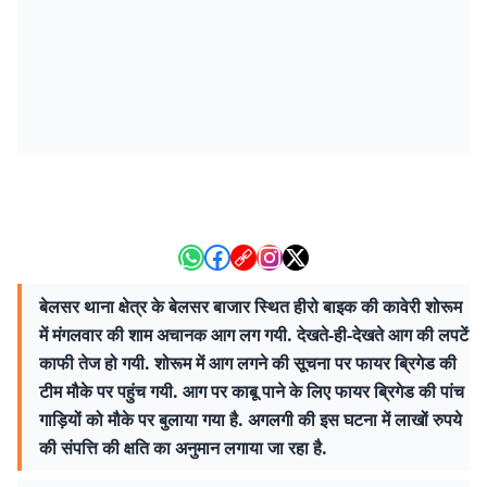
बेलसर थाना क्षेत्र के बेलसर बाजार स्थित हीरो बाइक की कावेरी शोरूम
में मंगलवार की शाम अचानक आग लग गयी. देखते-ही-देखते आग की लपटें
काफी तेज हो गयी. शोरूम में आग लगने की सूचना पर फायर ब्रिगेड की
टीम मौके पर पहुंच गयी. आग पर काबू पाने के लिए फायर ब्रिगेड की पांच
गाड़ियों को मौके पर बुलाया गया है. अगलगी की इस घटना में लाखों रुपये
की संपत्ति की क्षति का अनुमान लगाया जा रहा है.