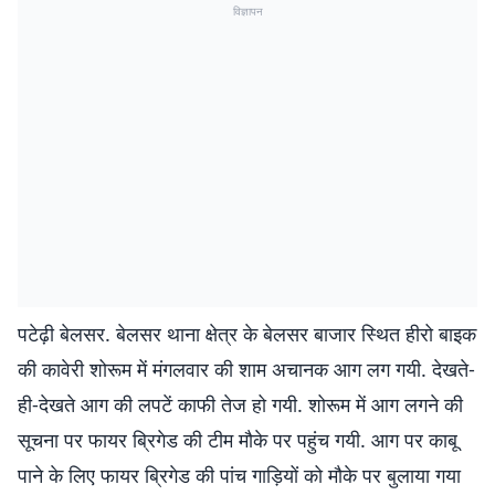
विज्ञापन
पटेढ़ी बेलसर. बेलसर थाना क्षेत्र के बेलसर बाजार स्थित हीरो बाइक
की कावेरी शोरूम में मंगलवार की शाम अचानक आग लग गयी. देखते-
ही-देखते आग की लपटें काफी तेज हो गयी. शोरूम में आग लगने की
सूचना पर फायर ब्रिगेड की टीम मौके पर पहुंच गयी. आग पर काबू
पाने के लिए फायर ब्रिगेड की पांच गाड़ियों को मौके पर बुलाया गया