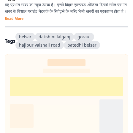
यह प्रभात खबर का न्यूज डेस्क है। इसमें बिहार-झारखंड-ओडिशा-दिल्‍ली समेत प्रभात
खबर के विशाल ग्राउंड नेटवर्क के रिपोर्ट्स के जरिए भेजी खबरों का प्रकाशन होता है।
Read More
belsar
dakshini lalganj
goraul
Tags
hajipur vaishali road
patedhi belsar