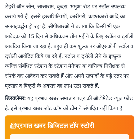
डेहरी ऑन सोन, सासाराम, कुदरा, भभुआ रोड पर स्टॉल उपलब्ध
कराये गये हैं. इससे हस्तशिल्पियों, कारीगरों, काश्तकारों आदि का
उत्साहवर्द्धन हो रहा है. सीपीआरओ ने बताया कि किसी भी एक
आवेदक को 15 दिन से अधिकतम तीन महीने के लिए स्टॉल व ट्रॉली
आवंटित किया जा रहा है. बहुत ही कम शुल्क पर ओएसओपी स्टॉल व
ट्रॉली आवंटित किये जा रहे हैं. स्टॉल व ट्रॉली लेने के इच्छुक
व्यक्ति संबंधित स्टेशन के स्टेशन मैनेजर या वाणिज्य निरीक्षक से
संपर्क कर आवेदन कर सकते हैं और अपने उत्पादों के बड़े स्तर पर
प्रसार व बिक्री के अवसर का लाभ उठा सकते हैं.
डिस्क्लेमर:
यह प्रभात खबर समाचार पत्र की ऑटोमेटेड न्यूज फीड
है. इसे प्रभात खबर डॉट कॉम की टीम ने संपादित नहीं किया है
प्रभात खबर डिजिटल टॉप स्टोरी