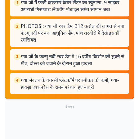
गया जी में फर्जी कस्टमर केयर सेंटर का खुलासा, 9 साइबर
1
अपराधी गिरफ्तार; लैपटॉप-मोबाइल समेत सामान जब्त
PHOTOS : गया जी रबर डैम: 312 करोड़ की लागत से बना
2
फल्गु नदी पर बना आधुनिक डैम, पांच तस्वीरों में देखें इसकी
खासियत
गया जी के फल्गु नदी रबर डैम में 16 वर्षीय किशोर की डूबने से
3
मौत, दोस्त को बचाने के दौरान हुआ हादसा
गया जंक्शन के वन-सी प्लेटफॉर्म पर स्पीकर की कमी, गया-
4
हावड़ा एक्सप्रेस के समय परेशान हुए यात्री
विज्ञापन