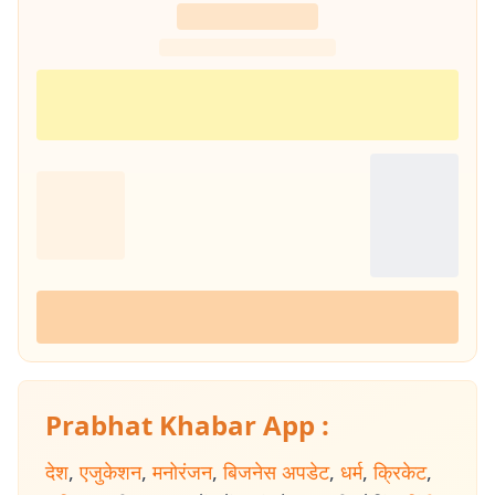
Prabhat Khabar App :
देश
,
एजुकेशन
,
मनोरंजन
,
बिजनेस अपडेट
,
धर्म
,
क्रिकेट
,