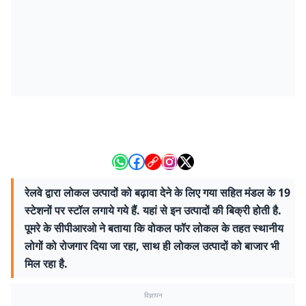
रेलवे द्वारा लोकल उत्पादों को बढ़ावा देने के लिए गया सहित मंडल के 19
स्टेशनों पर स्टॉल लगाये गये हैं. यहां से इन उत्पादों की बिक्री होती है.
पूमरे के सीपीआरओ ने बताया कि वोकल फॉर लोकल के तहत स्थानीय
लोगों को रोजगार दिया जा रहा, साथ ही लोकल उत्पादों को बाजार भी
मिल रहा है.
विज्ञापन