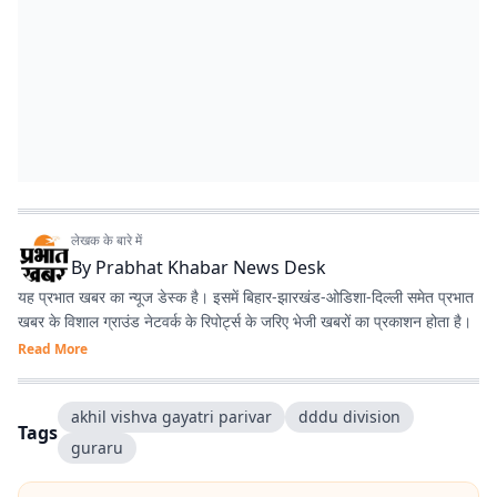
लेखक के बारे में
By
Prabhat Khabar News Desk
यह प्रभात खबर का न्यूज डेस्क है। इसमें बिहार-झारखंड-ओडिशा-दिल्‍ली समेत प्रभात
खबर के विशाल ग्राउंड नेटवर्क के रिपोर्ट्स के जरिए भेजी खबरों का प्रकाशन होता है।
Read More
akhil vishva gayatri parivar
dddu division
Tags
guraru