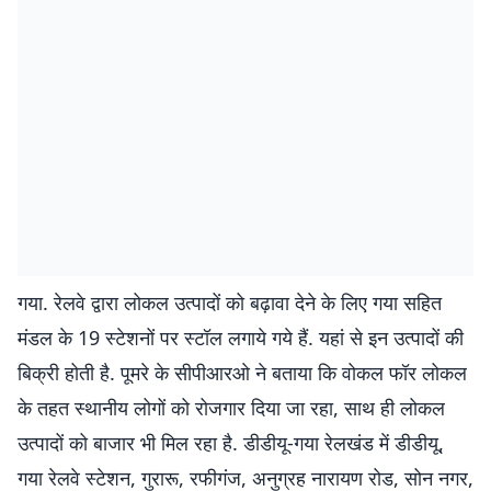
गया. रेलवे द्वारा लोकल उत्पादों को बढ़ावा देने के लिए गया सहित
मंडल के 19 स्टेशनों पर स्टॉल लगाये गये हैं. यहां से इन उत्पादों की
बिक्री होती है. पूमरे के सीपीआरओ ने बताया कि वोकल फॉर लोकल
के तहत स्थानीय लोगों को रोजगार दिया जा रहा, साथ ही लोकल
उत्पादों को बाजार भी मिल रहा है. डीडीयू-गया रेलखंड में डीडीयू,
गया रेलवे स्टेशन, गुरारू, रफीगंज, अनुग्रह नारायण रोड, सोन नगर,