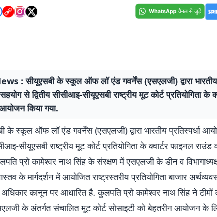
s : सीयूएसबी के स्कूल ऑफ लॉ एंड गवर्नेंस (एसएलजी) द्वारा भारतीय प
हयोग से द्वितीय सीसीआइ-सीयूएसबी राष्ट्रीय मूट कोर्ट प्रतियोगिता के क
 आयोजन किया गया.
ी के स्कूल ऑफ लॉ एंड गवर्नेंस (एसएलजी) द्वारा भारतीय प्रतिस्पर्धा आ
ीसीआइ-सीयूएसबी राष्ट्रीय मूट कोर्ट प्रतियोगिता के क्वार्टर फाइनल राउ
लपति प्रो कामेश्वर नाथ सिंह के संरक्षण में एसएलजी के डीन व विभागाध्यक्
ास्तव के मार्गदर्शन में आयोजित राष्ट्रस्तरीय प्रतियोगिता बाजार अर्थव्य
ा अधिकार कानून पर आधारित है. कुलपति प्रो कामेश्वर नाथ सिंह ने टीमों क
लजी के अंतर्गत संचालित मूट कोर्ट सोसाइटी को बेहतरीन आयोजन के लि