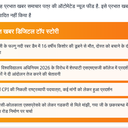
 प्रभात खबर समाचार पत्र की ऑटोमेटेड न्यूज फीड है. इसे प्रभात ख
पादित नहीं किया है
त खबर डिजिटल टॉप स्टोरी
ी के फल्गु नदी रबर डैम में 16 वर्षीय किशोर की डूबने से मौत, दोस्त को बचाने के 
ा
 विश्वविद्यालय अधिनियम 2026 के विरोध में शेरघाटी एसएमएसजी कॉलेज में प्रदर्
कों ने दी आंदोलन तेज करने की चेतावनी
ें CPI की निकली राष्ट्रव्यापी पदयात्रा, कई मांगों को लेकर हुआ प्रदर्शन
सी-कोलकाता एक्सप्रेसवे को लेकर गडकरी से मिले मांझी, गया जी के छकरबन्धा म
स रोड निर्माण पर चर्चा