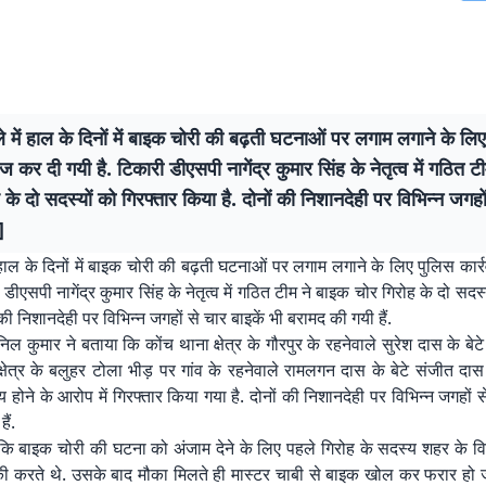
े में हाल के दिनों में बाइक चोरी की बढ़ती घटनाओं पर लगाम लगाने के लि
तेज कर दी गयी है. टिकारी डीएसपी नागेंद्र कुमार सिंह के नेतृत्व में गठित ट
 के दो सदस्यों को गिरफ्तार किया है. दोनों की निशानदेही पर विभिन्न जगहो
]
ं हाल के दिनों में बाइक चोरी की बढ़ती घटनाओं पर लगाम लगाने के लिए पुलिस कार्
 डीएसपी नागेंद्र कुमार सिंह के नेतृत्व में गठित टीम ने बाइक चोर गिरोह के दो सदस्
 की निशानदेही पर विभिन्न जगहों से चार बाइकें भी बरामद की गयी हैं.
ल कुमार ने बताया कि कोंच थाना क्षेत्र के गौरपुर के रहनेवाले सुरेश दास के बेटे
्षेत्र के बलुहर टोला भीड़ पर गांव के रहनेवाले रामलगन दास के बेटे संजीत द
 होने के आरोप में गिरफ्तार किया गया है. दोनों की निशानदेही पर विभिन्न जगहों स
ैं.
ा कि बाइक चोरी की घटना को अंजाम देने के लिए पहले गिरोह के सदस्य शहर के विभि
की करते थे. उसके बाद मौका मिलते ही मास्टर चाबी से बाइक खोल कर फरार हो जात