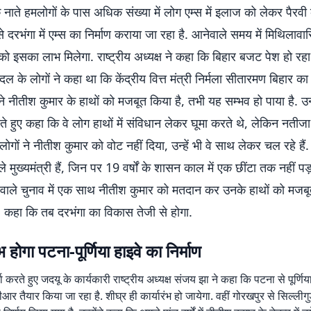
े नाते हमलोगों के पास अधिक संख्या में लोग एम्स में इलाज को लेकर पैरवी
से दरभंगा में एम्स का निर्माण कराया जा रहा है. आनेवाले समय में मिथिलावा
ं को इसका लाभ मिलेगा. राष्ट्रीय अध्यक्ष ने कहा कि बिहार बजट पेश हो रह
ल के लोगों ने कहा था कि केंद्रीय वित्त मंत्री निर्मला सीतारमण बिहार 
ं ने नीतीश कुमार के हाथों को मजबूत किया है, तभी यह सम्भव हो पाया है. उन्ह
े हुए कहा कि वे लोग हाथों में संविधान लेकर घूमा करते थे, लेकिन नती
लोगों ने नीतीश कुमार को वोट नहीं दिया, उन्हें भी वे साथ लेकर चल रहे हैं
े मुख्यमंत्री हैं, जिन पर 19 वर्षों के शासन काल में एक छींटा तक नहीं पड़ा.
े वाले चुनाव में एक साथ नीतीश कुमार को मतदान कर उनके हाथों को मजब
 कहा कि तब दरभंगा का विकास तेजी से होगा.
 होगा पटना-पूर्णिया हाइवे का निर्माण
 करते हुए जदयू के कार्यकारी राष्ट्रीय अध्यक्ष संजय झा ने कहा कि पटना से पूर्णि
ीआर तैयार किया जा रहा है. शीघ्र ही कार्यारंभ हो जायेगा. वहीं गोरखपुर से सिल्ली