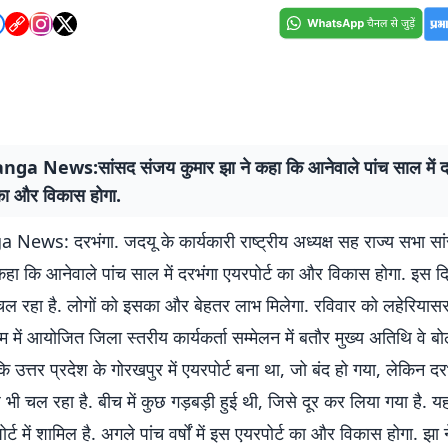
a News:सांसद संजय कुमार झा ने कहा कि आनेवाले पांच साल में द
 का और विकास होगा.
ews: दरभंगा. जदयू के कार्यकारी राष्ट्रीय अध्यक्ष सह राज्य सभा स
कहा कि आनेवाले पांच साल में दरभंगा एयरपोर्ट का और विकास होगा. इस दिश
चल रहा है. लोगों को इसका और बेहतर लाभ मिलेगा. रविवार को लहेरियास
यम में आयोजित जिला स्तरीय कार्यकर्ता सम्मेलन में बतौर मुख्य अतिथि वे बो
कि उत्तर प्रदेश के गोरखपुर में एयरपोर्ट बना था, जो बंद हो गया, लेकिन दर
भी चल रहा है. बीच में कुछ गड़बड़ी हुई थी, जिसे दूर कर लिया गया है. 
र्ट में शामिल है. अगले पांच वर्षों में इस एयरपोर्ट का और विकास होगा. झा