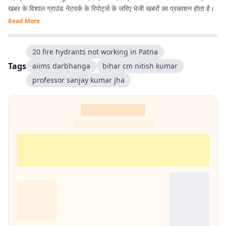
खबर के विशाल ग्राउंड नेटवर्क के रिपोर्ट्स के जरिए भेजी खबरों का प्रकाशन होता है।
Read More
20 fire hydrants not working in Patna
Tags
aiims darbhanga
bihar cm nitish kumar
professor sanjay kumar jha