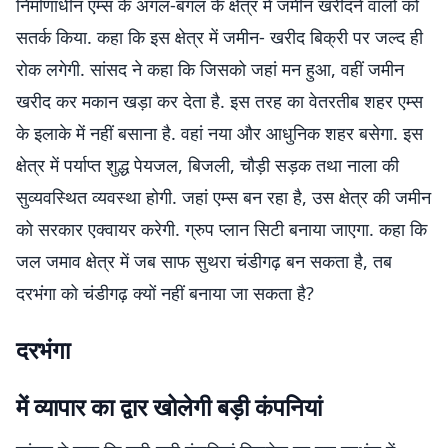
निर्माणाधीन एम्स के अगल-बगल के क्षेत्र में जमीन खरीदने वालों को
सतर्क किया. कहा कि इस क्षेत्र में जमीन- खरीद बिक्री पर जल्द ही
रोक लगेगी. सांसद ने कहा कि जिसको जहां मन हुआ, वहीं जमीन
खरीद कर मकान खड़ा कर देता है. इस तरह का वेतरतीब शहर एम्स
के इलाके में नहीं बसाना है. वहां नया और आधुनिक शहर बसेगा. इस
क्षेत्र में पर्याप्त शुद्ध पेयजल, बिजली, चौड़ी सड़क तथा नाला की
सुव्यवस्थित व्यवस्था होगी. जहां एम्स बन रहा है, उस क्षेत्र की जमीन
को सरकार एक्वायर करेगी. ग्रुप प्लान सिटी बनाया जाएगा. कहा कि
जल जमाव क्षेत्र में जब साफ सुथरा चंडीगढ़ बन सकता है, तब
दरभंगा को चंडीगढ़ क्यों नहीं बनाया जा सकता है?
दरभंगा
में व्यापार का द्वार खोलेगी बड़ी कंपनियां