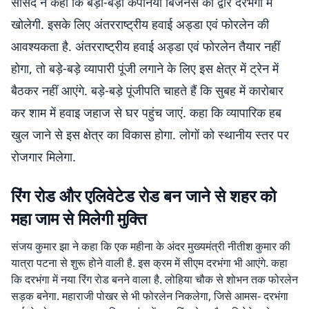
सांसद ने कहा कि बड़ी-बड़ी कंपनियां बिजनेस का द्वार दरभंगा में
खोलेगी. इसके लिए अंतरराष्ट्रीय हवाई अड्डा एवं फोरलेन की
आवश्यकता है. अंतरराष्ट्रीय हवाई अड्डा एवं फोरलेन तैयार नहीं
होगा, तो बड़े-बड़े व्यापारी पूंजी लगाने के लिए इस क्षेत्र में ट्रेन में
बैठकर नहीं आएंगे. बड़े-बड़े पूंजीपति चाहते हैं कि सुबह में कारोबार
कर शाम में हवाइ जहाज से घर पहुंच जाएं. कहा कि व्यापारिक हब
खुल जाने से इस क्षेत्र का विकास होगा. लोगों को स्थानीय स्तर पर
रोजगार मिलेगा.
रिंग रोड और एलिवेटेड रोड बन जाने से शहर को
महा जाम से मिलेगी मुक्ति
संजय कुमार झा ने कहा कि एक महीना के अंदर मुख्यमंत्री नीतीश कुमार की
यात्रा पटना से शुरू होने वाली है. इस क्रम में सीएम दरभंगा भी आएंगे. कहा
कि दरभंगा में नया रिंग रोड बनने वाला है. लोहिया चौक से शोभन तक फोरलेन
सड़क बनेगा. महाराजी पोखर से भी फोरलेन निकलेगा, जिसे आमस- दरभंगा