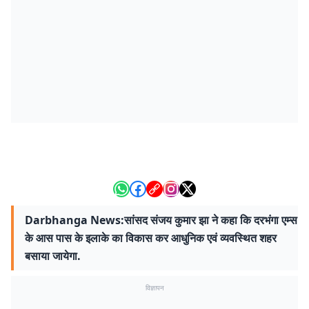
Darbhanga News:सांसद संजय कुमार झा ने कहा कि दरभंगा एम्स
के आस पास के इलाके का विकास कर आधुनिक एवं व्यवस्थित शहर
बसाया जायेगा.
विज्ञापन