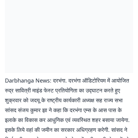
Darbhanga News: दरभंगा. दरभंगा ऑडिटोरियम में आयोजित
रुद्र सावित्री माइंड फेस्ट प्रतियोगिता का उद्घाटन करते हुए
शुक्रवार को जदयू के राष्ट्रीय कार्यकारी अध्यक्ष सह राज्य सभा
सांसद संजय कुमार झा ने कहा कि दरभंगा एम्स के आस पास के
इलाके का विकास कर आधुनिक एवं व्यवस्थित शहर बसाया जायेगा.
इसके लिये वहां की जमीन का सरकार अधिग्रहण करेगी. सांसद ने