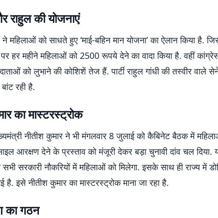
र राहुल की योजनाएं
व ने महिलाओं को साधते हुए ‘माई-बहिन मान योजना’ का ऐलान किया है. ज
र हर महीने महिलाओं को 2500 रूपये देने का वादा किया है. वहीं कांग्र
ताओं को लुभाने की कोशिशें तेज हैं. पार्टी राहुल गांधी की तस्वीर वाले सेन
ांट रही है.
ार का मास्टरस्ट्रोक
्यमंत्री नीतीश कुमार ने भी मंगलवार 8 जुलाई को कैबिनेट बैठक में महिल
इल आरक्षण देने के प्रस्ताव को मंजूरी देकर बड़ा चुनावी दांव चल दिया.
सभी सरकारी नौकरियों में महिलाओं को मिलेगा. इसके साथ ही राज्य में ड
ई है. इसे नीतीश कुमार का मास्टरस्ट्रोक माना जा रहा है.
ोग का गठन