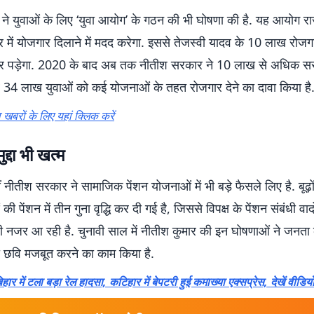
ने युवाओं के लिए ‘युवा आयोग’ के गठन की भी घोषणा की है. यह आयोग राज
त्र में योजगार दिलाने में मदद करेगा. इससे तेजस्वी यादव के 10 लाख रोजग
र पड़ेगा. 2020 के बाद अब तक नीतीश सरकार ने 10 लाख से अधिक स
 34 लाख युवाओं को कई योजनाओं के तहत रोजगार देने का दावा किया है
खबरों के लिए यहां क्लिक करें
ुद्दा भी खत्म
नीतीश सरकार ने सामाजिक पेंशन योजनाओं में भी बड़े फैसले लिए है. बूढ़ों, द
 पेंशन में तीन गुना वृद्धि कर दी गई है, जिससे विपक्ष के पेंशन संबंधी वाद
 नजर आ रही है. चुनावी साल में नीतीश कुमार की इन घोषणाओं ने जनता 
की छवि मजबूत करने का काम किया है.
िहार में टला बड़ा रेल हादसा, कटिहार में बेपटरी हुई कमाख्या एक्सप्रेस, देखें वीडिय