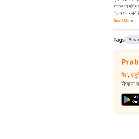
राजस्थान पत्रिक
दिलचस्पी रखते है
Read More
Tags
Bihar
Prab
देश
,
एजु
रोजाना की