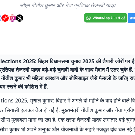
सीएम नीतीश कुमार और नेता प्रतिपक्ष तेजस्वी यादव
ections 2025: बिहार विधानसभा चुनाव 2025 की तैयारी जोरों पर है
रतिपक्ष तेजस्वी यादव बड़े-बड़े चुनावी वादों के साथ मैदान में उतर चुके हैं, 
्री नीतीश कुमार भी महिला आरक्षण और डोमिसाइल जैसे फैसलों के जरिए र
ायम रखने की कोशिश में हैं.
ions 2025, मृणाल कुमार: बिहार में अगले दो महीने के बाद होने वाले 
र सियासी हलचल तेज हो गई है. मुख्यमंत्री नीतीश कुमार और नेता प्रतिपक
सीधा मुकाबला माना जा रहा है. एक तरफ तेजस्वी यादव लगातार बड़े चुना
ीं नीतीश कुमार भी अपने अनुभव और योजनाओं के सहारे मजबूत दांव चल रहे है