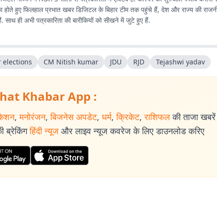
ा होते हुए फिलहाल प्रभात खबर डिजिटल के बिहार टीम तक पहुंचे हैं, देश और राज्य की राजनीत
ं. साथ ही अभी पत्रकारिता की बारीकियों को सीखने में जुटे हुए हैं.
 elections
CM Nitish kumar
JDU
RJD
Tejashwi yadav
hat Khabar App :
केशन
,
मनोरंजन
,
बिजनेस अपडेट
,
धर्म
,
क्रिकेट
,
राशिफल
की ताजा खबरें प
 ब्रेकिंग
हिंदी न्यूज
और लाइव न्यूज कवरेज के लिए डाउनलोड करिए