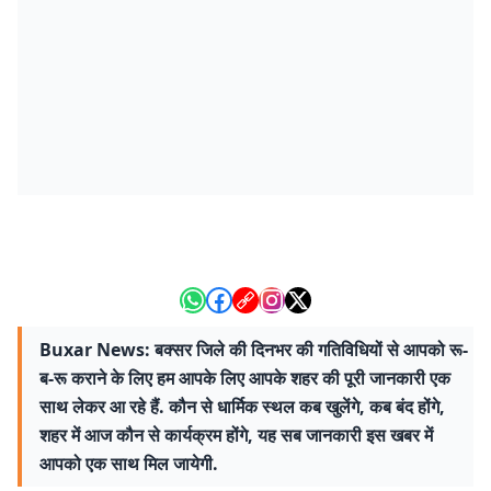
Buxar News: बक्सर जिले की दिनभर की गतिविधियों से आपको रू-
ब-रू कराने के लिए हम आपके लिए आपके शहर की पूरी जानकारी एक
साथ लेकर आ रहे हैं. कौन से धार्मिक स्थल कब खुलेंगे, कब बंद होंगे,
शहर में आज कौन से कार्यक्रम होंगे, यह सब जानकारी इस खबर में
आपको एक साथ मिल जायेगी.