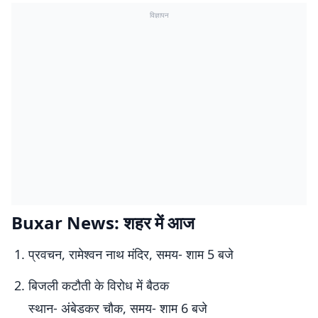
विज्ञापन
Buxar News: शहर में आज
प्रवचन, रामेश्वन नाथ मंदिर, समय- शाम 5 बजे
बिजली कटौती के विरोध में बैठक
स्थान- अंबेडकर चौक, समय- शाम 6 बजे