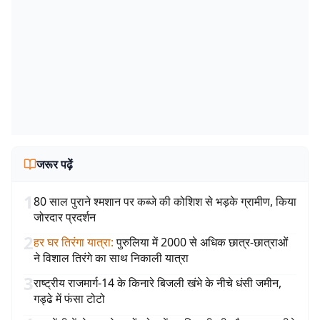
जरूर पढ़ें
1
80 साल पुराने श्मशान पर कब्जे की कोशिश से भड़के ग्रामीण, किया
जोरदार प्रदर्शन
2
हर घर तिरंगा यात्रा
:
पुरुलिया में 2000 से अधिक छात्र-छात्राओं
ने विशाल तिरंगे का साथ निकाली यात्रा
3
राष्ट्रीय राजमार्ग-14 के किनारे बिजली खंभे के नीचे धंसी जमीन,
गड्ढे में फंसा टोटो