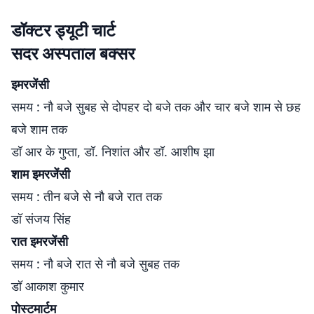
डॉक्टर ड्यूटी चार्ट
सदर अस्पताल बक्सर
इमरजेंसी
समय : नौ बजे सुबह से दोपहर दो बजे तक और चार बजे शाम से छह
बजे शाम तक
डॉ आर के गुप्ता, डॉ. निशांत और डॉ. आशीष झा
शाम इमरजेंसी
समय : तीन बजे से नौ बजे रात तक
डॉ संजय सिंह
रात इमरजेंसी
समय : नौ बजे रात से नौ बजे सुबह तक
डॉ आकाश कुमार
पोस्टमार्टम