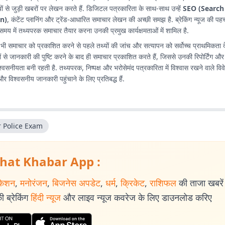
 से जुड़ी खबरों पर लेखन करते हैं. डिजिटल पत्रकारिता के साथ-साथ उन्हें
SEO (Search
n)
, कंटेंट प्लानिंग और ट्रेंड-आधारित समाचार लेखन की अच्छी समझ है. ब्रेकिंग न्यूज की पह
 में तथ्यपरक समाचार तैयार करना उनकी प्रमुख कार्यक्षमताओं में शामिल है.
ी समाचार को प्रकाशित करने से पहले तथ्यों की जांच और सत्यापन को सर्वोच्च प्राथमिकता देते
ं से जानकारी की पुष्टि करने के बाद ही समाचार प्रकाशित करते हैं, जिससे उनकी रिपोर्टिंग और
वसनीयता बनी रहती है. तथ्यपरक, निष्पक्ष और भरोसेमंद पत्रकारिता में विश्वास रखने वाले विव
 और विश्वसनीय जानकारी पहुंचाने के लिए प्रतिबद्ध हैं.
r Police Exam
hat Khabar App :
केशन
,
मनोरंजन
,
बिजनेस अपडेट
,
धर्म
,
क्रिकेट
,
राशिफल
की ताजा खबरें प
 ब्रेकिंग
हिंदी न्यूज
और लाइव न्यूज कवरेज के लिए डाउनलोड करिए