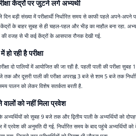
ीक्षा केंद्रों पर जुटने लगे अभ्यर्थी
ले दिन बड़ी संख्या में परीक्षार्थी निर्धारित समय से काफी पहले अपने-अपने परीक
 केंद्रों के बाहर सुबह से ही चहल-पहल और भीड़ का माहौल बना रहा. अभ्यर
ों की वजह से भी कई केंद्रों के आसपास रौनक देखी गई.
में हो रही है परीक्षा
 परीक्षा दो पालियों में आयोजित की जा रही है. पहली पाली की परीक्षा सुबह 
 तक और दूसरी पाली की परीक्षा अपराह्न 3 बजे से शाम 5 बजे तक निर्धार
समय पालन को लेकर विशेष सतर्कता बरती है.
े वालों को नहीं मिला प्रवेश
े अभ्यर्थियों को सुबह 9 बजे तक और द्वितीय पाली के अभ्यर्थियों को दो
द्र में प्रवेश की अनुमति दी गई. निर्धारित समय के बाद पहुंचे अभ्यर्थियों को के