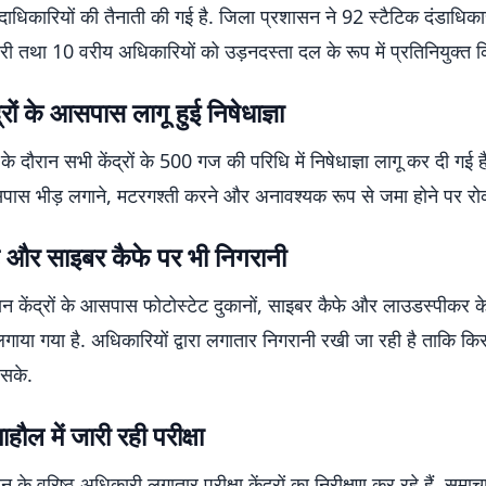
धिकारियों की तैनाती की गई है. जिला प्रशासन ने 92 स्टैटिक दंडाधिका
ी तथा 10 वरीय अधिकारियों को उड़नदस्ता दल के रूप में प्रतिनियुक्त क
ंद्रों के आसपास लागू हुई निषेधाज्ञा
 के दौरान सभी केंद्रों के 500 गज की परिधि में निषेधाज्ञा लागू कर दी गई ह
आसपास भीड़ लगाने, मटरगश्ती करने और अनावश्यक रूप से जमा होने पर रो
ट और साइबर कैफे पर भी निगरानी
ौरान केंद्रों के आसपास फोटोस्टेट दुकानों, साइबर कैफे और लाउडस्पीकर 
लगाया गया है. अधिकारियों द्वारा लगातार निगरानी रखी जा रही है ताकि कि
 सके.
माहौल में जारी रही परीक्षा
 के वरिष्ठ अधिकारी लगातार परीक्षा केंद्रों का निरीक्षण कर रहे हैं. समा