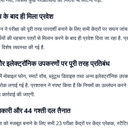
िया गया, जिससे कुछ परीक्षार्थियों को निराश भी लौटना पड़ा.
के बाद ही मिला प्रवेश
 ने परीक्षा को पूरी तरह पारदर्शी बनाने के लिए सभी केंद्रों पर सघन जांच 
थियों की पहचान पत्रों से मिलान करने के बाद ही प्रवेश दिया जा रहा है. प्र
विशेष व्यवस्था की गई है.
र इलेक्ट्रॉनिक उपकरणों पर पूरी तरह प्रतिबंध
रों में मोबाइल फोन, स्मार्ट वॉच, ब्लूटूथ डिवाइस तथा अन्य इलेक्ट्रॉनिक उप
रोक लगाई गई है. प्रशासन ने स्पष्ट किया है कि नियमों का उल्लंघन करने 
कार्रवाई की जाएगी.
िकारी और 44 गश्ती दल तैनात
्था को मजबूत बनाने के लिए सभी 23 परीक्षा केंद्रों पर केंद्र प्रेक्षक, स्टै