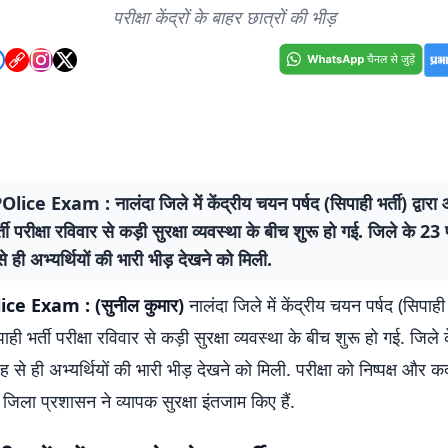
परीक्षा केंद्रों के बाहर छात्रों की भीड़
ice Exam : नालंदा जिले में केंद्रीय चयन पर्षद (सिपाही भर्ती) द्वार
ती परीक्षा रविवार से कड़ी सुरक्षा व्यवस्था के बीच शुरू हो गई. जिले के 23 परी
े ही अभ्यर्थियों की भारी भीड़ देखने को मिली.
ce Exam : (सुनील कुमार)
नालंदा जिले में केंद्रीय चयन पर्षद (सिपाही भर
 भर्ती परीक्षा रविवार से कड़ी सुरक्षा व्यवस्था के बीच शुरू हो गई. जिले 
ुबह से ही अभ्यर्थियों की भारी भीड़ देखने को मिली. परीक्षा को निष्पक्ष और क
 जिला प्रशासन ने व्यापक सुरक्षा इंतजाम किए हैं.