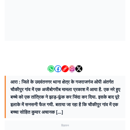
आरा : जिले के उदवंतनगर थाना क्षेत्र के गजराजगंज ओपी अंतर्गत
चौकीपुर गांव में एक अजीबोगरीब मामला प्रकाश में आया है. एक मरे हुए
बच्चे को एक तांत्रिक ने झाड़-फूंक कर जिंदा कर दिया. इसके बाद पूरे
इलाके में सनसनी फैल गयी. बताया जा रहा है कि चौकीपुर गांव में एक
बच्चा सोहित कुमार अचानक […]
विज्ञापन