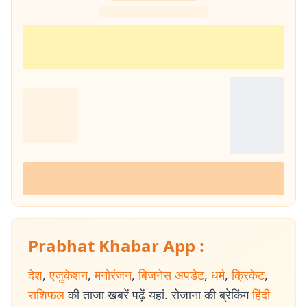
Prabhat Khabar App :
देश
,
एजुकेशन
,
मनोरंजन
,
बिजनेस अपडेट
,
धर्म
,
क्रिकेट
,
राशिफल
की ताजा खबरें पढ़ें यहां. रोजाना की ब्रेकिंग
हिंदी