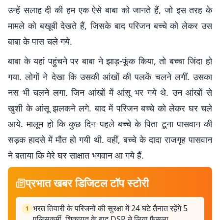
उन्हें सलाह दी की हम एक ऐसे बाबा को जानते हैं, जो इस तरह के
मामले को बखूबी देखते हैं, जिसके बाद परिजन बच्चे को लेकर उस
बाबा के पास चले गये.
बाबा के यहां पहुंचने पर बाबा ने झाड़-फूंक किया, तो बच्चा जिंदा हो
गया. लोगों ने देखा कि उसकी आंखों की पलकें चलने लगीं. उसका
नस भी चलने लगा. जिन आंखों में आंसू भर गये थे. उन आंखों से
खुशी के आंसू झलकने लगे. बाद में परिजन बच्चे को लेकर घर चले
आये. मालूम हो कि कुछ दिन पहले बच्चे के पिता टूना पासवान की
सड़क हादसे में मौत हो गयी थी. वहीं, बच्चे के दादा राजगृह पासवान
ने बताया कि मेरे घर साक्षात भगवान आ गये हैं.
प्रभात खबर डिजिटल टॉप स्टोरी
भरत तिवारी के परिजनों की सुरक्षा में 24 घंटे तैनात रहेंगे 5
1
पुलिसकर्मी, शिकायत के बाद DSP ने लिया फैसला