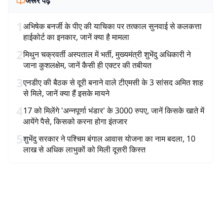
जरूर पढ़ें
1
अभिषेक बनर्जी के पीए की याचिका पर तत्काल सुनवाई से कलकत्ता
हाईकोर्ट का इनकार, जानें क्या है मामला
2
मिथुन चक्रवर्ती अस्पताल में भर्ती, मुख्यमंत्री शुभेंदु अधिकारी ने
जाना कुशलक्षेम, जानें कैसी ही एक्टर की तबीयत
3
एनडीए की बैठक से दूरी बनाने वाले टीएमसी के 3 सांसद अमित शाह
से मिले, जानें क्या हैं इसके मायने
4
17 को मिलेंगे 'अन्नपूर्णा भंडार' के 3000 रुपए, जानें किसके खाते में
आयेंगे पैसे, किसको करना होगा इंतजार
5
शुभेंदु सरकार ने पश्चिम बंगाल आवास योजना का नाम बदला, 10
लाख से अधिक लाभुकों को मिली दूसरी किस्त