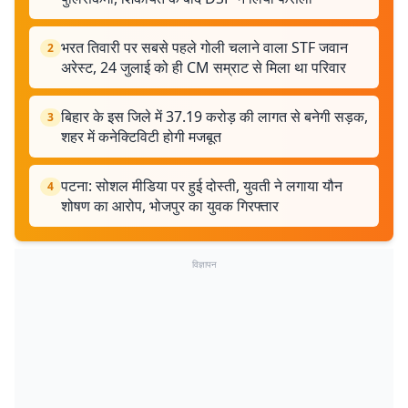
भरत तिवारी पर सबसे पहले गोली चलाने वाला STF जवान
2
अरेस्ट, 24 जुलाई को ही CM सम्राट से मिला था परिवार
बिहार के इस जिले में 37.19 करोड़ की लागत से बनेगी सड़क,
3
शहर में कनेक्टिविटी होगी मजबूत
पटना: सोशल मीडिया पर हुई दोस्ती, युवती ने लगाया यौन
4
शोषण का आरोप, भोजपुर का युवक गिरफ्तार
विज्ञापन