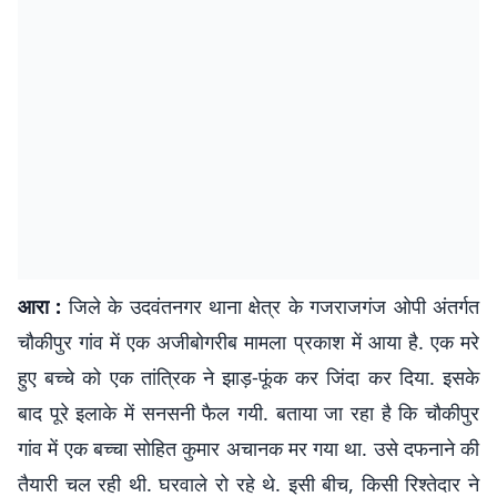
आरा :
जिले के उदवंतनगर थाना क्षेत्र के गजराजगंज ओपी अंतर्गत
चौकीपुर गांव में एक अजीबोगरीब मामला प्रकाश में आया है. एक मरे
हुए बच्चे को एक तांत्रिक ने झाड़-फूंक कर जिंदा कर दिया. इसके
बाद पूरे इलाके में सनसनी फैल गयी. बताया जा रहा है कि चौकीपुर
गांव में एक बच्चा सोहित कुमार अचानक मर गया था. उसे दफनाने की
तैयारी चल रही थी. घरवाले रो रहे थे. इसी बीच, किसी रिश्तेदार ने