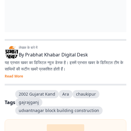
लेखक के बारे में
By
Prabhat Khabar Digital Desk
यह प्रभात खबर का डिजिटल न्यूज डेस्क है। इसमें प्रभात खबर के डिजिटल टीम के
साथियों की रूटीन खबरें प्रकाशित होती हैं।
Read More
2002 Gujarat Kand
Ara
chaukipur
Tags
gajrajganj
udvantnagar block building construction