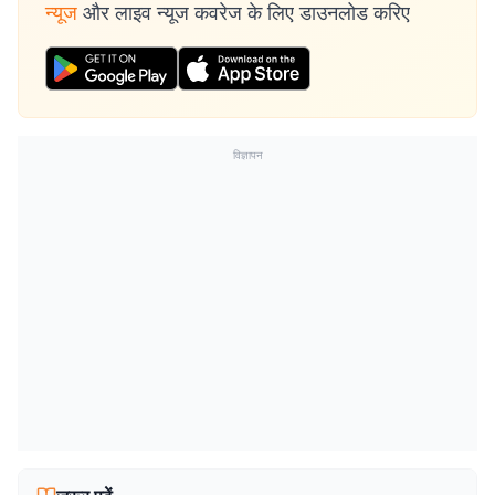
न्यूज
और लाइव न्यूज कवरेज के लिए डाउनलोड करिए
विज्ञापन