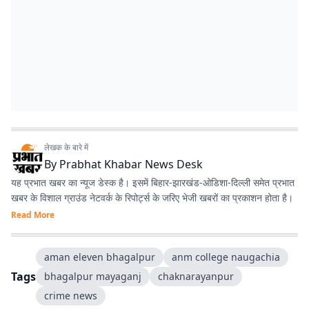
लेखक के बारे में
By
Prabhat Khabar News Desk
यह प्रभात खबर का न्यूज डेस्क है। इसमें बिहार-झारखंड-ओडिशा-दिल्‍ली समेत प्रभात
खबर के विशाल ग्राउंड नेटवर्क के रिपोर्ट्स के जरिए भेजी खबरों का प्रकाशन होता है।
Read More
aman eleven bhagalpur
anm college naugachia
Tags
bhagalpur mayaganj
chaknarayanpur
crime news