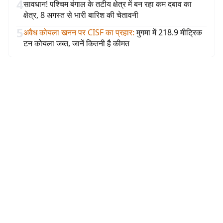
4
सावधान! पश्चिम बंगाल के तटीय क्षेत्र में बन रहा कम दबाव का
क्षेत्र, 8 अगस्त से भारी बारिश की चेतावनी
5
अवैध कोयला खनन पर CISF का प्रहार
:
मुगमा में 218.9 मीट्रिक
टन कोयला जब्त, जानें कितनी है कीमत