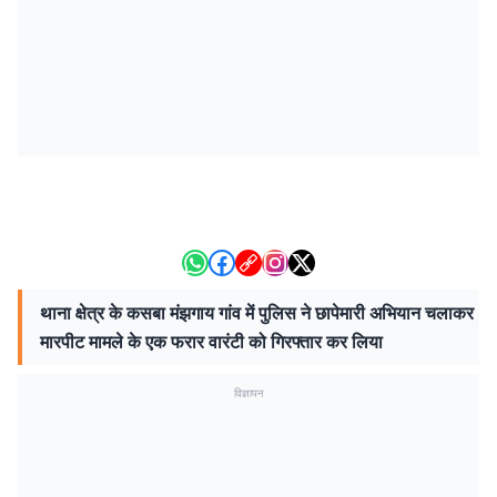
थाना क्षेत्र के कसबा मंझगाय गांव में पुलिस ने छापेमारी अभियान चलाकर
मारपीट मामले के एक फरार वारंटी को गिरफ्तार कर लिया
विज्ञापन