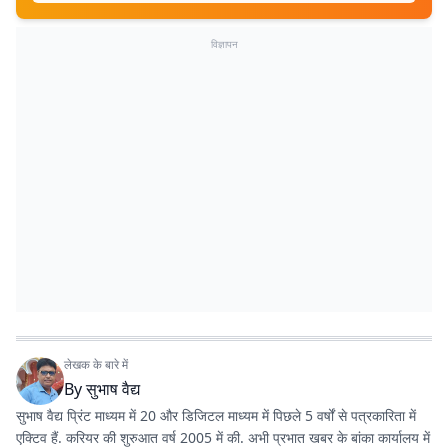
विज्ञापन
लेखक के बारे में
By
सुभाष वैद्य
सुभाष वैद्य प्रिंट माध्यम में 20 और डिजिटल माध्यम में पिछले 5 वर्षों से पत्रकारिता में
एक्टिव हैं. करियर की शुरुआत वर्ष 2005 में की. अभी प्रभात खबर के बांका कार्यालय में