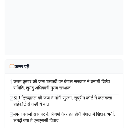
जरूर पढ़ें
1
उत्तम कुमार की जन्म शताब्दी पर बंगाल सरकार ने बनायी विशेष
समिति, शुभेंदु अधिकारी मुख्य संरक्षक
2
SIR ट्रिब्यूनल की जज ने मांगी सुरक्षा, सुप्रीम कोर्ट ने कलकत्ता
हाईकोर्ट से कही ये बात
3
ममता बनर्जी सरकार के नियमों के तहत होगी बंगाल में शिक्षक भर्ती,
समझें क्या है एसएससी विवाद