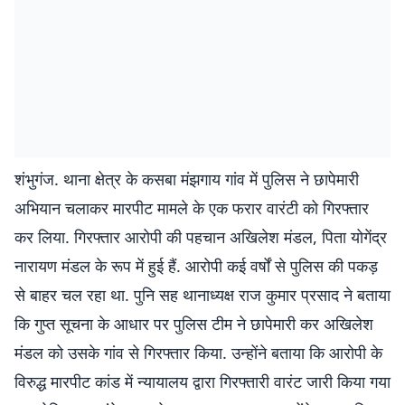
शंभुगंज. थाना क्षेत्र के कसबा मंझगाय गांव में पुलिस ने छापेमारी
अभियान चलाकर मारपीट मामले के एक फरार वारंटी को गिरफ्तार
कर लिया. गिरफ्तार आरोपी की पहचान अखिलेश मंडल, पिता योगेंद्र
नारायण मंडल के रूप में हुई हैं. आरोपी कई वर्षों से पुलिस की पकड़
से बाहर चल रहा था. पुनि सह थानाध्यक्ष राज कुमार प्रसाद ने बताया
कि गुप्त सूचना के आधार पर पुलिस टीम ने छापेमारी कर अखिलेश
मंडल को उसके गांव से गिरफ्तार किया. उन्होंने बताया कि आरोपी के
विरुद्ध मारपीट कांड में न्यायालय द्वारा गिरफ्तारी वारंट जारी किया गया