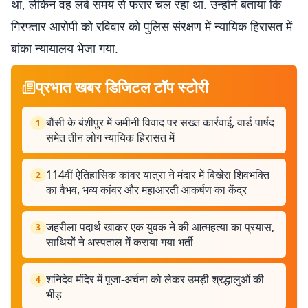
था, लेकिन वह लंबे समय से फरार चल रहा था. उन्होंने बताया कि
गिरफ्तार आरोपी को रविवार को पुलिस संरक्षण में न्यायिक हिरासत में
बांका न्यायालय भेजा गया.
प्रभात खबर डिजिटल टॉप स्टोरी
बौंसी के बंशीपुर में जमीनी विवाद पर सख्त कार्रवाई, वार्ड पार्षद
1
समेत तीन लोग न्यायिक हिरासत में
114वीं ऐतिहासिक कांवर यात्रा ने मंदार में बिखेरा शिवभक्ति
2
का वैभव, भव्य कांवर और महाआरती आकर्षण का केंद्र
जहरीला पदार्थ खाकर एक युवक ने की आत्महत्या का प्रयास,
3
साथियों ने अस्पताल में कराया गया भर्ती
शनिदेव मंदिर में पूजा-अर्चना को लेकर उमड़ी श्रद्धालुओं की
4
भीड़