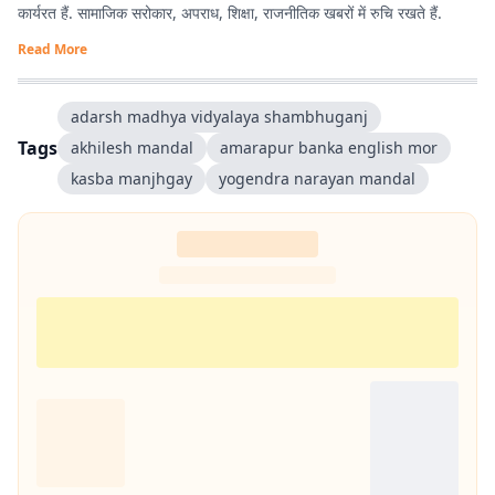
कार्यरत हैं. सामाजिक सरोकार, अपराध, शिक्षा, राजनीतिक खबरों में रुचि रखते हैं.
Read More
adarsh madhya vidyalaya shambhuganj
Tags
akhilesh mandal
amarapur banka english mor
kasba manjhgay
yogendra narayan mandal