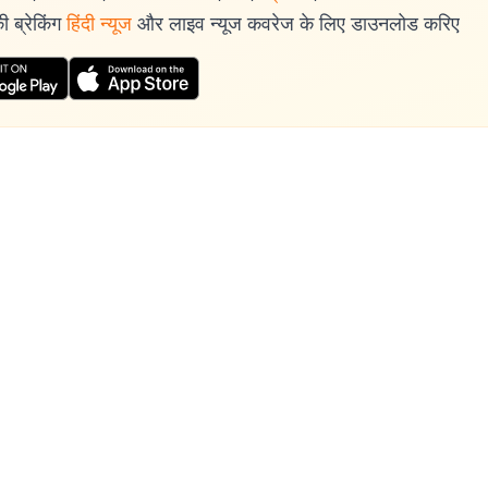
 ब्रेकिंग
हिंदी न्यूज
और लाइव न्यूज कवरेज के लिए डाउनलोड करिए