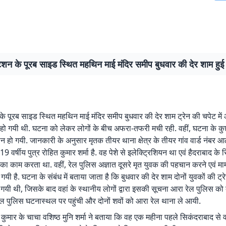
टेशन के पूरब साइड स्थित महथिन माई मंदिर समीप बुधवार की देर शाम हु
 के पूरब साइड स्थित महथिन माई मंदिर समीप बुधवार की देर शाम ट्रेन की चपेट में 
 हो गयी थी. घटना को लेकर लोगों के बीच अफरा-तफरी मची रही. वहीं, घटना के कु
 हो गयी. जानकारी के अनुसार मृतक तीयर थाना क्षेत्र के तीयर गांव वार्ड नंबर 
9 वर्षीय पुत्र रोहित कुमार शर्मा है. वह पेशे से इलेक्ट्रिशियन था एवं हैदराबाद के स
 का काम करता था. वहीं, रेल पुलिस अज्ञात दूसरे मृत युवक की पहचान करने एवं मा
 गयी है. घटना के संबंध में बताया जाता है कि बुधवार की देर शाम दोनों युवकों की ट्रे
 गयी थी, जिसके बाद वहां के स्थानीय लोगों द्वारा इसकी सूचना आरा रेल पुलिस को 
ल पुलिस घटनास्थल पर पहुंची और दोनों शवों को आरा रेल थाना ले आयी.
 कुमार के चाचा वशिष्ठ मुनि शर्मा ने बताया कि वह एक महीना पहले सिकंदराबाद से