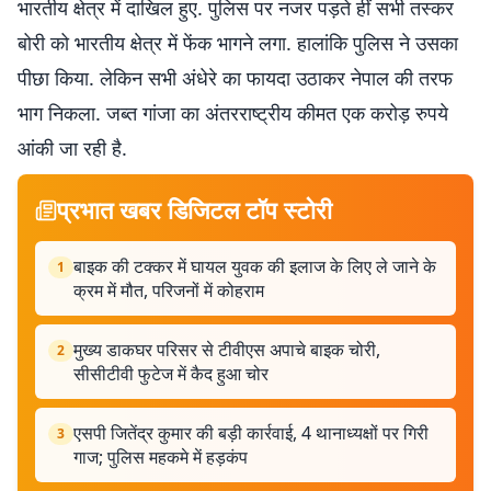
भारतीय क्षेत्र में दाखिल हुए. पुलिस पर नजर पड़ते हीं सभी तस्कर
बोरी को भारतीय क्षेत्र में फेंक भागने लगा. हालांकि पुलिस ने उसका
पीछा किया. लेकिन सभी अंधेरे का फायदा उठाकर नेपाल की तरफ
भाग निकला. जब्त गांजा का अंतरराष्ट्रीय कीमत एक करोड़ रुपये
आंकी जा रही है.
प्रभात खबर डिजिटल टॉप स्टोरी
बाइक की टक्कर में घायल युवक की इलाज के लिए ले जाने के
1
क्रम में मौत, परिजनों में कोहराम
मुख्य डाकघर परिसर से टीवीएस अपाचे बाइक चोरी,
2
सीसीटीवी फुटेज में कैद हुआ चोर
एसपी जितेंद्र कुमार की बड़ी कार्रवाई, 4 थानाध्यक्षों पर गिरी
3
गाज; पुलिस महकमे में हड़कंप