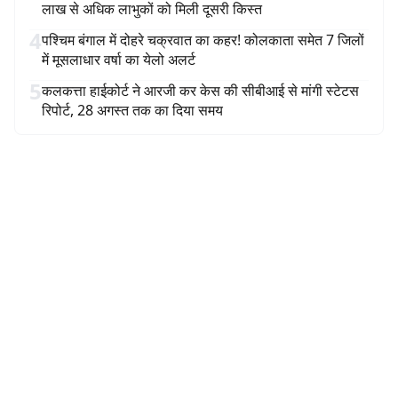
लाख से अधिक लाभुकों को मिली दूसरी किस्त
4
पश्चिम बंगाल में दोहरे चक्रवात का कहर! कोलकाता समेत 7 जिलों
में मूसलाधार वर्षा का येलो अलर्ट
5
कलकत्ता हाईकोर्ट ने आरजी कर केस की सीबीआई से मांगी स्टेटस
रिपोर्ट, 28 अगस्त तक का दिया समय