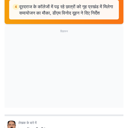
दूरदराज के कॉलेजों में पढ़ रहे छात्रों को गृह प्रखंड में मिलेगा
4
समायोजन का मौका, डीएम विनोद दूहन ने दिए निर्देश
विज्ञापन
लेखक के बारे में