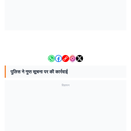
पुलिस ने गुप्त सूचना पर की कार्रवाई
विज्ञापन