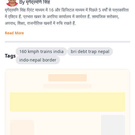
By
मृगेंद्रमणि सिंह
मृगेंद्रमणि सिंह प्रिंट माध्यम में 16 और डिजिटल माध्यम में पिछले 5 वर्षों से पत्रकारिता
में एक्टिव हैं. प्रभात खबर के अररिया कार्यालय में कार्यरत हैं. सामाजिक सरोकार,
अपराध, शिक्षा, राजनीतिक खबरों में रुचि रखते हैं.
Read More
160 kmph trains india
bri debt trap nepal
Tags
indo-nepal border