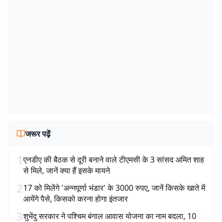
जरूर पढ़ें
1
एनडीए की बैठक से दूरी बनाने वाले टीएमसी के 3 सांसद अमित शाह
से मिले, जानें क्या हैं इसके मायने
2
17 को मिलेंगे 'अन्नपूर्णा भंडार' के 3000 रुपए, जानें किसके खाते में
आयेंगे पैसे, किसको करना होगा इंतजार
3
शुभेंदु सरकार ने पश्चिम बंगाल आवास योजना का नाम बदला, 10