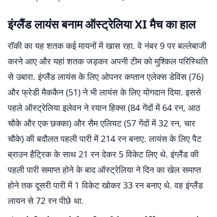
इंग्लैंड लायंस बनाम ऑस्ट्रेलिया XI मैच का हाल
रॉकी का यह शतक कई मायनों में खास रहा. वे नंबर 9 पर बल्लेबाजी
करने आए और यहां शतक जड़कर अपनी टीम को मुश्किल परिस्थिति
से उबारा. इंग्लैंड लायंस के लिए ओपनर कप्तान एलेक्स डेविस (76)
और फ्रेडी मैककैन (51) ने भी लायंस के लिए योगदान दिया. इससे
पहले ऑस्ट्रेलिया इलेवन ने रयान हिक्स (84 गेंदों में 64 रन, आठ
चौके और एक छक्का) और सैम एलियट (57 गेंदों में 32 रन, चार
चौके) की बदौलत पहली पारी में 214 रन बनाए. लायंस के लिए पैट
ब्राउन हैट्रिक के साथ 21 रन देकर 5 विकेट लिए थे. इंग्लैंड की
पहली पारी समाप्त होने के बाद ऑस्ट्रेलिया ने दिन का खेल समाप्त
होने तक दूसरी पारी में 1 विकेट खोकर 33 रन बनाए थे. वह इंग्लैंड
लायन से 72 रन पीछे था.