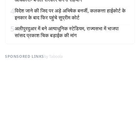
4
विदेश जाने की जिद पर अड़े अभिषेक बनर्जी, कलकत्ता हाईकोर्ट के
इनकार के बाद फिर पहुंचे सुप्रीम कोर्ट
5
अलीपुरदुआर में बने अत्याधुनिक स्टेडियम, राज्यसभा में भाजपा
सांसद प्रकाश चिक बड़ाईक की मांग
SPONSORED LINKS
by Taboola