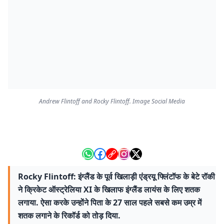
Andrew Flintoff and Rocky Flintoff. Image Social Media
Rocky Flintoff: इंग्लैंड के पूर्व खिलाड़ी एंड्रयू फ्लिंटॉफ के बेटे रॉकी
ने क्रिकेट ऑस्ट्रेलिया XI के खिलाफ इंग्लैंड लायंस के लिए शतक
लगाया. ऐसा करके उन्होंने पिता के 27 साल पहले सबसे कम उम्र में
शतक लगाने के रिकॉर्ड को तोड़ दिया.