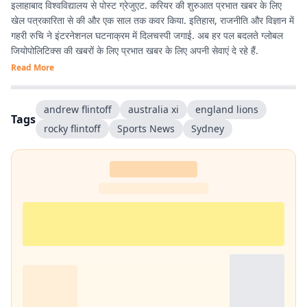
इलाहाबाद विश्वविद्यालय से पोस्ट ग्रेजुएट. करियर की शुरुआत प्रभात खबर के लिए
खेल पत्रकारिता से की और एक साल तक कवर किया. इतिहास, राजनीति और विज्ञान में
गहरी रुचि ने इंटरनेशनल घटनाक्रम में दिलचस्पी जगाई. अब हर पल बदलते ग्लोबल
जियोपोलिटिक्स की खबरों के लिए प्रभात खबर के लिए अपनी सेवाएं दे रहे हैं.
Read More
andrew flintoff
australia xi
england lions
Tags
rocky flintoff
Sports News
Sydney