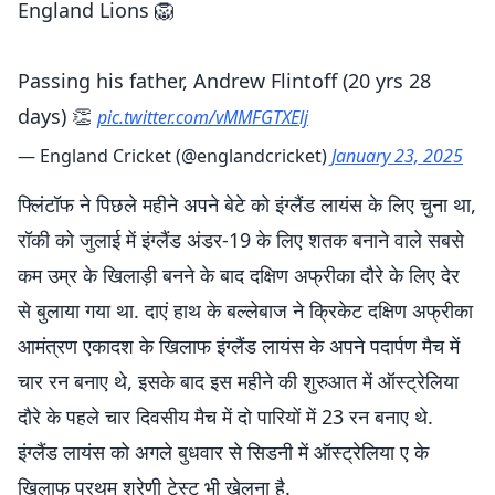
England Lions 🦁
Passing his father, Andrew Flintoff (20 yrs 28
days) 👏
pic.twitter.com/vMMFGTXElj
— England Cricket (@englandcricket)
January 23, 2025
फ्लिंटॉफ ने पिछले महीने अपने बेटे को इंग्लैंड लायंस के लिए चुना था,
रॉकी को जुलाई में इंग्लैंड अंडर-19 के लिए शतक बनाने वाले सबसे
कम उम्र के खिलाड़ी बनने के बाद दक्षिण अफ्रीका दौरे के लिए देर
से बुलाया गया था. दाएं हाथ के बल्लेबाज ने क्रिकेट दक्षिण अफ्रीका
आमंत्रण एकादश के खिलाफ इंग्लैंड लायंस के अपने पदार्पण मैच में
चार रन बनाए थे, इसके बाद इस महीने की शुरुआत में ऑस्ट्रेलिया
दौरे के पहले चार दिवसीय मैच में दो पारियों में 23 रन बनाए थे.
इंग्लैंड लायंस को अगले बुधवार से सिडनी में ऑस्ट्रेलिया ए के
खिलाफ प्रथम श्रेणी टेस्ट भी खेलना है.