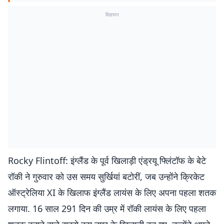
विज्ञापन
Rocky Flintoff: इंग्लैंड के पूर्व खिलाड़ी एंड्रयू फ्लिंटॉफ के बेटे
रॉकी ने गुरुवार को उस समय सुर्खियां बटोरीं, जब उन्होंने क्रिकेट
ऑस्ट्रेलिया XI के खिलाफ इंग्लैंड लायंस के लिए अपना पहला शतक
लगाया. 16 साल 291 दिन की उम्र में रॉकी लायंस के लिए पहला