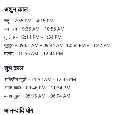
अशुभ काल
राहू – 2:55 PM – 4:15 PM
यम गण्ड – 9:33 AM – 10:53 AM
कुलिक – 12:14 PM – 1:34 PM
दुर्मुहूर्त – 09:01 AM – 09:44 AM, 10:54 PM – 11:47 PM
वर्ज्यम् – 10:55 AM – 12:44 PM
शुभ काल
अभिजीत मुहूर्त – 11:52 AM – 12:35 PM
अमृत काल – 09:46 PM – 11:34 PM
ब्रह्म मुहूर्त – 05:16 AM – 06:04 AM
आनन्दादि योग