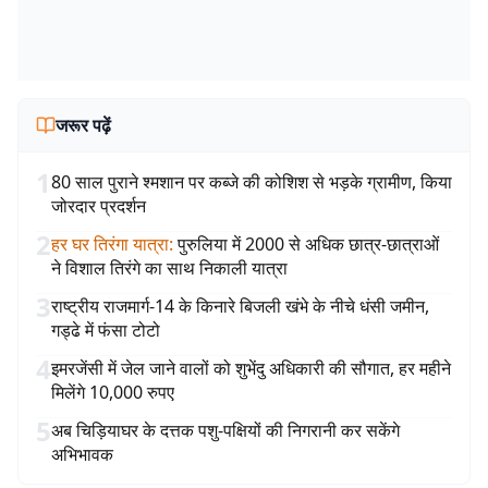
जरूर पढ़ें
1
80 साल पुराने श्मशान पर कब्जे की कोशिश से भड़के ग्रामीण, किया
जोरदार प्रदर्शन
2
हर घर तिरंगा यात्रा
:
पुरुलिया में 2000 से अधिक छात्र-छात्राओं
ने विशाल तिरंगे का साथ निकाली यात्रा
3
राष्ट्रीय राजमार्ग-14 के किनारे बिजली खंभे के नीचे धंसी जमीन,
गड्ढे में फंसा टोटो
4
इमरजेंसी में जेल जाने वालों को शुभेंदु अधिकारी की सौगात, हर महीने
मिलेंगे 10,000 रुपए
5
अब चिड़ियाघर के दत्तक पशु-पक्षियों की निगरानी कर सकेंगे
अभिभावक