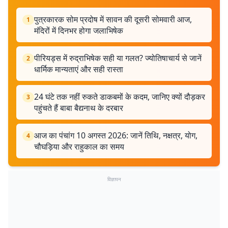
पुत्रकारक सोम प्रदोष में सावन की दूसरी सोमवारी आज,
1
मंदिरों में दिनभर होगा जलाभिषेक
पीरियड्स में रुद्राभिषेक सही या गलत? ज्योतिषाचार्य से जानें
2
धार्मिक मान्यताएं और सही रास्ता
24 घंटे तक नहीं रुकते डाकबमों के कदम, जानिए क्यों दौड़कर
3
पहुंचते हैं बाबा बैद्यनाथ के दरबार
आज का पंचांग 10 अगस्त 2026: जानें तिथि, नक्षत्र, योग,
4
चौघड़िया और राहुकाल का समय
विज्ञापन