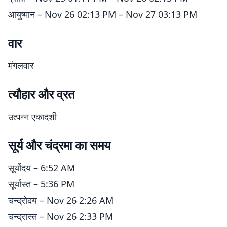
आयुष्मान – Nov 26 02:13 PM – Nov 27 03:13 PM
वार
मंगलवार
त्यौहार और व्रत
उत्पन्न एकादशी
सूर्य और चंद्रमा का समय
सूर्योदय – 6:52 AM
सूर्यास्त – 5:36 PM
चन्द्रोदय – Nov 26 2:26 AM
चन्द्रास्त – Nov 26 2:33 PM