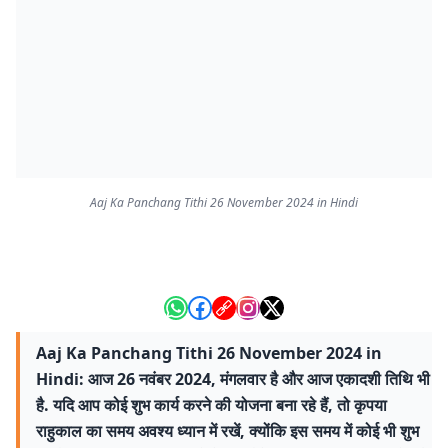
Aaj Ka Panchang Tithi 26 November 2024 in Hindi
Aaj Ka Panchang Tithi 26 November 2024 in
Hindi: आज 26 नवंबर 2024, मंगलवार है और आज एकादशी तिथि भी
है. यदि आप कोई शुभ कार्य करने की योजना बना रहे हैं, तो कृपया
राहुकाल का समय अवश्य ध्यान में रखें, क्योंकि इस समय में कोई भी शुभ