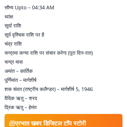
सौम्य Upto – 04:34 AM
ध्वांक्ष
सूर्या राशि
सूर्य वृश्चिक राशि पर है
चंद्र राशि
चन्द्रमा कन्या राशि पर संचार करेगा (पूरा दिन-रात)
चन्द्र मास
अमांत – कार्तिक
पूर्णिमांत – मार्गशीर्ष
शक संवत (राष्ट्रीय कलैण्डर) – मार्गशीर्ष 5, 1946
वैदिक ऋतु – शरद
द्रिक ऋतु – हेमंत
प्रभात खबर डिजिटल टॉप स्टोरी