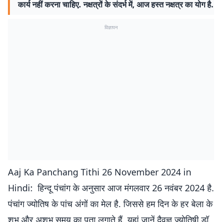
कार्य नहीं करना चाहिए. नक्षत्रों के संदर्भ में, आज हस्त नक्षत्र का योग है.
विज्ञापन
Aaj Ka Panchang Tithi 26 November 2024 in
Hindi: हिन्दू पंचांग के अनुसार आज मंगलवार 26 नवंबर 2024 है.
पंचांग ज्योतिष के पांच अंगों का मेल है. जिससे हम दिन के हर बेला के
शुभ और अशुभ समय का पता लगाते हैं. यहां जानें दैवज्ञ ज्‍योतिषी डॉ