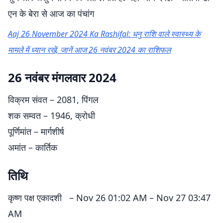
एन के बेरा से आज का पंचांग
Aaj 26 November 2024 Ka Rashifal: धनु राशि वाले स्वास्थ्य के
मामले में ध्यान रखें, जानें आज 26 नवंबर 2024 का राशिफल
26 नवंबर मंगलवार 2024
विक्रम संवत – 2081, पिंगल
शक सम्वत – 1946, क्रोधी
पूर्णिमांत – मार्गशीर्ष
अमांत – कार्तिक
तिथि
कृष्ण पक्ष एकादशी – Nov 26 01:02 AM – Nov 27 03:47
AM