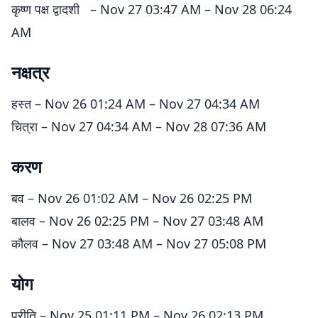
कृष्ण पक्ष द्वादशी – Nov 27 03:47 AM – Nov 28 06:24
AM
नक्षत्र
हस्त – Nov 26 01:24 AM – Nov 27 04:34 AM
चित्रा – Nov 27 04:34 AM – Nov 28 07:36 AM
करण
बव – Nov 26 01:02 AM – Nov 26 02:25 PM
बालव – Nov 26 02:25 PM – Nov 27 03:48 AM
कौलव – Nov 27 03:48 AM – Nov 27 05:08 PM
योग
प्रीति – Nov 25 01:11 PM – Nov 26 02:13 PM