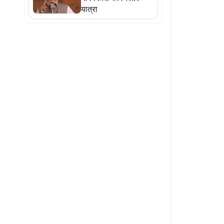
यात्रा