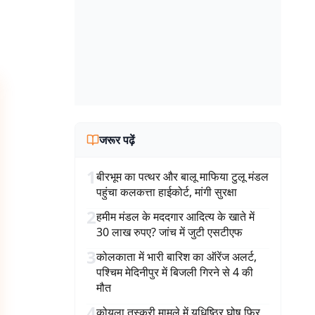
जरूर पढ़ें
1
बीरभूम का पत्थर और बालू माफिया टुलू मंडल
पहुंचा कलकत्ता हाईकोर्ट, मांगी सुरक्षा
2
हमीम मंडल के मददगार आदित्य के खाते में
30 लाख रुपए? जांच में जुटी एसटीएफ
3
कोलकाता में भारी बारिश का ऑरेंज अलर्ट,
पश्चिम मेदिनीपुर में बिजली गिरने से 4 की
मौत
4
कोयला तस्करी मामले में युधिष्ठिर घोष फिर