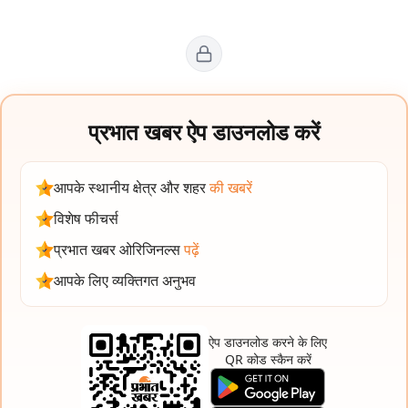
प्रभात खबर ऐप डाउनलोड करें
आपके स्थानीय क्षेत्र और शहर
की खबरें
विशेष फीचर्स
प्रभात खबर ओरिजिनल्स
पढ़ें
आपके लिए व्यक्तिगत अनुभव
ऐप डाउनलोड करने के लिए
QR कोड स्कैन करें