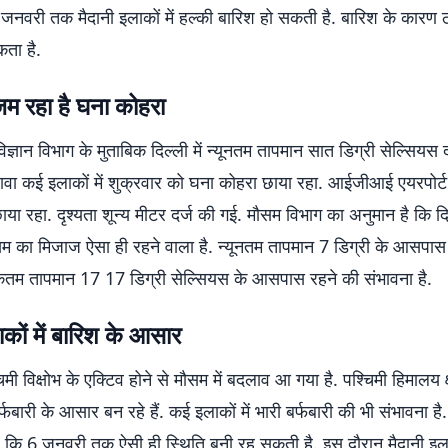
 जनवरी तक मैदानी इलाकों में हल्की बारिश हो सकती है. बारिश के कारण ठ
ता है.
ं जम रहा है घना कोहरा
ज्ञान विभाग के मुताबिक दिल्ली में न्यूनतम तापमान सात डिग्री सेल्सियस 
ावा कई इलाकों में शुक्रवार को घना कोहरा छाया रहा. आईजीआई एयरपोर्ट
या रहा. दृश्यता शून्य मीटर दर्ज की गई. मौसम विभाग का अनुमान है कि दिल
 का मिजाज ऐसा ही रहने वाला है. न्यूनतम तापमान 7 डिग्री के आसपा
िकतम तापमान 17 17 डिग्री सेल्सियस के आसपास रहने की संभावना है.
ाकों में बारिश के आसार
श्चिमी विक्षोभ के एक्टिव होने से मौसम में बदलाव आ गया है. पश्चिमी हिमालय क्ष
फबारी के आसार बन रहे हैं. कई इलाकों में भारी बर्फबारी की भी संभावना ह
 कि 6 जनवरी तक ऐसी ही स्थिति बनी रह सकती है. इस दौरान मैदानी इलाक