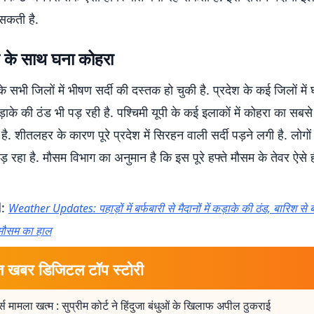
 सकती है.
ठंड के साथ घना कोहरा
 के सभी जिलों में भीषण सर्दी की दस्तक हो चुकी है. प्रदेश के कई जिलों में
ड़ाके की ठंड भी पड़ रही है. पश्चिमी यूपी के कई इलाकों में कोहरा का सबस
 है. शीतलहर के कारण पूरे प्रदेश में सिरहन वाली सर्दी पड़ने लगी है. लोग
ड़ रहा है. मौसम विभाग का अनुमान है कि इस पूरे हफ्ते मौसम के तेवर ऐसे
d:
Weather Updates: पहाड़ों में बर्फबारी से मैदानों में कड़ाके की ठंड, बारिश से
ं मौसम का हाल
त खबर डिजिटल टॉप स्टोरी
्स मामला खत्म : सुप्रीम कोर्ट ने हिंदुजा बंधुओं के खिलाफ अपील ठुकराई