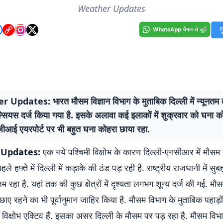
Weather Updates
Updates: भारत मौसम विज्ञान विभाग के मुताबिक दिल्ली में न्यूनतम
ल्सियस दर्ज किया गया है. इसके अलावा कई इलाकों में शुक्रवार को घना क
ीआई एयरपोर्ट पर भी बहुत घना कोहरा छाया रहा.
 Updates:
एक नये पश्चिमी विक्षोभ के कारण दिल्ली-एनसीआर में मौसम
ले हफ्ते में दिल्ली में कड़ाके की ठंड पड़ रही है. राष्ट्रीय राजधानी में स
 रहा है. यहां तक की कुछ क्षेत्रों में दृश्यता लगभग शून्य दर्ज की गई. मौ
 छाए रहने का भी पूर्वानुमान जाहिर किया है. मौसम विभाग के मुताबिक पहाड
ी विक्षोभ एक्टिव हैं. इसका असर दिल्ली के मौसम पर पड़ रहा है. मौसम वि