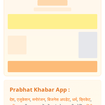
Prabhat Khabar App :
देश
,
एजुकेशन
,
मनोरंजन
,
बिजनेस अपडेट
,
धर्म
,
क्रिकेट
,