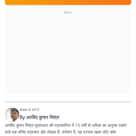
विज्ञापन
लेखक के बारे में
By
अरबिंद कुमार मिश्रा
अरबिंद कुमार मिश्रा मुख्यधारा की पत्रकारिता में 15 वर्षों से अधिक का अनुभव रखने
वाले एक वरिष्ठ पत्रकार और लेखक हैं. वर्तमान में, वह
प्रभात खबर डॉट कॉम