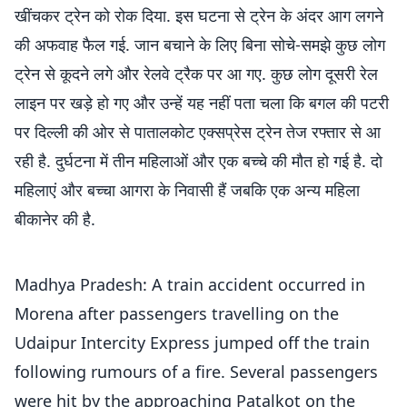
खींचकर ट्रेन को रोक दिया. इस घटना से ट्रेन के अंदर आग लगने
की अफवाह फैल गई. जान बचाने के लिए बिना सोचे-समझे कुछ लोग
ट्रेन से कूदने लगे और रेलवे ट्रैक पर आ गए. कुछ लोग दूसरी रेल
लाइन पर खड़े हो गए और उन्हें यह नहीं पता चला कि बगल की पटरी
पर दिल्ली की ओर से पातालकोट एक्सप्रेस ट्रेन तेज रफ्तार से आ
रही है. दुर्घटना में तीन महिलाओं और एक बच्चे की मौत हो गई है. दो
महिलाएं और बच्चा आगरा के निवासी हैं जबकि एक अन्य महिला
बीकानेर की है.
Madhya Pradesh: A train accident occurred in
Morena after passengers travelling on the
Udaipur Intercity Express jumped off the train
following rumours of a fire. Several passengers
were hit by the approaching Patalkot on the