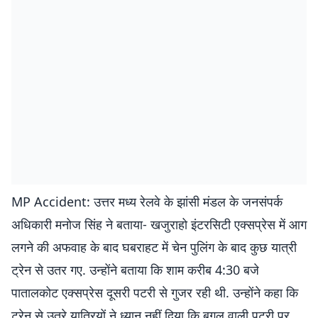
MP Accident: उत्तर मध्य रेलवे के झांसी मंडल के जनसंपर्क
अधिकारी मनोज सिंह ने बताया- खजुराहो इंटरसिटी एक्सप्रेस में आग
लगने की अफवाह के बाद घबराहट में चेन पुलिंग के बाद कुछ यात्री
ट्रेन से उतर गए. उन्होंने बताया कि शाम करीब 4:30 बजे
पातालकोट एक्सप्रेस दूसरी पटरी से गुजर रही थी. उन्होंने कहा कि
ट्रेन से उतरे यात्रियों ने ध्यान नहीं दिया कि बगल वाली पटरी पर