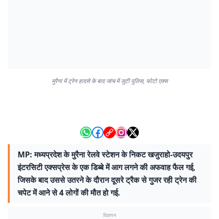
मुरैना में ट्रेन हादसे के बाद जांच में जुटी पुलिस, फोटो एक्स
MP: मध्यप्रदेश के मुरैना रेलवे स्टेशन के निकट खजुराहो-उदयपुर
इंटरसिटी एक्सप्रेस के एक डिब्बे में आग लगने की अफवाह फैल गई,
जिसके बाद उससे उतरने के दौरान दूसरे ट्रैक से गुजर रही ट्रेन की
चपेट में आने से 4 लोगों की मौत हो गई.
विज्ञापन