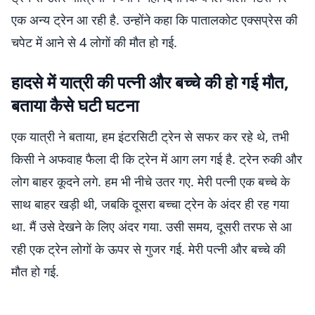
एक अन्य ट्रेन आ रही है. उन्होंने कहा कि पातालकोट एक्सप्रेस की
चपेट में आने से 4 लोगों की मौत हो गई.
हादसे में यात्री की पत्नी और बच्चे की हो गई मौत,
बताया कैसे घटी घटना
एक यात्री ने बताया, हम इंटरसिटी ट्रेन से सफर कर रहे थे, तभी
किसी ने अफवाह फैला दी कि ट्रेन में आग लग गई है. ट्रेन रुकी और
लोग बाहर कूदने लगे. हम भी नीचे उतर गए. मेरी पत्नी एक बच्चे के
साथ बाहर खड़ी थी, जबकि दूसरा बच्चा ट्रेन के अंदर ही रह गया
था. मैं उसे देखने के लिए अंदर गया. उसी समय, दूसरी तरफ से आ
रही एक ट्रेन लोगों के ऊपर से गुजर गई. मेरी पत्नी और बच्चे की
मौत हो गई.