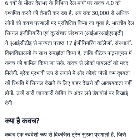
6 वर्षों के भीतर देशभर के विभिन्न रेल मार्गों पर कवच 4.0 को
स्थापित करने की तैयारी कर रहा है. अब तक 30,000 से अधिक
लोगों को कवच प्रणाली पर प्रशिक्षित किया जा चुका है. भारतीय रेल
सिग्नल इंजीनियरिंग एवं दूरसंचार संस्थान (आईआरआईएसइटी)
ने एआईसीटीइ से मान्यता प्राप्त 17 इंजीनियरिंग कॉलेजों, संस्थानों,
विश्वविद्यालयों के साथ समझौता किया है, ताकि बीटेक पाठ्यक्रम में
कवच को शामिल किया जा सके. कवच से लोको पायलटों को मदद
मिलेगी. ब्रेक प्रभावी रूप से लगाने में और कोहरे जैसी कम दृश्यता
की स्थिति में सिग्नल देखने के लिए बाहर देखने की आवश्यकता नहीं
होगी. उन्हें सारी जानकारी केबिन के अंदर लगे डैशबोर्ड पर दिखाई
देगी।
क्या है कवच?
कवच एक स्वदेशी रूप से विकसित ट्रेन सुरक्षा प्रणाली है, जिसे