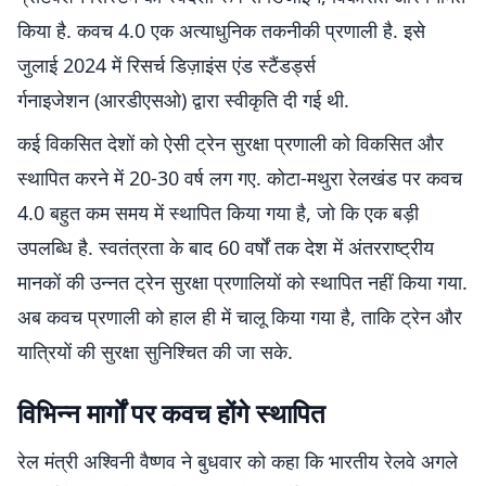
किया है. कवच 4.0 एक अत्याधुनिक तकनीकी प्रणाली है. इसे
जुलाई 2024 में रिसर्च डिज़ाइंस एंड स्टैंडर्ड्स
र्गनाइजेशन (आरडीएसओ) द्वारा स्वीकृति दी गई थी.
कई विकसित देशों को ऐसी ट्रेन सुरक्षा प्रणाली को विकसित और
स्थापित करने में 20-30 वर्ष लग गए. कोटा-मथुरा रेलखंड पर कवच
4.0 बहुत कम समय में स्थापित किया गया है, जो कि एक बड़ी
उपलब्धि है. स्वतंत्रता के बाद 60 वर्षों तक देश में अंतरराष्ट्रीय
मानकों की उन्नत ट्रेन सुरक्षा प्रणालियों को स्थापित नहीं किया गया.
अब कवच प्रणाली को हाल ही में चालू किया गया है, ताकि ट्रेन और
यात्रियों की सुरक्षा सुनिश्चित की जा सके.
विभिन्न मार्गों पर कवच होंगे स्थापित
रेल मंत्री अश्विनी वैष्णव ने बुधवार को कहा कि भारतीय रेलवे अगले