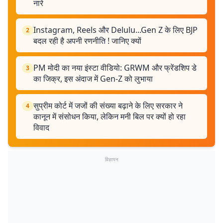
नारे
Instagram, Reels और Delulu...Gen Z के लिए BJP
2
बदल रही है अपनी रणनीति ! जानिए क्यों
PM मोदी का नया इंस्टा वीडियो: GRWM और फ्रेंडशिप डे
3
का जिक्र, इस अंदाज में Gen-Z को लुभाया
सुप्रीम कोर्ट में जजों की संख्या बढ़ाने के लिए सरकार ने
4
कानून में संसोधन किया, लेकिन मनी बिल पर क्यों हो रहा
विवाद
विज्ञापन