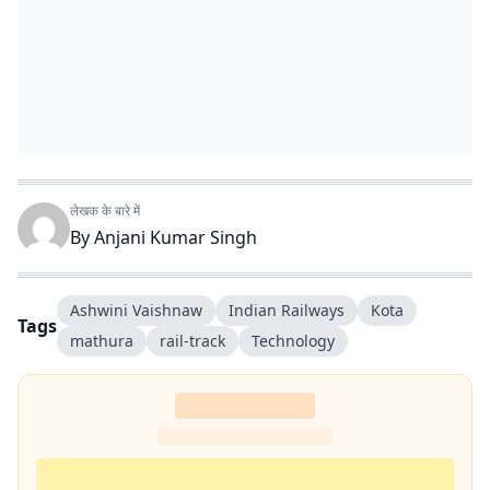
लेखक के बारे में
By
Anjani Kumar Singh
Ashwini Vaishnaw
Indian Railways
Kota
Tags
mathura
rail-track
Technology