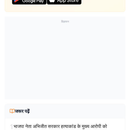
विज्ञापन
जरूर पढ़ें
1
भाजपा नेता अभिजीत सरकार हत्याकांड के मुख्य आरोपी को