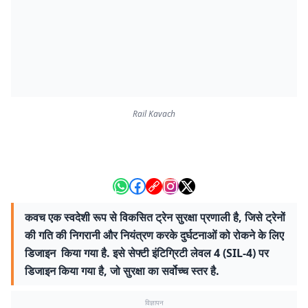
Rail Kavach
कवच एक स्वदेशी रूप से विकसित ट्रेन सुरक्षा प्रणाली है, जिसे ट्रेनों
की गति की निगरानी और नियंत्रण करके दुर्घटनाओं को रोकने के लिए
डिजाइन किया गया है. इसे सेफ्टी इंटिग्रिटी लेवल 4 (SIL-4) पर
डिजाइन किया गया है, जो सुरक्षा का सर्वोच्च स्तर है.
विज्ञापन