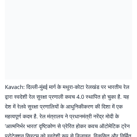
Kavach: दिल्ली-मुंबई मार्ग के मथुरा-कोटा रेलखंड पर भारतीय रेल
द्वारा स्वदेशी रेल सुरक्षा प्रणाली कवच 4.0 स्थापित हो चुका है. यह
देश में रेलवे सुरक्षा प्रणालियों के आधुनिकीकरण की दिशा में एक
महत्वपूर्ण कदम है. रेल मंत्रालय ने प्रधानमंत्री नरेंद्र मोदी के
‘आत्मनिर्भर भारत’ दृष्टिकोण से प्रेरित होकर कवच ऑटोमेटिक ट्रेन
प्रोटेक्शन सिस्टम को स्वदेशी रूप से डिजाइन, विकसित और निर्मित