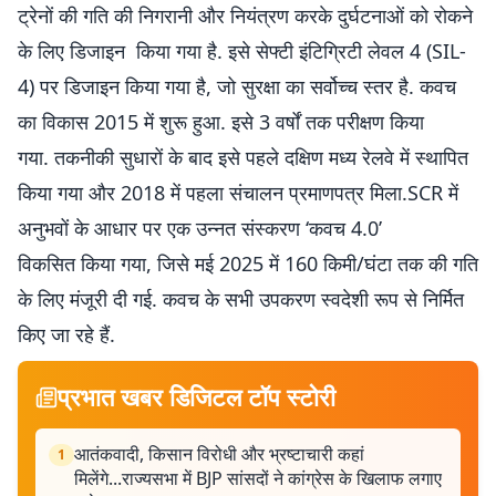
ट्रेनों की गति की निगरानी और नियंत्रण करके दुर्घटनाओं को रोकने
के लिए डिजाइन किया गया है. इसे सेफ्टी इंटिग्रिटी लेवल 4 (SIL-
4) पर डिजाइन किया गया है, जो सुरक्षा का सर्वोच्च स्तर है. कवच
का विकास 2015 में शुरू हुआ. इसे 3 वर्षों तक परीक्षण किया
गया. तकनीकी सुधारों के बाद इसे पहले दक्षिण मध्य रेलवे में स्थापित
किया गया और 2018 में पहला संचालन प्रमाणपत्र मिला.SCR में
अनुभवों के आधार पर एक उन्नत संस्करण ‘कवच 4.0’
विकसित किया गया, जिसे मई 2025 में 160 किमी/घंटा तक की गति
के लिए मंजूरी दी गई. कवच के सभी उपकरण स्वदेशी रूप से निर्मित
किए जा रहे हैं.
प्रभात खबर डिजिटल टॉप स्टोरी
आतंकवादी, किसान विरोधी और भ्रष्टाचारी कहां
1
मिलेंगे...राज्यसभा में BJP सांसदों ने कांग्रेस के खिलाफ लगाए