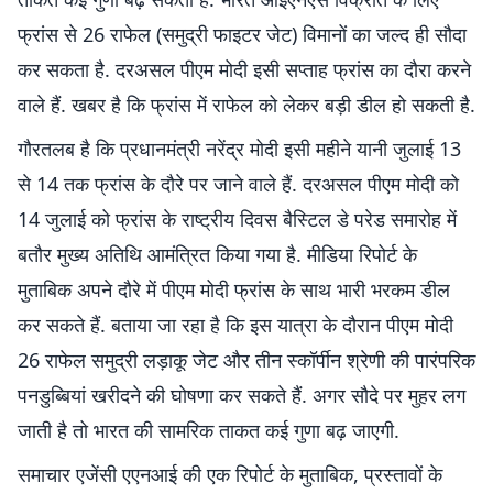
फ्रांस से 26 राफेल (समुद्री फाइटर जेट) विमानों का जल्द ही सौदा
कर सकता है. दरअसल पीएम मोदी इसी सप्ताह फ्रांस का दौरा करने
वाले हैं. खबर है कि फ्रांस में राफेल को लेकर बड़ी डील हो सकती है.
गौरतलब है कि प्रधानमंत्री नरेंद्र मोदी इसी महीने यानी जुलाई 13
से 14 तक फ्रांस के दौरे पर जाने वाले हैं. दरअसल पीएम मोदी को
14 जुलाई को फ्रांस के राष्ट्रीय दिवस बैस्टिल डे परेड समारोह में
बतौर मुख्य अतिथि आमंत्रित किया गया है. मीडिया रिपोर्ट के
मुताबिक अपने दौरे में पीएम मोदी फ्रांस के साथ भारी भरकम डील
कर सकते हैं. बताया जा रहा है कि इस यात्रा के दौरान पीएम मोदी
26 राफेल समुद्री लड़ाकू जेट और तीन स्कॉर्पीन श्रेणी की पारंपरिक
पनडुब्बियां खरीदने की घोषणा कर सकते हैं. अगर सौदे पर मुहर लग
जाती है तो भारत की सामरिक ताकत कई गुणा बढ़ जाएगी.
समाचार एजेंसी एएनआई की एक रिपोर्ट के मुताबिक, प्रस्तावों के