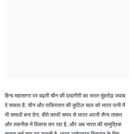
हिन्द महासागर पर बढ़ती चीन की दादागीरी का भारत मुंहतोड़ जवाब
दे सकता है. चीन और पाकिस्तान की कुटिल चाल को भारत पानी में
भी समाधी बना देगा. बीते काफी समय से भारत अपनी सैन्य ताकत
और तकनीक में विकास कर रहा है, और अब भारत की सामुद्रिक
ताकत कई गुणा बढ़ सकती है. भारत आईएनएस विक्रांत के लिए