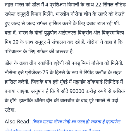
तहत भारत को डील में 4 प्रशिक्षण विमानों के साथ 22 सिंगल सीटेड
राफेल समुद्री विमान मिलेंगे. भारतीय नौसेना चीन के खतरे को देखते
हुए जल्द से जल्द राफेल हासिल करने के लिए दबाव डाल रही थी.
बता दें, भारत के दोनों युद्धपोत आईएनएस विक्रांत और विक्रमादित्य
मिग 29 के साथ समुद्र में संचालन कर रहे हैं. नौसेना ने कहा है कि
परिचालन के लिए राफेल की जरूरत है.
डील के तहत तीन स्कॉर्पीन श्रेणी की पनडुब्बियां नौसेना को मिलेगी.
नौसेना इसे प्रोजेक्ट-75 के हिस्से के रूप में रिपीट क्लॉज के तहत
हासिल करेगी. जिसके बाद इसे मुंबई में मझगांव डॉकयार्ड लिमिटेड में
बनाया जाएगा. अनुमान है कि ये सौदे 90000 करोड़ रुपये से अधिक
के होंगे. हालांकि अंतिम दौर की बातचीत के बाद पूरे मामले से पर्दा
उठेगा.
Also Read:
विजय माल्या-नीरव मोदी का जल्द हो सकता है प्रत्यर्पण!