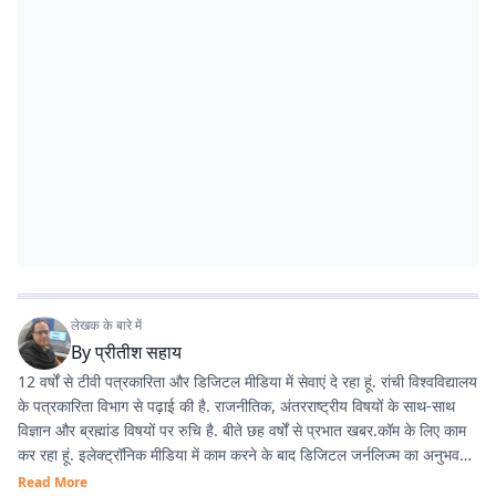
लेखक के बारे में
By
प्रीतीश सहाय
12 वर्षों से टीवी पत्रकारिता और डिजिटल मीडिया में सेवाएं दे रहा हूं. रांची विश्वविद्यालय
के पत्रकारिता विभाग से पढ़ाई की है. राजनीतिक, अंतरराष्ट्रीय विषयों के साथ-साथ
विज्ञान और ब्रह्मांड विषयों पर रुचि है. बीते छह वर्षों से प्रभात खबर.कॉम के लिए काम
कर रहा हूं. इलेक्ट्रॉनिक मीडिया में काम करने के बाद डिजिटल जर्नलिज्म का अनुभव
काफी अच्छा रहा है.
Read More