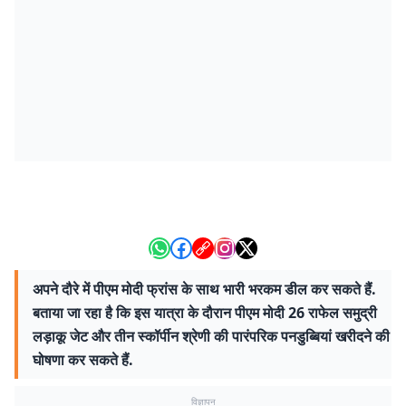
अपने दौरे में पीएम मोदी फ्रांस के साथ भारी भरकम डील कर सकते हैं.
बताया जा रहा है कि इस यात्रा के दौरान पीएम मोदी 26 राफेल समुद्री
लड़ाकू जेट और तीन स्कॉर्पीन श्रेणी की पारंपरिक पनडुब्बियां खरीदने की
घोषणा कर सकते हैं.
विज्ञापन