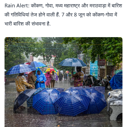
Rain Alert: कोंकण, गोवा, मध्य महाराष्ट्र और मराठवाड़ा में बारिश
की गतिविधियां तेज होने वाली हैं. 7 और 8 जून को कोंकण-गोवा में
भारी बारिश की संभावना है.