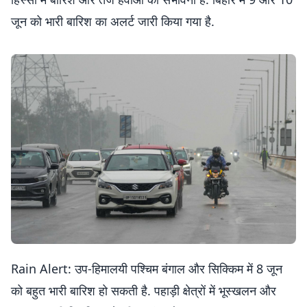
जून को भारी बारिश का अलर्ट जारी किया गया है.
Rain Alert: उप-हिमालयी पश्चिम बंगाल और सिक्किम में 8 जून
को बहुत भारी बारिश हो सकती है. पहाड़ी क्षेत्रों में भूस्खलन और