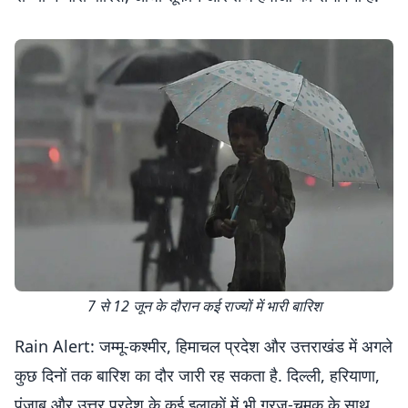
7 से 12 जून के दौरान कई राज्यों में भारी बारिश
Rain Alert: जम्मू-कश्मीर, हिमाचल प्रदेश और उत्तराखंड में अगले
कुछ दिनों तक बारिश का दौर जारी रह सकता है. दिल्ली, हरियाणा,
पंजाब और उत्तर प्रदेश के कई इलाकों में भी गरज-चमक के साथ