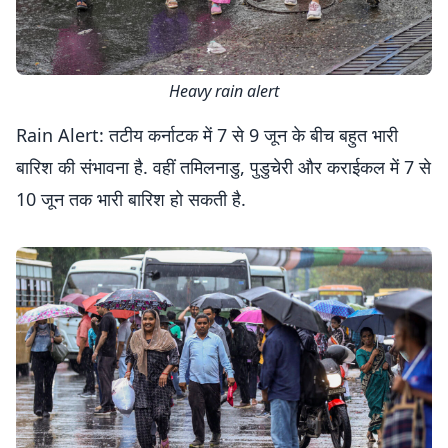
Heavy rain alert
Rain Alert: तटीय कर्नाटक में 7 से 9 जून के बीच बहुत भारी
बारिश की संभावना है. वहीं तमिलनाडु, पुडुचेरी और कराईकल में 7 से
10 जून तक भारी बारिश हो सकती है.