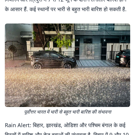
के आसार हैं. कई स्थानों पर भारी से बहुत भारी बारिश हो सकती है.
पूर्वोत्तर भारत में भारी से बहुत भारी बारिश की संभावना
Rain Alert: बिहार, झारखंड, ओडिशा और पश्चिम बंगाल के कई
हिस्सों में बारिश और तेज हवाओं की संभावना है. बिहार में 9 और 10