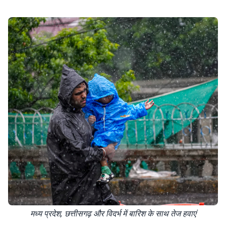
मध्य प्रदेश, छत्तीसगढ़ और विदर्भ में बारिश के साथ तेज हवाएं