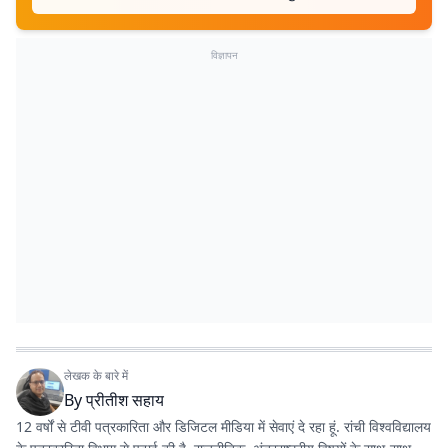
विज्ञापन
लेखक के बारे में
By
प्रीतीश सहाय
12 वर्षों से टीवी पत्रकारिता और डिजिटल मीडिया में सेवाएं दे रहा हूं. रांची विश्वविद्यालय