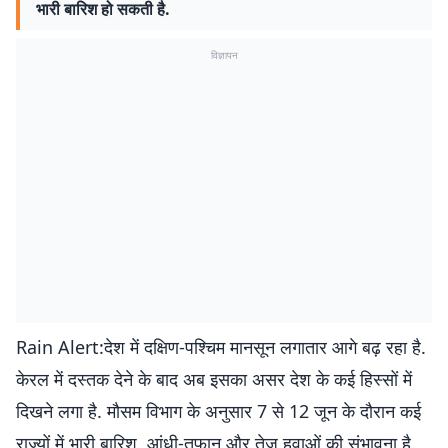
भारी बारिश हो सकती है.
विज्ञापन
Rain Alert:देश में दक्षिण-पश्चिम मानसून लगातार आगे बढ़ रहा है.
केरल में दस्तक देने के बाद अब इसका असर देश के कई हिस्सों में
दिखने लगा है. मौसम विभाग के अनुसार 7 से 12 जून के दौरान कई
राज्यों में भारी बारिश, आंधी-तूफान और तेज हवाओं की संभावना है.