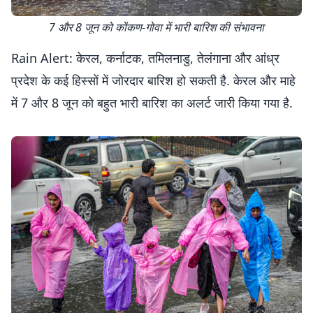
7 और 8 जून को कोंकण-गोवा में भारी बारिश की संभावना
Rain Alert: केरल, कर्नाटक, तमिलनाडु, तेलंगाना और आंध्र
प्रदेश के कई हिस्सों में जोरदार बारिश हो सकती है. केरल और माहे
में 7 और 8 जून को बहुत भारी बारिश का अलर्ट जारी किया गया है.