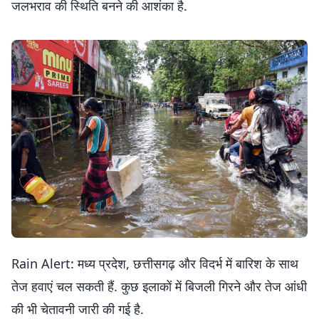
जलभराव की स्थिति बनने की आशंका है.
Rain Alert: मध्य प्रदेश, छत्तीसगढ़ और विदर्भ में बारिश के साथ
तेज हवाएं चल सकती हैं. कुछ इलाकों में बिजली गिरने और तेज आंधी
की भी चेतावनी जारी की गई है.