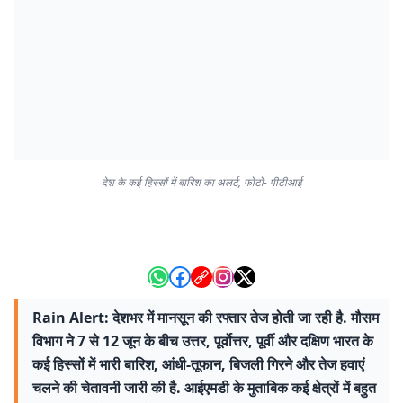
देश के कई हिस्सों में बारिश का अलर्ट, फोटो- पीटीआई
Rain Alert: देशभर में मानसून की रफ्तार तेज होती जा रही है. मौसम
विभाग ने 7 से 12 जून के बीच उत्तर, पूर्वोत्तर, पूर्वी और दक्षिण भारत के
कई हिस्सों में भारी बारिश, आंधी-तूफान, बिजली गिरने और तेज हवाएं
चलने की चेतावनी जारी की है. आईएमडी के मुताबिक कई क्षेत्रों में बहुत