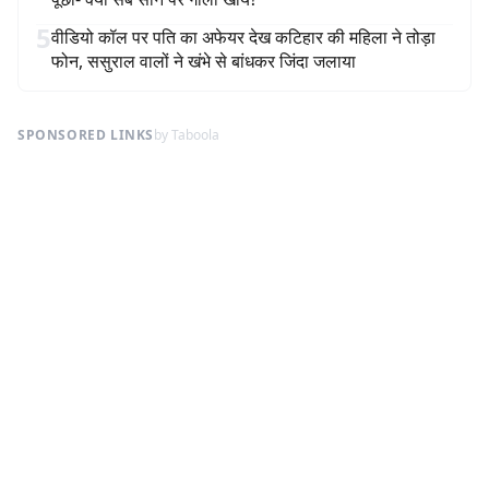
5
वीडियो कॉल पर पति का अफेयर देख कटिहार की महिला ने तोड़ा
फोन, ससुराल वालों ने खंभे से बांधकर जिंदा जलाया
SPONSORED LINKS
by Taboola