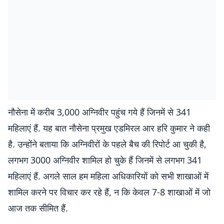
नौसेना में करीब 3,000 अग्निवीर पहुंच गये हैं जिनमें से 341
महिलाएं हैं. यह बात नौसेना प्रमुख एडमिरल आर हरि कुमार ने कही
है. उन्होंने बताया कि अग्निवीरों के पहले बैच की रिपोर्ट आ चुकी है,
लगभग 3000 अग्निवीर शामिल हो चुके हैं जिनमें से लगभग 341
महिलाएं हैं. अगले साल हम महिला अधिकारियों को सभी शाखाओं में
शामिल करने पर विचार कर रहे हैं, न कि केवल 7-8 शाखाओं में जो
आज तक सीमित हैं.