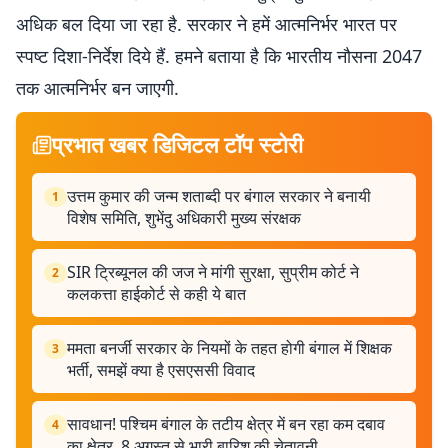
अधिक बल दिया जा रहा है. सरकार ने हमें आत्मनिर्भर भारत पर
स्पष्ट दिशा-निर्देश दिये हैं. हमने बताया है कि भारतीय नौसना 2047
तक आत्मनिर्भर बन जाएगी.
प्रभात खबर डिजिटल टॉप स्टोरी
उत्तम कुमार की जन्म शताब्दी पर बंगाल सरकार ने बनायी
1
विशेष समिति, शुभेंदु अधिकारी मुख्य संरक्षक
SIR ट्रिब्यूनल की जज ने मांगी सुरक्षा, सुप्रीम कोर्ट ने
2
कलकत्ता हाईकोर्ट से कही ये बात
ममता बनर्जी सरकार के नियमों के तहत होगी बंगाल में शिक्षक
3
भर्ती, समझें क्या है एसएससी विवाद
सावधान! पश्चिम बंगाल के तटीय क्षेत्र में बन रहा कम दबाव
4
का क्षेत्र, 8 अगस्त से भारी बारिश की चेतावनी