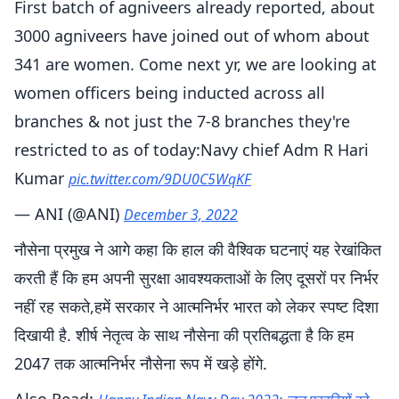
First batch of agniveers already reported, about
3000 agniveers have joined out of whom about
341 are women. Come next yr, we are looking at
women officers being inducted across all
branches & not just the 7-8 branches they're
restricted to as of today:Navy chief Adm R Hari
Kumar
pic.twitter.com/9DU0C5WqKF
— ANI (@ANI)
December 3, 2022
नौसेना प्रमुख ने आगे कहा कि हाल की वैश्विक घटनाएं यह रेखांकित
करती हैं कि हम अपनी सुरक्षा आवश्यकताओं के लिए दूसरों पर निर्भर
नहीं रह सकते,हमें सरकार ने आत्मनिर्भर भारत को लेकर स्पष्ट दिशा
दिखायी है. शीर्ष नेतृत्व के साथ नौसेना की प्रतिबद्धता है कि हम
2047 तक आत्मनिर्भर नौसेना रूप में खड़े होंगे.