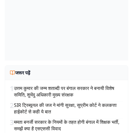
जरूर पढ़ें
1
उत्तम कुमार की जन्म शताब्दी पर बंगाल सरकार ने बनायी विशेष
समिति, शुभेंदु अधिकारी मुख्य संरक्षक
2
SIR ट्रिब्यूनल की जज ने मांगी सुरक्षा, सुप्रीम कोर्ट ने कलकत्ता
हाईकोर्ट से कही ये बात
3
ममता बनर्जी सरकार के नियमों के तहत होगी बंगाल में शिक्षक भर्ती,
समझें क्या है एसएससी विवाद