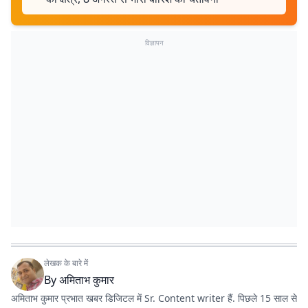
विज्ञापन
लेखक के बारे में
By
अमिताभ कुमार
अमिताभ कुमार प्रभात खबर डिजिटल में Sr. Content writer हैं. पिछले 15 साल से