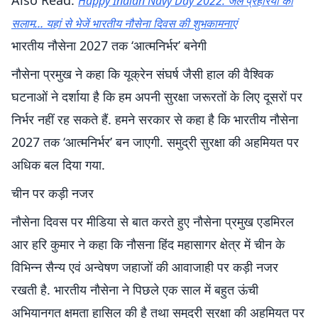
Also Read:
Happy Indian Navy Day 2022: जल प्रहरियों को
सलाम… यहां से भेजें भारतीय नौसेना दिवस की शुभकामनाएं
भारतीय नौसेना 2027 तक ‘आत्मनिर्भर’ बनेगी
नौसेना प्रमुख ने कहा कि यूक्रेन संघर्ष जैसी हाल की वैश्विक
घटनाओं ने दर्शाया है कि हम अपनी सुरक्षा जरूरतों के लिए दूसरों पर
निर्भर नहीं रह सकते हैं. हमने सरकार से कहा है कि भारतीय नौसेना
2027 तक ‘आत्मनिर्भर’ बन जाएगी. समुद्री सुरक्षा की अहमियत पर
अधिक बल दिया गया.
चीन पर कड़ी नजर
नौसेना दिवस पर मीडिया से बात करते हुए नौसेना प्रमुख एडमिरल
आर हरि कुमार ने कहा कि नौसना हिंद महासागर क्षेत्र में चीन के
विभिन्न सैन्य एवं अन्वेषण जहाजों की आवाजाही पर कड़ी नजर
रखती है. भारतीय नौसेना ने पिछले एक साल में बहुत ऊंची
अभियानगत क्षमता हासिल की है तथा समुद्री सुरक्षा की अहमियत पर