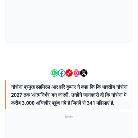
नौसेना प्रमुख एडमिरल आर हरि कुमार ने कहा कि कि भारतीय नौसेना
2027 तक ‘आत्मनिर्भर’ बन जाएगी. उन्होंने जानकारी दी कि नौसेना में
करीब 3,000 अग्निवीर पहुंच गये हैं जिनमें से 341 महिलाएं हैं.
विज्ञापन