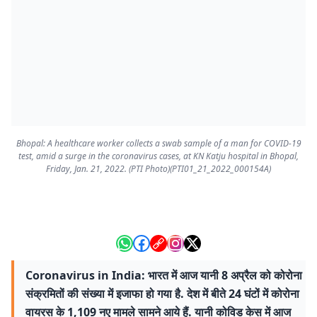
Bhopal: A healthcare worker collects a swab sample of a man for COVID-19
test, amid a surge in the coronavirus cases, at KN Katju hospital in Bhopal,
Friday, Jan. 21, 2022. (PTI Photo)(PTI01_21_2022_000154A)
Coronavirus in India: भारत में आज यानी 8 अप्रैल को कोरोना
संक्रमितों की संख्या में इजाफा हो गया है. देश में बीते 24 घंटों में कोरोना
वायरस के 1,109 नए मामले सामने आये हैं. यानी कोविड केस में आज