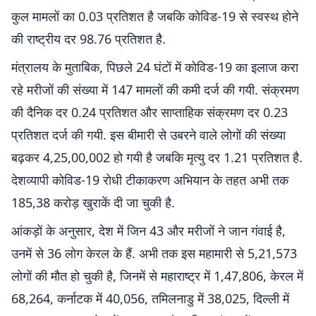
कुल मामलों का 0.03 प्रतिशत है जबकि कोविड-19 से स्वस्थ होने
की राष्ट्रीय दर 98.76 प्रतिशत है.
मंत्रालय के मुताबिक, पिछले 24 घंटों में कोविड-19 का इलाज करा
रहे मरीजों की संख्या में 147 मामलों की कमी दर्ज की गयी. संक्रमण
की दैनिक दर 0.24 प्रतिशत और साप्ताहिक संक्रमण दर 0.23
प्रतिशत दर्ज की गयी. इस बीमारी से उबरने वाले लोगों की संख्या
बढ़कर 4,25,00,002 हो गयी है जबकि मृत्यु दर 1.21 प्रतिशत है.
देशव्यापी कोविड-19 रोधी टीकाकरण अभियान के तहत अभी तक
185,38 करोड़ खुराकें दी जा चुकी है.
आंकड़ों के अनुसार, देश में जिन 43 और मरीजों ने जान गंवाई है,
उनमें से 36 लोग केरल के हैं. अभी तक इस महामारी से 5,21,573
लोगों की मौत हो चुकी है, जिनमें से महाराष्ट्र में 1,47,806, केरल में
68,264, कर्नाटक में 40,056, तमिलनाडु में 38,025, दिल्ली में