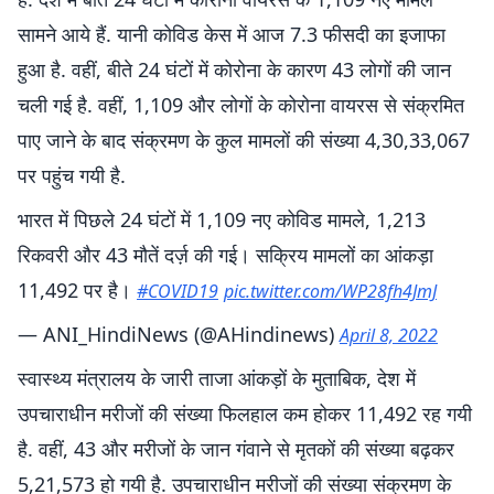
सामने आये हैं. यानी कोविड केस में आज 7.3 फीसदी का इजाफा
हुआ है. वहीं, बीते 24 घंटों में कोरोना के कारण 43 लोगों की जान
चली गई है. वहीं, 1,109 और लोगों के कोरोना वायरस से संक्रमित
पाए जाने के बाद संक्रमण के कुल मामलों की संख्या 4,30,33,067
पर पहुंच गयी है.
भारत में पिछले 24 घंटों में 1,109 नए कोविड मामले, 1,213
रिकवरी और 43 मौतें दर्ज़ की गई। सक्रिय मामलों का आंकड़ा
11,492 पर है।
#COVID19
pic.twitter.com/WP28fh4JmJ
— ANI_HindiNews (@AHindinews)
April 8, 2022
स्वास्थ्य मंत्रालय के जारी ताजा आंकड़ों के मुताबिक, देश में
उपचाराधीन मरीजों की संख्या फिलहाल कम होकर 11,492 रह गयी
है. वहीं, 43 और मरीजों के जान गंवाने से मृतकों की संख्या बढ़कर
5,21,573 हो गयी है. उपचाराधीन मरीजों की संख्या संक्रमण के