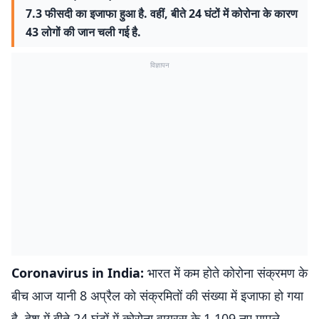
7.3 फीसदी का इजाफा हुआ है. वहीं, बीते 24 घंटों में कोरोना के कारण
43 लोगों की जान चली गई है.
विज्ञापन
Coronavirus in India:
भारत में कम होते कोरोना संक्रमण के
बीच आज यानी 8 अप्रैल को संक्रमितों की संख्या में इजाफा हो गया
है. देश में बीते 24 घंटों में कोरोना वायरस के 1,109 नए मामले