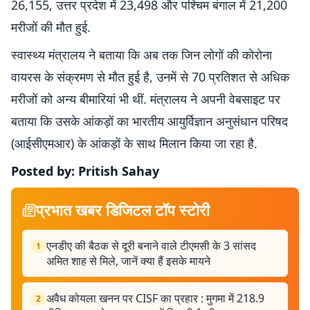
26,155, उत्तर प्रदेश में 23,498 और पश्चिम बंगाल में 21,200
मरीजों की मौत हुई.
स्वास्थ्य मंत्रालय ने बताया कि अब तक जिन लोगों की कोरोना
वायरस के संक्रमण से मौत हुई है, उनमें से 70 प्रतिशत से अधिक
मरीजों को अन्य बीमारियां भी थीं. मंत्रालय ने अपनी वेबसाइट पर
बताया कि उसके आंकड़ों का भारतीय आयुर्विज्ञान अनुसंधान परिषद
(आईसीएमआर) के आंकड़ों के साथ मिलान किया जा रहा है.
Posted by: Pritish Sahay
प्रभात खबर डिजिटल टॉप स्टोरी
एनडीए की बैठक से दूरी बनाने वाले टीएमसी के 3 सांसद
1
अमित शाह से मिले, जानें क्या हैं इसके मायने
अवैध कोयला खनन पर CISF का प्रहार : मुगमा में 218.9
2