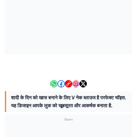
शादी के दिन को खास बनाने के लिए V नेक ब्लाउज है परफेक्ट चॉइस.
यह डिजाइन आपके लुक को खूबसूरत और आकर्षक बनाता है.
विज्ञापन