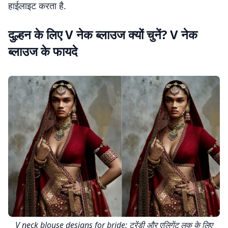
हाईलाइट करता है.
दुल्हन के लिए V नेक ब्लाउज क्यों चुनें? V नेक
ब्लाउज के फायदे
V neck blouse designs for bride: ट्रेंडी और एलिगेंट लुक के लिए