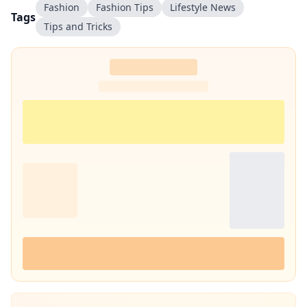
Fashion
Fashion Tips
Lifestyle News
Tags
Tips and Tricks