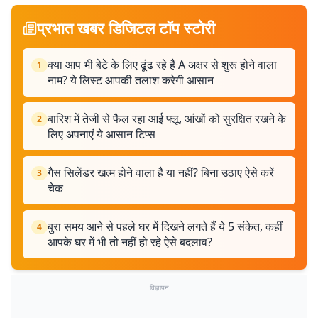
प्रभात खबर डिजिटल टॉप स्टोरी
क्या आप भी बेटे के लिए ढूंढ रहे हैं A अक्षर से शुरू होने वाला
1
नाम? ये लिस्ट आपकी तलाश करेगी आसान
बारिश में तेजी से फैल रहा आई फ्लू, आंखों को सुरक्षित रखने के
2
लिए अपनाएं ये आसान टिप्स
गैस सिलेंडर खत्म होने वाला है या नहीं? बिना उठाए ऐसे करें
3
चेक
बुरा समय आने से पहले घर में दिखने लगते हैं ये 5 संकेत, कहीं
4
आपके घर में भी तो नहीं हो रहे ऐसे बदलाव?
विज्ञापन