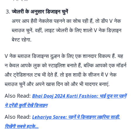
ज्वेलरी के अनुसार डिजाइन चुनें
अगर आप हैवी नेकलेस पहनने का सोच रही हैं, तो डीप V नेक
ब्लाउज चुनें. वहीं, लाइट ज्वेलरी के लिए शालो V नेक डिज़ाइन
बेस्ट रहेगा.
V नेक ब्लाउज डिजाइन्स दुल्हन के लिए एक शानदार विकल्प हैं. यह
न केवल आपके लुक को स्टाइलिश बनाते हैं, बल्कि आपको एक मॉडर्न
और ट्रेडिशनल टच भी देते हैं. तो इस शादी के सीजन में V नेक
ब्लाउज चुनें और अपने खास दिन को और भी यादगार बनाएं.
Also Read:
Bhai Dooj 2024 Kurti Fashion: भाई दूज पर पहनें
ये ट्रेंडी कुर्ती देखें डिजाइन
Also Read:
Lehariya Saree: पहनें ये डिजाइनर लहरिया साड़ी,
दिखेंगी सबसे हटके…