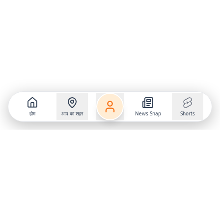
होम
आप का शहर
News Snap
Shorts
Follow us on
X