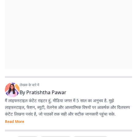
लेखक के बारे में
By
Pratishtha Pawar
मैं लाइफस्टाइल कंटेंट राइटर हूं, मीडिया जगत में 5 साल का अनुभव है. मुझे
लाइफस्टाइल, फैशन, ब्यूटी, वेलनेस और आध्यात्मिक विषयों पर आकर्षक और दिलचस्प
कंटेंट लिखना पसंद है, जो पाठकों तक सही और सटीक जानकारी पहुंचा सके.
Read More