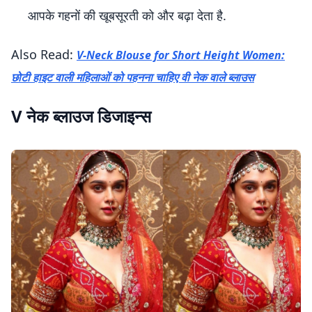
आपके गहनों की खूबसूरती को और बढ़ा देता है.
Also Read:
V-Neck Blouse for Short Height Women:
छोटी हाइट वाली महिलाओं को पहनना चाहिए वी नेक वाले ब्लाउस
V नेक ब्लाउज डिजाइन्स