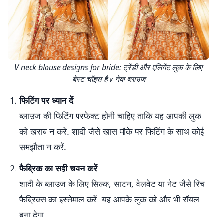
V neck blouse designs for bride: ट्रेंडी और एलिगेंट लुक के लिए
बेस्ट चॉइस है v नेक ब्लाउज
फिटिंग पर ध्यान दें
ब्लाउज की फिटिंग परफेक्ट होनी चाहिए ताकि यह आपकी लुक
को खराब न करे. शादी जैसे खास मौके पर फिटिंग के साथ कोई
समझौता न करें.
फैब्रिक का सही चयन करें
शादी के ब्लाउज के लिए सिल्क, साटन, वेलवेट या नेट जैसे रिच
फैब्रिक्स का इस्तेमाल करें. यह आपके लुक को और भी रॉयल
बना देगा.