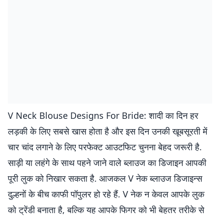
V Neck Blouse Designs For Bride: शादी का दिन हर
लड़की के लिए सबसे खास होता है और इस दिन उनकी खूबसूरती में
चार चांद लगाने के लिए परफेक्ट आउटफिट चुनना बेहद जरूरी है.
साड़ी या लहंगे के साथ पहने जाने वाले ब्लाउज का डिजाइन आपकी
पूरी लुक को निखार सकता है. आजकल V नेक ब्लाउज डिजाइन्स
दुल्हनों के बीच काफी पॉपुलर हो रहे हैं. V नेक न केवल आपके लुक
को ट्रेंडी बनाता है, बल्कि यह आपके फिगर को भी बेहतर तरीके से