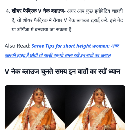
शीयर फैब्रिक V नेक ब्लाउज-
अगर आप कुछ इनोवेटिव चाहती
हैं, तो शीयर फैब्रिक में तैयार V नेक ब्लाउज ट्राई करें. इसे नेट
या ऑर्गेंजा में बनवाया जा सकता है.
Also Read:
Saree Tips for short height women: अगर
आपकी हाइट है छोटी तो साड़ी पहनते समय रखें इन बातों का खयाल
V नेक ब्लाउज चुनते समय इन बातों का रखें ध्यान