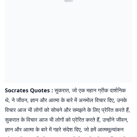
विज्ञापन
Socrates Quotes :
सुकरात, जो एक महान ग्रीक दार्शनिक
थे, ने जीवन, ज्ञान और आत्मा के बारे में अनमोल विचार दिए, उनके
विचार आज भी लोगों को सोचने और समझने के लिए प्रेरित करते हैं,
सुकरात के विचार आज भी लोगों को प्रेरित करते हैं, उन्होंने जीवन,
ज्ञान और आत्मा के बारे में गहरे संदेश दिए, जो हमें आत्ममूल्यांकन