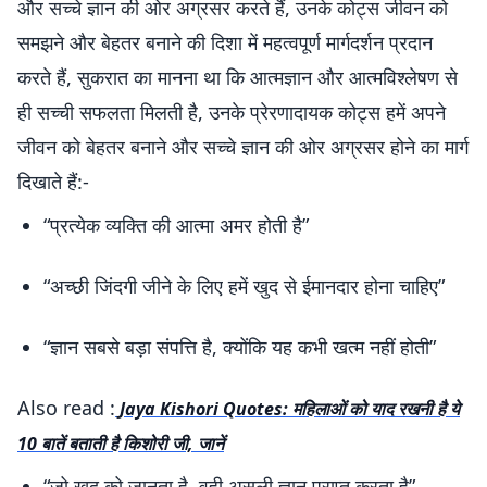
और सच्चे ज्ञान की ओर अग्रसर करते हैं, उनके कोट्स जीवन को
समझने और बेहतर बनाने की दिशा में महत्वपूर्ण मार्गदर्शन प्रदान
करते हैं, सुकरात का मानना था कि आत्मज्ञान और आत्मविश्लेषण से
ही सच्ची सफलता मिलती है, उनके प्रेरणादायक कोट्स हमें अपने
जीवन को बेहतर बनाने और सच्चे ज्ञान की ओर अग्रसर होने का मार्ग
दिखाते हैं:-
“प्रत्येक व्यक्ति की आत्मा अमर होती है”
“अच्छी जिंदगी जीने के लिए हमें खुद से ईमानदार होना चाहिए”
“ज्ञान सबसे बड़ा संपत्ति है, क्योंकि यह कभी खत्म नहीं होती”
Also read :
Jaya Kishori Quotes: महिलाओं को याद रखनी है ये
10 बातें बताती है किशोरी जी, जानें
“जो खुद को जानता है, वही असली ज्ञान प्राप्त करता है”