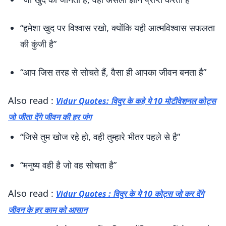
“हमेशा खुद पर विश्वास रखो, क्योंकि यही आत्मविश्वास सफलता
की कुंजी है”
“आप जिस तरह से सोचते हैं, वैसा ही आपका जीवन बनता है”
Also read :
Vidur Quotes: विदुर के कहे ये 10 मोटीवेशनल कोट्स
जो जीता देंगे जीवन की हर जंग
“जिसे तुम खोज रहे हो, वही तुम्हारे भीतर पहले से है”
“मनुष्य वही है जो वह सोचता है”
Also read :
Vidur Quotes : विदुर के ये 10 कोट्स जो कर देंगे
जीवन के हर काम को आसान