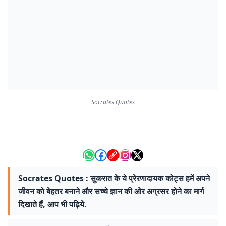
Socrates Quotes
Socrates Quotes : सुकरात के ये प्रेरणादायक कोट्स हमें अपने
जीवन को बेहतर बनाने और सच्चे ज्ञान की ओर अग्रसर होने का मार्ग
दिखाते हैं, आप भी पढ़िये.