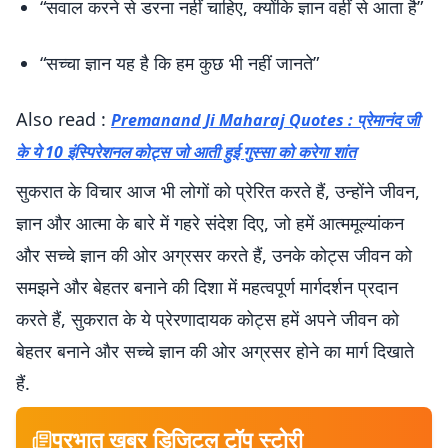
“सवाल करने से डरना नहीं चाहिए, क्योंकि ज्ञान वहीं से आता है”
“सच्चा ज्ञान यह है कि हम कुछ भी नहीं जानते”
Also read :
Premanand Ji Maharaj Quotes : प्रेमानंद जी
के ये 10 इंस्पिरेशनल कोट्स जो आती हुई गुस्सा को करेगा शांत
सुकरात के विचार आज भी लोगों को प्रेरित करते हैं, उन्होंने जीवन,
ज्ञान और आत्मा के बारे में गहरे संदेश दिए, जो हमें आत्ममूल्यांकन
और सच्चे ज्ञान की ओर अग्रसर करते हैं, उनके कोट्स जीवन को
समझने और बेहतर बनाने की दिशा में महत्वपूर्ण मार्गदर्शन प्रदान
करते हैं, सुकरात के ये प्रेरणादायक कोट्स हमें अपने जीवन को
बेहतर बनाने और सच्चे ज्ञान की ओर अग्रसर होने का मार्ग दिखाते
हैं.
प्रभात खबर डिजिटल टॉप स्टोरी