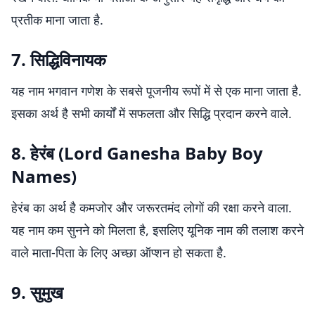
प्रतीक माना जाता है.
7. सिद्धिविनायक
यह नाम भगवान गणेश के सबसे पूजनीय रूपों में से एक माना जाता है.
इसका अर्थ है सभी कार्यों में सफलता और सिद्धि प्रदान करने वाले.
8. हेरंब
(Lord Ganesha Baby Boy
Names)
हेरंब का अर्थ है कमजोर और जरूरतमंद लोगों की रक्षा करने वाला.
यह नाम कम सुनने को मिलता है, इसलिए यूनिक नाम की तलाश करने
वाले माता-पिता के लिए अच्छा ऑप्शन हो सकता है.
9. सुमुख