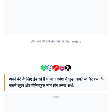
PC: बच्चे की सांकेतिक फोटो (AI Generated)
अपने बेटे के लिए ढूंढ रहे हैं भगवान गणेश से जुड़ा नाम? जानिए बप्पा के
सबसे सुंदर और मीनिंगफुल नाम और उनके अर्थ.
विज्ञापन