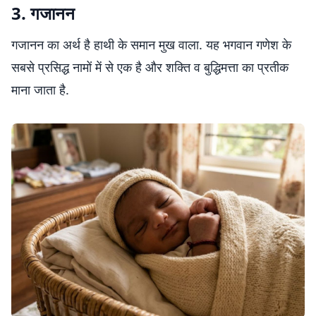
3. गजानन
गजानन का अर्थ है हाथी के समान मुख वाला. यह भगवान गणेश के
सबसे प्रसिद्ध नामों में से एक है और शक्ति व बुद्धिमत्ता का प्रतीक
माना जाता है.