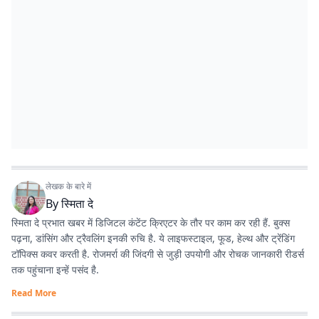
लेखक के बारे में
By
स्मिता दे
स्मिता दे प्रभात खबर में डिजिटल कंटेंट क्रिएटर के तौर पर काम कर रही हैं. बुक्स
पढ़ना, डांसिंग और ट्रैवलिंग इनकी रुचि है. ये लाइफस्टाइल, फूड, हेल्थ और ट्रेंडिंग
टॉपिक्स कवर करती है. रोजमर्रा की जिंदगी से जुड़ी उपयोगी और रोचक जानकारी रीडर्स
तक पहुंचाना इन्हें पसंद है.
Read More