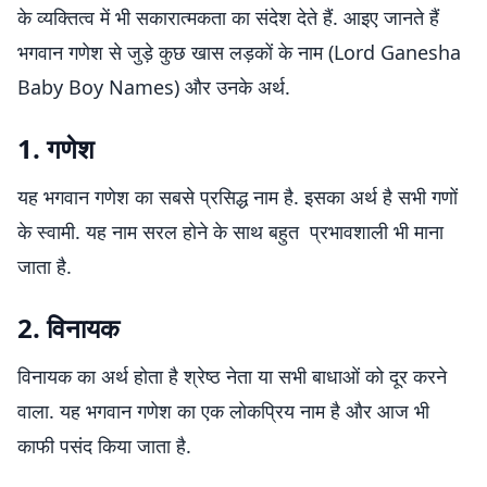
के व्यक्तित्व में भी सकारात्मकता का संदेश देते हैं. आइए जानते हैं
भगवान गणेश से जुड़े कुछ खास लड़कों के नाम (Lord Ganesha
Baby Boy Names) और उनके अर्थ.
1. गणेश
यह भगवान गणेश का सबसे प्रसिद्ध नाम है. इसका अर्थ है सभी गणों
के स्वामी. यह नाम सरल होने के साथ बहुत प्रभावशाली भी माना
जाता है.
2. विनायक
विनायक का अर्थ होता है श्रेष्ठ नेता या सभी बाधाओं को दूर करने
वाला. यह भगवान गणेश का एक लोकप्रिय नाम है और आज भी
काफी पसंद किया जाता है.