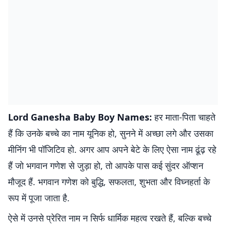
Lord Ganesha Baby Boy Names:
हर माता-पिता चाहते
हैं कि उनके बच्चे का नाम यूनिक हो, सुनने में अच्छा लगे और उसका
मीनिंग भी पॉजिटिव हो. अगर आप अपने बेटे के लिए ऐसा नाम ढूंढ़ रहे
हैं जो भगवान गणेश से जुड़ा हो, तो आपके पास कई सुंदर ऑप्शन
मौजूद हैं. भगवान गणेश को बुद्धि, सफलता, शुभता और विघ्नहर्ता के
रूप में पूजा जाता है.
ऐसे में उनसे प्रेरित नाम न सिर्फ धार्मिक महत्व रखते हैं, बल्कि बच्चे