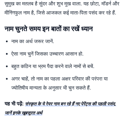
सुमुख का मतलब है सुंदर और शुभ मुख वाला. यह छोटा, मॉडर्न और
मीनिंगफुल नाम है, जिसे आजकल कई माता-पिता पसंद कर रहे हैं.
नाम चुनते समय इन बातों का रखें ध्यान
नाम का अर्थ जरूर जानें.
ऐसा नाम चुनें जिसका उच्चारण आसान हो.
बहुत कठिन या भ्रम पैदा करने वाले नामों से बचें.
अगर चाहें, तो नाम का पहला अक्षर परिवार की परंपरा या
ज्योतिषीय मान्यता के अनुसार भी चुन सकते हैं.
यह भी पढ़ें:
संस्कृत के ये रेयर नाम बन रहे हैं नए पेरेंट्स की पहली पसंद,
जानें इनके खूबसूरत अर्थ