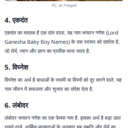
PC: AI Freepik
4. एकदंत
एकदंत का मतलब है एक दांत वाला. यह नाम भगवान गणेश (Lord
Ganesha Baby Boy Names)
के उस स्वरूप को दर्शाता है,
जो धैर्य, त्याग और ज्ञान का प्रतीक माना जाता है.
5. विघ्नेश
विघ्नेश का अर्थ है बाधाओं के स्वामी या विघ्नों को दूर करने वाले. यह
नाम जीवन में सफलता और शुभता का संदेश देता है.
6. लंबोदर
लंबोदर भगवान गणेश का एक फेमस नाम है. इसका अर्थ है बड़ा उदर
रखने वाले. धार्मिक मान्यताओं के अनुसार यह समृद्धि और धैर्य का