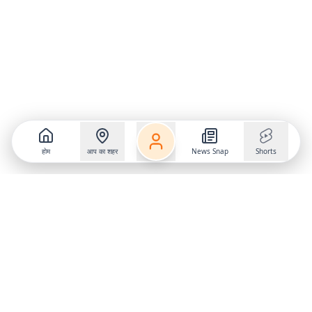
होम
आप का शहर
News Snap
Shorts
Follow us on
X