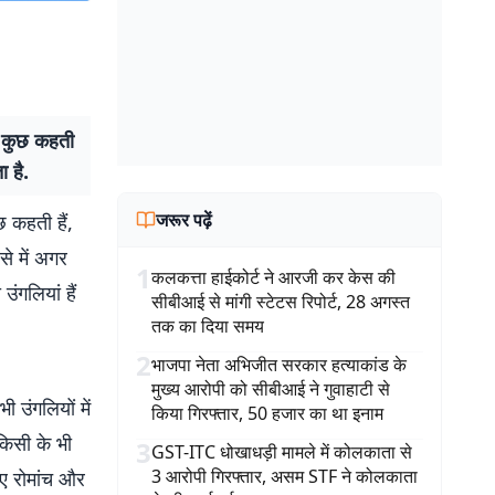
ुत कुछ कहती
ा है.
जरूर पढ़ें
छ कहती हैं,
से में अगर
1
कलकत्ता हाईकोर्ट ने आरजी कर केस की
ंगलियां हैं
सीबीआई से मांगी स्टेटस रिपोर्ट, 28 अगस्त
तक का दिया समय
2
भाजपा नेता अभिजीत सरकार हत्याकांड के
मुख्य आरोपी को सीबीआई ने गुवाहाटी से
 उंगलियों में
किया गिरफ्तार, 50 हजार का था इनाम
किसी के भी
3
GST-ITC धोखाधड़ी मामले में कोलकाता से
3 आरोपी गिरफ्तार, असम STF ने कोलकाता
नए रोमांच और