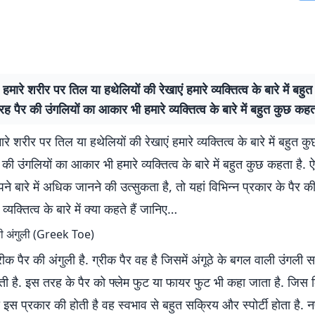
मारे शरीर पर तिल या हथेलियों की रेखाएं हमारे व्यक्तित्व के बारे में बह
तरह पैर की उंगलियों का आकार भी हमारे व्यक्तित्व के बारे में बहुत कुछ कहत
 शरीर पर तिल या हथेलियों की रेखाएं हमारे व्यक्तित्व के बारे में बहुत कु
की उंगलियों का आकार भी हमारे व्यक्तित्व के बारे में बहुत कुछ कहता है. ऐ
 बारे में अधिक जानने की उत्सुकता है, तो यहां विभिन्न प्रकार के पैर की उ
यक्तित्व के बारे में क्या कहते हैं जानिए…
 की अंगुली (Greek Toe)
क पैर की अंगुली है. ग्रीक पैर वह है जिसमें अंगूठे के बगल वाली उंगली सभी
ती है. इस तरह के पैर को फ्लेम फुट या फायर फुट भी कहा जाता है. जिस 
ी इस प्रकार की होती है वह स्वभाव से बहुत सक्रिय और स्पोर्टी होता है. 