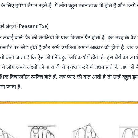
ने के लिए हमेशा तैयार रहते हैं. ये लोग बहुत रचनात्मक भी होते हैं और उनमें न
 की अंगुली (Peasant Toe)
लंबाई वाली पैर की उंगलियों के पास किसान पैर होता है. इस तरह के पैर के
 आमतौर पर छोटे होते हैं और सभी उंगलियां समान आकार की होती है. जब व्य
तो कहा जाता है कि ऐसे लोग में बहुत अधिक धैर्य होता है. इस धैर्य का उपय
 लोग अपने लक्ष्यों को आसानी से प्राप्त करने में सक्षम होते हैं. साथ ही प
क विचारशील व्यक्ति होते हैं. जब प्यार की बात आती है तो उन्हें बहुत 
ना जाता है.