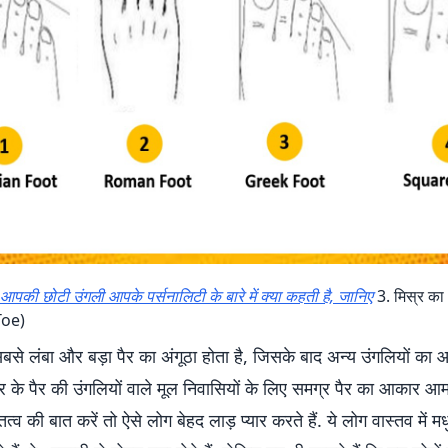
आपकी छोटी उंगली आपके पर्सनालिटी के बारे में क्या कहती है, जानिए
3. मिस्र का 
Toe)
ं सबसे लंबा और बड़ा पैर का अंगूठा होता है, जिसके बाद अन्य उंगलियों क
्र के पैर की उंगलियों वाले मूल निवासियों के लिए समग्र पैर का आकार आ
्तित्व की बात करें तो ऐसे लोग बेहद लाड़ प्यार करते हैं. ये लोग वास्तव में 