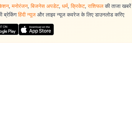
केशन
,
मनोरंजन
,
बिजनेस अपडेट
,
धर्म
,
क्रिकेट
,
राशिफल
की ताजा खबरें प
 ब्रेकिंग
हिंदी न्यूज
और लाइव न्यूज कवरेज के लिए डाउनलोड करिए