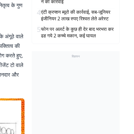
ने की कार्रवाई
ेतृत्व के गुण
4
एंटी क्रप्शन ब्यूरो की कार्रवाई, सब-जूनियर
इंजीनियर 2 लाख रुपए रिश्वत लेते अरेस्ट
5
फोन पर अलर्ट के कुछ ही देर बाद भरभरा कर
ढह गये 2 कच्चे मकान, कई घायल
 अंगूठे वाले
क्तित्व की
ोग करते हुए,
विज्ञापन
ीजेंट टो वाले
ईमानदार और