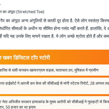
.
पैर का अंगूठा (Stretched Toe)
पैर का अंगूठा अन्य अंगुलियों से काफी दूर होता है. ऐसे लोग स्वतंत्र किस्म क
निर्धारित सीमाओं के अधीन या सीमित होना पसंद नहीं करते हैं. हालांकि, व
े हैं यदि यह उनके लिए मायने रखता है. ये लोग अच्छे श्रोता होते हैं और क
त खबर डिजिटल टॉप स्टोरी
बारिश से धंसी मानकर-खामारग्राम सड़क, यातायात ठप, मुश्किल में ग्रामीण
ता हाईकोर्ट ने आरजी कर केस की सीबीआई से मांगी स्टेटस रिपोर्ट, 28 अगस्त त
ा नेता अभिजीत सरकार हत्याकांड के मुख्य आरोपी को सीबीआई ने गुवाहाटी से किय
्तार, 50 हजार का था इनाम