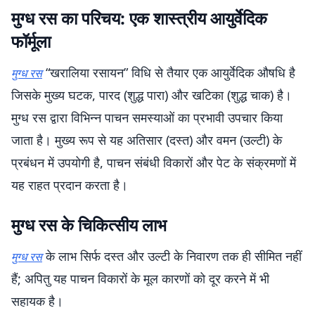
मुग्ध रस का परिचय: एक शास्त्रीय आयुर्वेदिक
फॉर्मूला
“खरालिया रसायन” विधि से तैयार एक आयुर्वेदिक औषधि है
मुग्ध रस
जिसके मुख्य घटक, पारद (शुद्ध पारा) और खटिका (शुद्ध चाक) है।
मुग्ध रस द्वारा विभिन्न पाचन समस्याओं का प्रभावी उपचार किया
जाता है। मुख्य रूप से यह अतिसार (दस्त) और वमन (उल्टी) के
प्रबंधन में उपयोगी है, पाचन संबंधी विकारों और पेट के संक्रमणों में
यह राहत प्रदान करता है।
मुग्ध रस के चिकित्सीय लाभ
के लाभ सिर्फ दस्त और उल्टी के निवारण तक ही सीमित नहीं
मुग्ध रस
हैं; अपितु यह पाचन विकारों के मूल कारणों को दूर करने में भी
सहायक है।