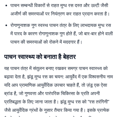
पाचन सम्बन्धी विकारों से राहत मुग्ध रस दस्त और उल्टी जैसी
अजीर्ण की समस्याओं पर नियंत्रण कर राहत प्रदान करता है।
रोगाणुनाशक गुण स्वस्थ पाचन तंत्र के लिए लाभदायक मुग्ध रस
में पारद के कारण रोगाणुनाशक गुण होते हैं, जो बार-बार होने वाली
पाचन की समस्याओं को रोकने में मददगार हैं।
पाचन स्वास्थ्य को बनाता है बेहतर
यह पाचन तंत्र में संतुलन बनाए रखकर समग्र पाचन स्वास्थ्य को
बढ़ावा देता है, झंडू मुग्ध रस का चयन: आयुर्वेद में एक विश्वसनीय नाम
यदि आप प्रामाणिक आयुर्वेदिक उपचार चाहते हैं, तो ज़ंडू एक ऐसा
ब्रांड है, जो गुणवत्ता और पारंपरिक चिकित्सा के प्रति अपनी
प्रतिबद्धता के लिए जाना जाता है। झंडू मुग्ध रस को “रस तरंगिनी”
जैसे आयुर्वेदिक ग्रंथों के नुसार तैयार किया गया है। इसके प्रत्येक