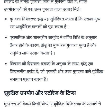
टैबलेट को मानक गुणवत्ता जांच से गुजरना होता है, ताकि
उपभोक्ताओं को एक उच्च गुणवत्ता वाला उत्पाद मिले।
गुणवत्ता नियंत्रण: झंडू यह सुनिश्चित करता है कि उसका मुग्ध
रस आयुर्वेदिक मानकों को पूरा करता है।
प्रामाणिक और शास्त्रीय आयुर्वेद में वर्णित विधि के अनुसार
तैयार होने के कारण, झंडू का मुग्ध रस गुणवत्ता युक्त है और
समुचित लाभ प्रदान करता है।
विश्वास की विरासत: दशकों के अनुभव के साथ, झंडू एक
विश्वसनीय ब्रांड है, जो प्रभावी और उच्च गुणवत्ता वाले युर्वेदिक
समाधान प्रदान करता है।
सुरक्षित उपयोग और स्टोरेज के टिप्स
मुग्ध रस को केवल किसी योग्य आयुर्वेदिक चिकित्सक के परामर्श से