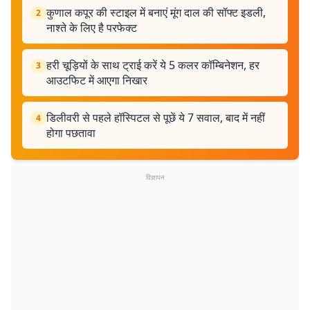
कुणाल कपूर की स्टाइल में बनाएं मूंग दाल की सॉफ्ट इडली,
2
नाश्ते के लिए है परफेक्ट
हरी चूड़ियों के साथ ट्राई करें ये 5 कलर कॉम्बिनेशन, हर
3
आउटफिट में आएगा निखार
डिलीवरी से पहले हॉस्पिटल से पूछें ये 7 सवाल, बाद में नहीं
4
होगा पछतावा
विज्ञापन