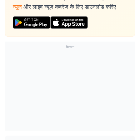
न्यूज
और लाइव न्यूज कवरेज के लिए डाउनलोड करिए
विज्ञापन