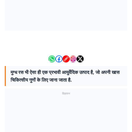
मुग्ध रस भी ऐसा ही एक प्रभावी आयुर्वेदिक उत्पाद है, जो अपनी खास
चिकित्सीय गुणों के लिए जाना जाता है.
विज्ञापन