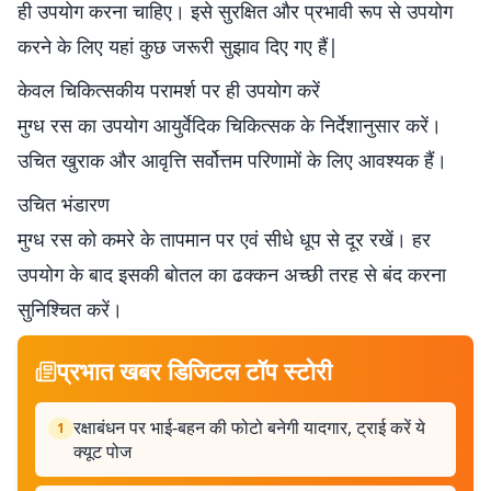
ही उपयोग करना चाहिए। इसे सुरक्षित और प्रभावी रूप से उपयोग
करने के लिए यहां कुछ जरूरी सुझाव दिए गए हैं|
केवल चिकित्सकीय परामर्श पर ही उपयोग करें
मुग्ध रस का उपयोग आयुर्वेदिक चिकित्सक के निर्देशानुसार करें।
उचित खुराक और आवृत्ति सर्वोत्तम परिणामों के लिए आवश्यक हैं।
उचित भंडारण
मुग्ध रस को कमरे के तापमान पर एवं सीधे धूप से दूर रखें। हर
उपयोग के बाद इसकी बोतल का ढक्कन अच्छी तरह से बंद करना
सुनिश्चित करें।
प्रभात खबर डिजिटल टॉप स्टोरी
रक्षाबंधन पर भाई-बहन की फोटो बनेगी यादगार, ट्राई करें ये
1
क्यूट पोज