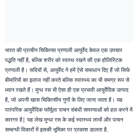
भारत की प्राचीन चिकित्सा प्रणाली आयुर्वेद केवल एक उपचार
पद्धति नहीं है, बल्कि शरीर को स्वस्थ रखने की एक होलिस्टिक
प्रणाली है। सदियों से, आयुर्वेद ने हमें ऐसे समाधान दिए हैं जो सिर्फ
बीमारियों का इलाज नहीं करते बल्कि स्वास्थ्य का भी समग्र रूप से
ध्यान रखते हैं। मुग्ध रस भी ऐसा ही एक प्रभावी आयुर्वेदिक उत्पाद
है, जो अपनी खास चिकित्सीय गुणों के लिए जाना जाता है। यह
पारंपरिक आयुर्वेदिक फॉर्मूला पाचन संबंधी समस्याओं को हल करने में
कारगर है| यह लेख मुग्धा रस के कई स्वास्थ्य लाभों और पाचन
सम्बन्धी विकारों में इसकी भूमिका पर प्रकाश डालता है.