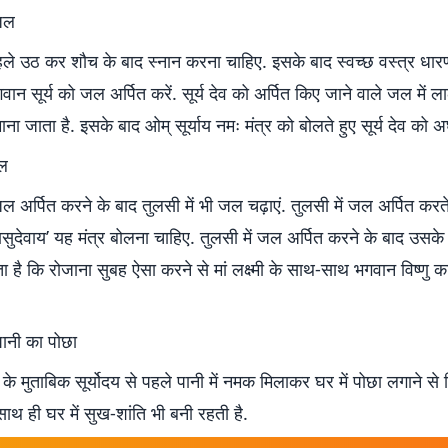
 जल
पहले उठ कर शौच के बाद स्नान करना चाहिए. इसके बाद स्वच्छ वस्त्र धारण
गवान सूर्य को जल अर्पित करें. सूर्य देव को अर्पित किए जाने वाले जल में 
ना जाता है. इसके बाद ओम् सूर्याय नमः मंत्र को बोलते हुए सूर्य देव को अर्घ्
ल
 जल अर्पित करने के बाद तुलसी में भी जल चढ़ाएं. तुलसी में जल अर्पित करत
सुदेवाय’ यह मंत्र बोलना चाहिए. तुलसी में जल अर्पित करने के बाद उसके 
ता है कि रोजाना सुबह ऐसा करने से मां लक्ष्मी के साथ-साथ भगवान विष्णु क
पानी का पोछा
र के मुताबिक सूर्योदय से पहले पानी में नमक मिलाकर घर में पोछा लगाने से 
 साथ ही घर में सुख-शांति भी बनी रहती है.