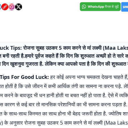
ck Tips: रोजना सुबह उठकर 5 काम करने से मां लक्ष्मी (Maa La
प्त बनी रहती है.हमारे पूर्वज कहते हैं कि दिन कि शुरुआत अच्छी हो ते सारे
रा दिन खुशनुमा गुजरता है. लेकिन क्या आपको पता है कि दिन की शुरूआत क
Tips For Good Luck:
हर कोई अपना भाग्य चमकता देखना चाहते हैं
त होती है कि उसे जीवन में कभी आर्थिक तंगी का सामना ना करना पड़े. 
 करने के बावजूद भी धन हानी होती या बचत नहीं हो पाता है. ऐसे में व्यक्
इस कारण से कई बार तो मानसिक परेशानियों का भी सामना करना पड़ता है. श
त के साथ-साथ किस्मत का साथ होना भी बेहद जरूरी होता है. ज्योतिष शास
 के अनुसार रोजना सुबह उठकर 5 काम करने से मां लक्ष्मी (Maa La