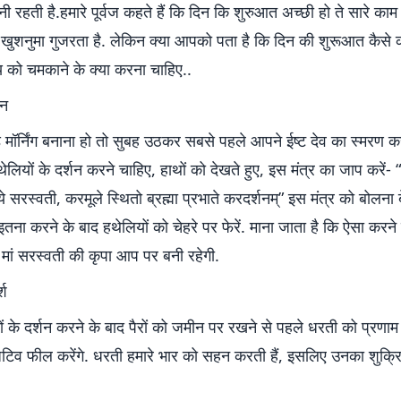
बनी रहती है.हमारे पूर्वज कहते हैं कि दिन कि शुरुआत अच्छी हो ते सारे काम 
 खुशनुमा गुजरता है. लेकिन क्या आपको पता है कि दिन की शुरूआत कैसे 
ग्य को चमकाने के क्या करना चाहिए..
शन
ुड मॉर्निंग बनाना हो तो सुबह उठकर सबसे पहले आपने ईष्ट देव का स्मरण क
थेलियों के दर्शन करने चाहिए, हाथों को देखते हुए, इस मंत्र का जाप करें- 
्ये सरस्वती, करमूले स्थितो ब्रह्मा प्रभाते करदर्शनम्” इस मंत्र को बोलना
इतना करने के बाद हथेलियों को चेहरे पर फेरें. माना जाता है कि ऐसा करने स
और मां सरस्वती की कृपा आप पर बनी रहेगी.
्श
ं के दर्शन करने के बाद पैरों को जमीन पर रखने से पहले धरती को प्रणा
जिटिव फील करेंगे. धरती हमारे भार को सहन करती हैं, इसलिए उनका शुक्र