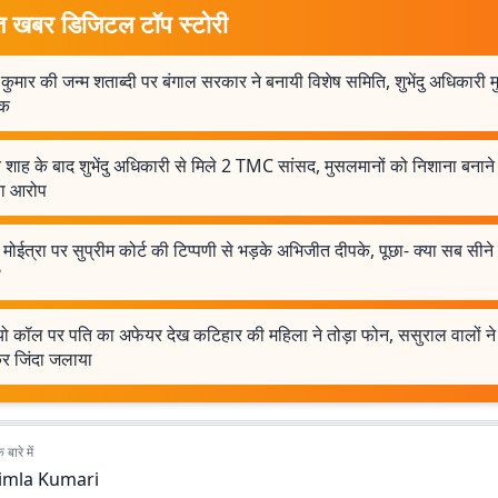
त खबर डिजिटल टॉप स्टोरी
 कुमार की जन्म शताब्दी पर बंगाल सरकार ने बनायी विशेष समिति, शुभेंदु अधिकारी म
षक
शाह के बाद शुभेंदु अधिकारी से मिले 2 TMC सांसद, मुसलमानों को निशाना बनाने
ा आरोप
मोईत्रा पर सुप्रीम कोर्ट की टिप्पणी से भड़के अभिजीत दीपके, पूछा- क्या सब सीने
?
ो कॉल पर पति का अफेयर देख कटिहार की महिला ने तोड़ा फोन, ससुराल वालों ने 
कर जिंदा जलाया
बारे में
imla Kumari