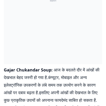
विज्ञापन
Gajar Chukandar Soup:
आज के बदलते दौर में आंखों की
देखभाल बेहद जरुरी हो गया है.कंप्यूटर, मोबाइल और अन्य
इलेक्ट्रॉनिक उपकरणों के लंबे समय तक उपयोग करने के कारण
आंखों पर दबाव बढ़ता है.इसलिए अपनी आंखों की देखभाल के लिए
कुछ प्राकृतिक उपायों को अपनाना फायदेमंद साबित हो सकता है.