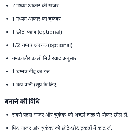
2 मध्यम आकार की गाजर
1 मध्यम आकार का चुकंदर
1 छोटा प्याज (optional)
1/2 चम्मच अदरक (optional)
नमक और काली मिर्च स्वाद अनुसार
1 चम्मच नींबू का रस
1 कप पानी (सूप के लिए)
बनाने की विधि
सबसे पहले गाजर और चुकंदर को अच्छी तरह से धोकर छील लें.
फिर गाजर और चुकंदर को छोटे-छोटे टुकड़ों में काट लें.