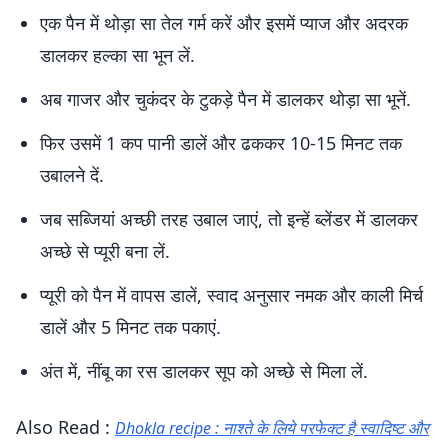
एक पैन में थोड़ा सा तेल गर्म करें और इसमें प्याज और अदरक
डालकर हल्का सा भून लें.
अब गाजर और चुकंदर के टुकड़े पैन में डालकर थोड़ा सा भूनें.
फिर उसमें 1 कप पानी डालें और ढककर 10-15 मिनट तक
उबालने दें.
जब सब्जियां अच्छी तरह उबाल जाएं, तो इन्हें ब्लेंडर में डालकर
अच्छे से प्यूरी बना लें.
प्यूरी को पैन में वापस डालें, स्वाद अनुसार नमक और काली मिर्च
डालें और 5 मिनट तक पकाएं.
अंत में, नींबू का रस डालकर सूप को अच्छे से मिला लें.
Also Read :
Dhokla recipe : नाश्ते के लिये परफेक्ट है स्वादिष्ट और