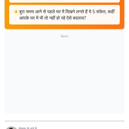
बुरा समय आने से पहले घर में दिखने लगते हैं ये 5 संकेत, कहीं
4
आपके घर में भी तो नहीं हो रहे ऐसे बदलाव?
विज्ञापन
लेखक के बारे में