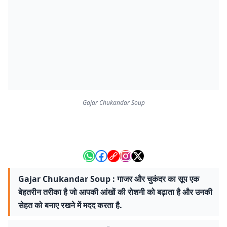
Gajar Chukandar Soup
Gajar Chukandar Soup : गाजर और चुकंदर का सूप एक
बेहतरीन तरीका है जो आपकी आंखों की रोशनी को बढ़ाता है और उनकी
सेहत को बनाए रखने में मदद करता है.