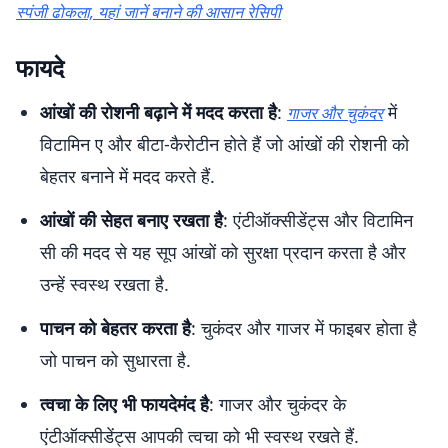
स्पंजी ढोकला, यहां जानें बनाने की आसान रेसिपी
फायदे
आंखों की रोशनी बढ़ाने में मदद करता है
:
में
गाजर और चुकंदर
विटामिन ए और बीटा-कैरोटीन होते हैं जो आंखों की रोशनी को
बेहतर बनाने में मदद करते हैं.
आंखों की सेहत बनाए रखता है
: एंटीऑक्सीडेंट्स और विटामिन
सी की मदद से यह सूप आंखों को सुरक्षा प्रदान करता है और
उन्हें स्वस्थ रखता है.
पाचन को बेहतर करता है
: चुकंदर और गाजर में फाइबर होता है
जो पाचन को सुधारता है.
त्वचा के लिए भी फायदेमंद है
: गाजर और चुकंदर के
एंटीऑक्सीडेंट्स आपकी त्वचा को भी स्वस्थ रखते हैं.