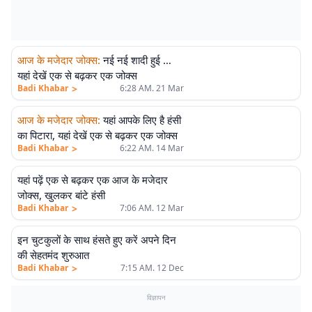
आज के मजेदार जोक्स
:
नई नई शादी हुई …
यहां देखें एक से बढ़कर एक जोक्स
>
Badi Khabar
6:28 AM. 21 Mar
आज के मजेदार जोक्स
:
यहां आपके लिए है हंसी
का पिटारा, यहां देखें एक से बढ़कर एक जोक्स
>
Badi Khabar
6:22 AM. 14 Mar
यहां पढ़ें एक से बढ़कर एक आज के मजेदार
जोक्स, खुलकर बांटे हंसी
>
Badi Khabar
7:06 AM. 12 Mar
इन चुटकुलों के साथ हंसते हुए करें अपने दिन
की सेहतमंद शुरुआत
>
Badi Khabar
7:15 AM. 12 Dec
विज्ञापन