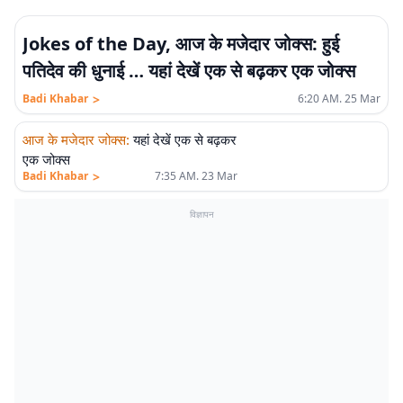
Jokes of the Day, आज के मजेदार जोक्स: हुई
पतिदेव की धुनाई … यहां देखें एक से बढ़कर एक जोक्स
>
Badi Khabar
6:20 AM. 25 Mar
आज के मजेदार जोक्स
:
यहां देखें एक से बढ़कर
एक जोक्स
>
Badi Khabar
7:35 AM. 23 Mar
विज्ञापन