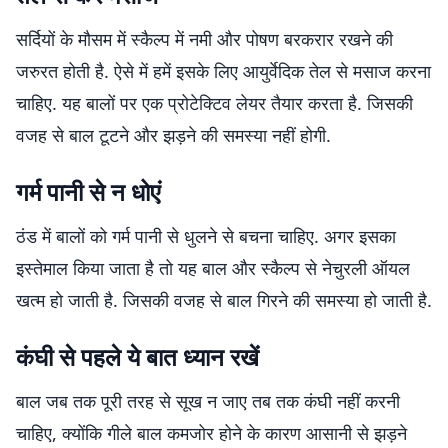
सर्दियों के मौसम में स्कैल्प में नमी और पोषण बरकरार रखने की
जरुरत होती है. ऐसे में हमें इसके लिए आयुर्वेदिक तेल से मसाज करना
चाहिए. यह बालों पर एक प्रोटेक्टिव लेयर तैयार करता है. जिसकी
वजह से बाल टूटने और झड़ने की समस्या नहीं होगी.
गर्म पानी से न धोएं
ठंड में बालों को गर्म पानी से धुलने से बचना चाहिए. अगर इसका
इस्तेमाल किया जाता है तो यह बाल और स्कैल्प से नेचुरली ऑयल
खत्म हो जाती है. जिसकी वजह से बाल गिरने की समस्या हो जाती है.
कंघी से पहले ये बात ध्यान रखें
बाल जब तक पूरी तरह से सूख न जाए तब तक कंघी नहीं करनी
चाहिए, क्योंकि गीले बाल कमजोर होने के कारण आसानी से झड़ने