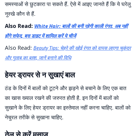
समस्याओं से छुटकारा पा सकते हैं. ऐसे में आइए जानते हैं कि ये घरेलु
नुस्खे कौन से हैं.
Also Read:
White Hair: बालों की बनी रहेगी काली रंगत, अब नहीं
होंगे सफेद, बस डाइट में शामिल करें ये चीजें
Also Read:
Beauty Tips: चेहरे की खोई रंगत को वापस लाएगा चुकंदर
और गुलाब का ब्लश, जानें बनाने की विधि
हेयर ड्रायर से न सुखाएं बाल
ठंड के दिनों में बालों को टूटने और झड़ने से बचाने के लिए एक बात
का खास ख्याल रखने की जरुरत होती है. इन दिनों में बालों को
सुखाने के लिए हेयर ड्रायर का इस्तेमाल नहीं करना चाहिए. बालों को
नेचुरल तरीके से सुखाना चाहिए.
तेल से करें मसाज