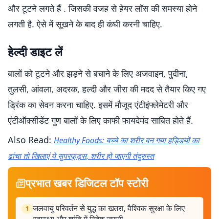
और टूटने लगते हैं . जिसकी वजह से हेयर लॉस की समस्या होने
लगती है. ऐसे में सूखने के बाद ही कंघी करनी चाहिए.
हेल्दी डाइट लें
बालों को टूटने और झड़ने से बचाने के लिए अजवाइन, पुदीना,
तुलसी, आंवला, अदरक, हल्दी और जीरा की मदद से तैयार किए गए
ड्रिंक का सेवन करना चाहिए. इसमें मौजूद एंटीइंफ्लेमेटरी और
एंटीऑक्सीडेंट गुण बालों के लिए काफी फायदेमंद साबित होते हैं.
Also Read:
Healthy Foods: बच्चे का शरीर बन गया हड्डियों का
ढांचा तो खिलाएं ये सुपरफूड्स, शरीर हो जाएगी तंदुरुस्त
प्रभात खबर डिजिटल टॉप स्टोरी
जलवायु परिवर्तन से युद्ध का खतरा, वैश्विक सुरक्षा के लिए
1