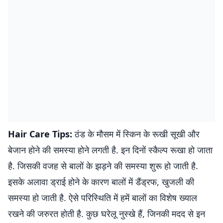
Hair Care Tips:
ठंड के मौसम में स्किन के रूखी सूखी और
बेजान होने की समस्या होने लगती है. इन दिनों स्कैल्प रूखा हो जाता
है. जिसकी वजह से बालों के झड़ने की समस्या शुरू हो जाती है.
इसके अलावा ड्राई होने के कारण बालों में डैंड्रफ, खुजली की
समस्या हो जाती है. ऐसे परिस्थिति में हमें बालों का विशेष ख्याल
रखने की जरुरत होती है. कुछ घरेलू नुस्खे हैं, जिनकी मदद से इन