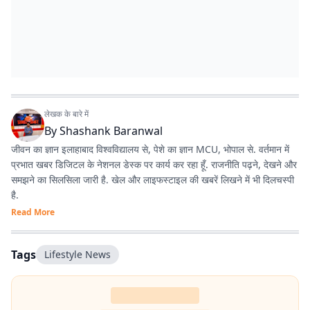
लेखक के बारे में
By
Shashank Baranwal
जीवन का ज्ञान इलाहाबाद विश्वविद्यालय से, पेशे का ज्ञान MCU, भोपाल से. वर्तमान में
प्रभात खबर डिजिटल के नेशनल डेस्क पर कार्य कर रहा हूँ. राजनीति पढ़ने, देखने और
समझने का सिलसिला जारी है. खेल और लाइफस्टाइल की खबरें लिखने में भी दिलचस्पी
है.
Read More
Tags
Lifestyle News