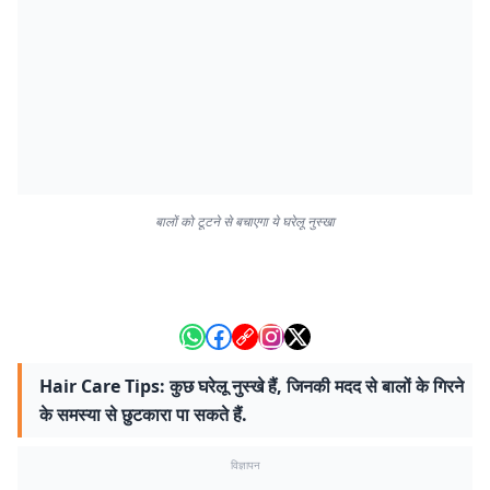
बालों को टूटने से बचाएगा ये घरेलू नुस्खा
Hair Care Tips: कुछ घरेलू नुस्खे हैं, जिनकी मदद से बालों के गिरने
के समस्या से छुटकारा पा सकते हैं.
विज्ञापन