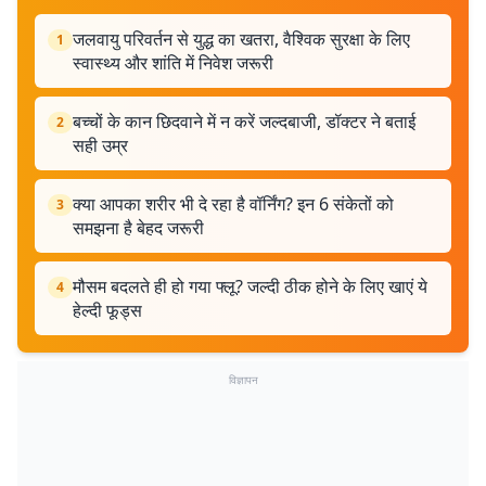
जलवायु परिवर्तन से युद्ध का खतरा, वैश्विक सुरक्षा के लिए
1
स्वास्थ्य और शांति में निवेश जरूरी
बच्चों के कान छिदवाने में न करें जल्दबाजी, डॉक्टर ने बताई
2
सही उम्र
क्या आपका शरीर भी दे रहा है वॉर्निंग? इन 6 संकेतों को
3
समझना है बेहद जरूरी
मौसम बदलते ही हो गया फ्लू? जल्दी ठीक होने के लिए खाएं ये
4
हेल्दी फूड्स
विज्ञापन