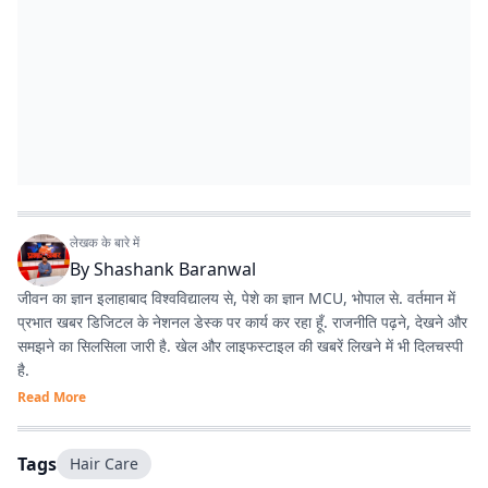
लेखक के बारे में
By
Shashank Baranwal
जीवन का ज्ञान इलाहाबाद विश्वविद्यालय से, पेशे का ज्ञान MCU, भोपाल से. वर्तमान में
प्रभात खबर डिजिटल के नेशनल डेस्क पर कार्य कर रहा हूँ. राजनीति पढ़ने, देखने और
समझने का सिलसिला जारी है. खेल और लाइफस्टाइल की खबरें लिखने में भी दिलचस्पी
है.
Read More
Tags
Hair Care