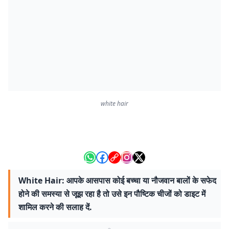
white hair
White Hair: आपके आसपास कोई बच्चा या नौजवान बालों के सफेद
होने की समस्या से जूझ रहा है तो उसे इन पौष्टिक चीजों को डाइट में
शामिल करने की सलाह दें.