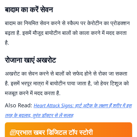
बादाम का करें सेवन
बादाम का नियमित सेवन करने से स्कैल्प पर केरोटीन का प्रोडक्शन
बढ़ता है. इसमें मौजूद बायोटीन बालों को काला करने में मदद करता
है.
रोजाना खाएं अखरोट
अखरोट का सेवन करने से बालों को सफेद होने से रोका जा सकता
है. इसमें भरपूर मात्रा में बायोटीन पाया जाता है, जो हेयर टिशूज को
मजबूत करने में मदद करता है.
Also Read:
Heart Attack Signs: हार्ट अटैक के लक्षण हैं शरीर में इस
तरह के बदलाव, तुरंत डॉक्टर से लें सलाह
प्रभात खबर डिजिटल टॉप स्टोरी