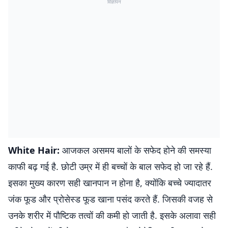
विज्ञापन
White Hair:
आजकल असमय बालों के सफेद होने की समस्या
काफी बढ़ गई है. छोटी उम्र में ही बच्चों के बाल सफेद हो जा रहे हैं.
इसका मुख्य कारण सही खानपान न होना है, क्योंकि बच्चे ज्यादातर
जंक फूड और प्रोसेस्ड फूड खाना पसंद करते हैं. जिसकी वजह से
उनके शरीर में पौष्टिक तत्वों की कमी हो जाती है. इसके अलावा सही