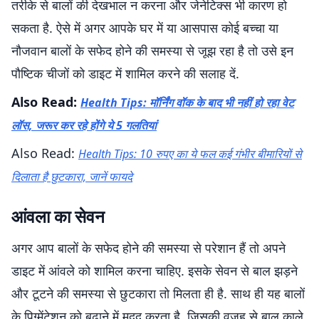
तरीके से बालों की देखभाल न करना और जेनेटिक्स भी कारण हो
सकता है. ऐसे में अगर आपके घर में या आसपास कोई बच्चा या
नौजवान बालों के सफेद होने की समस्या से जूझ रहा है तो उसे इन
पौष्टिक चीजों को डाइट में शामिल करने की सलाह दें.
Also Read:
Health Tips: मॉर्निंग वॉक के बाद भी नहीं हो रहा वेट
लॉस, जरूर कर रहे होंगे ये 5 गलतियां
Also Read:
Health Tips: 10 रुपए का ये फल कई गंभीर बीमारियों से
दिलाता है छुटकारा, जानें फायदे
आंवला का सेवन
अगर आप बालों के सफेद होने की समस्या से परेशान हैं तो अपने
डाइट में आंवले को शामिल करना चाहिए. इसके सेवन से बाल झड़ने
और टूटने की समस्या से छुटकारा तो मिलता ही है. साथ ही यह बालों
के पिग्मेंटेशन को बढ़ाने में मदद करता है. जिसकी वजह से बाल काले