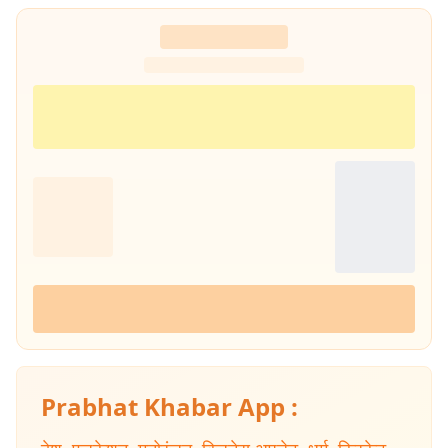
Prabhat Khabar App :