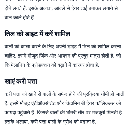
होने लगते हैं. इसके अलावा, आंवले से हेयर डाई बनाकर लगाने से
बाल काले होते हैं.
तिल को डाइट में करें शामिल
बालों को काला करने के लिए अपनी डाइट में तिल को शामिल करना
चाहिए. इसमें मौजूद जिंक और आयरन की प्रचुर मात्रा होती है, जो
कि मेलानिन के प्रोडक्शन को बढ़ाने में कारगर होता है.
खाएं करी पत्ता
करी पत्ता को खाने से बालों के सफेद होने की प्रक्रिया धीमी हो जाती
है. इसमें मौजूद एंटीऑक्सीडेंट और विटामिन बी हेयर फॉलिकल्स को
फायदा पहुंचाते हैं. जिससे बालों की भीतरी तौर पर मजबूती मिलती है.
इसके अलावा, करी पत्ता बालों के ग्रोथ को बढ़ाता है.