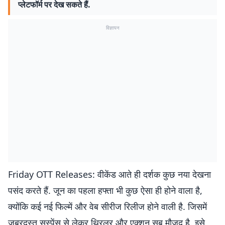
प्लेटफॉर्म पर देख सकते हैं.
विज्ञापन
Friday OTT Releases: वीकेंड आते ही दर्शक कुछ नया देखना
पसंद करते हैं. जून का पहला हफ्ता भी कुछ ऐसा ही होने वाला है,
क्योंकि कई नई फिल्में और वेब सीरीज रिलीज होने वाली है. जिसमें
जबरदस्त सस्पेंस से लेकर थ्रिलर और एक्शन सब मौजूद है. इसे