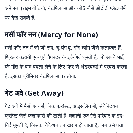
अमेजन प्राइम वीडियो, नेटफ्लिक्स और जी5 जैसे ओटीटी प्लेटफॉर्म
पर देख सकते हैं.
मर्सी फॉर नन (Mercy for None)
मर्सी फॉर नन में सो जी सब, चू यंग वू, गोंग म्यांग जैसे कलाकार हैं.
थ्रिलर कहानी एक पूर्व गैंगस्टर के इर्द-गिर्द घूमती है, जो अपने भाई
की मौत के बाद बदला लेने के लिए फिर से अंडरवर्ल्ड में प्रवेश करता
है. इसका प्रीमियर नेटफ्लिक्स पर होगा.
गेट अवे (Get Away)
गेट अवे में मैसी आयर्स, निक फ्रॉस्ट, आइसलिंग बी, सेबेस्टियन
क्रॉफ्ट जैसे कलाकारों की टोली है. कहानी एक ऐसे परिवार के इर्द-
गिर्द घूमती है, जिसका वेकेशन तब खराब हो जाता है, जब उसे पता