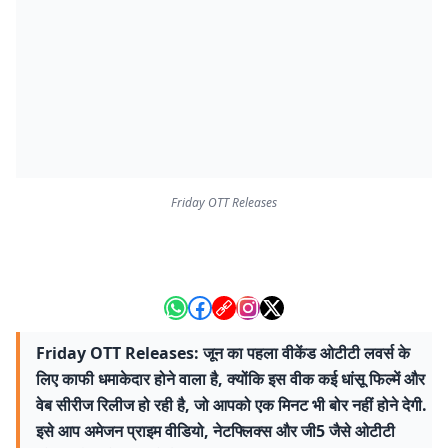
Friday OTT Releases
Friday OTT Releases: जून का पहला वीकेंड ओटीटी लवर्स के
लिए काफी धमाकेदार होने वाला है, क्योंकि इस वीक कई धांसू फिल्में और
वेब सीरीज रिलीज हो रही है, जो आपको एक मिनट भी बोर नहीं होने देगी.
इसे आप अमेजन प्राइम वीडियो, नेटफ्लिक्स और जी5 जैसे ओटीटी