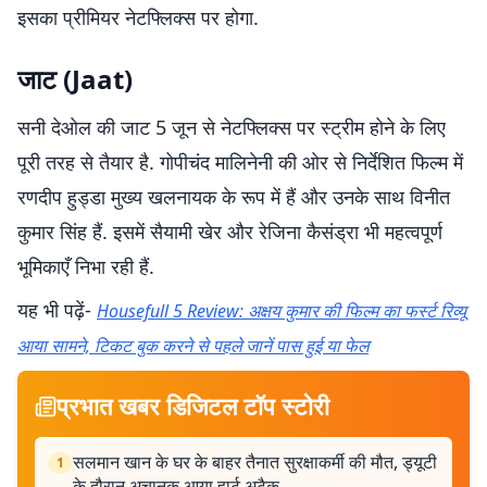
इसका प्रीमियर नेटफ्लिक्स पर होगा.
जाट (Jaat)
सनी देओल की जाट 5 जून से नेटफ्लिक्स पर स्ट्रीम होने के लिए
पूरी तरह से तैयार है. गोपीचंद मालिनेनी की ओर से निर्देशित फिल्म में
रणदीप हुड्डा मुख्य खलनायक के रूप में हैं और उनके साथ विनीत
कुमार सिंह हैं. इसमें सैयामी खेर और रेजिना कैसंड्रा भी महत्वपूर्ण
भूमिकाएँ निभा रही हैं.
यह भी पढ़ें-
Housefull 5 Review: अक्षय कुमार की फिल्म का फर्स्ट रिव्यू
आया सामने, टिकट बुक करने से पहले जानें पास हुई या फेल
प्रभात खबर डिजिटल टॉप स्टोरी
सलमान खान के घर के बाहर तैनात सुरक्षाकर्मी की मौत, ड्यूटी
1
के दौरान अचानक आया हार्ट अटैक