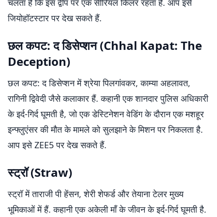
चलता है कि इस द्वीप पर एक सीरियल किलर रहता है. आप इसे
जियोहॉटस्टार पर देख सकते हैं.
छल कपट: द डिसेप्शन (Chhal Kapat: The
Deception)
छल कपट: द डिसेप्शन में श्रेया पिलगांवकर, काम्या अहलावत,
रागिनी द्विवेदी जैसे कलाकार हैं. कहानी एक शानदार पुलिस अधिकारी
के इर्द-गिर्द घूमती है, जो एक डेस्टिनेशन वेडिंग के दौरान एक मशहूर
इन्फ्लुएंसर की मौत के मामले को सुलझाने के मिशन पर निकलता है.
आप इसे ZEE5 पर देख सकते हैं.
स्ट्रॉ (Straw)
स्ट्रॉ में ताराजी पी हेंसन, शेरी शेफर्ड और तेयाना टेलर मुख्य
भूमिकाओं में हैं. कहानी एक अकेली माँ के जीवन के इर्द-गिर्द घूमती है.