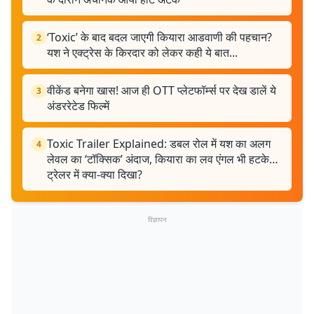
‘Toxic’ के बाद बदल जाएगी कियारा आडवाणी की पहचान?
2
यश ने एक्ट्रेस के किरदार को लेकर कही ये बात...
वीकेंड बनेगा खास! आज ही OTT प्लेटफॉर्म्स पर देख डालें ये
3
अंडररेटेड फिल्में
Toxic Trailer Explained: डबल रोल में यश का अलग
4
लेवल का ‘टॉक्सिक’ अंदाज, कियारा का लव एंगल भी हटके…
ट्रेलर में क्या-क्या दिखा?
विज्ञापन