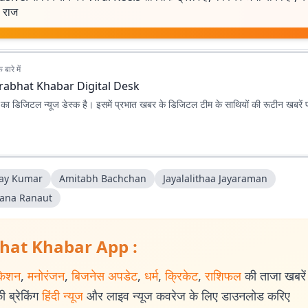
 राज
बारे में
rabhat Khabar Digital Desk
ा डिजिटल न्यूज डेस्क है। इसमें प्रभात खबर के डिजिटल टीम के साथियों की रूटीन खबरें 
ay Kumar
Amitabh Bachchan
Jayalalithaa Jayaraman
ana Ranaut
hat Khabar App :
केशन
,
मनोरंजन
,
बिजनेस अपडेट
,
धर्म
,
क्रिकेट
,
राशिफल
की ताजा खबरें प
 ब्रेकिंग
हिंदी न्यूज
और लाइव न्यूज कवरेज के लिए डाउनलोड करिए