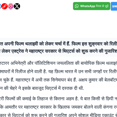
त अपनी फिल्म थलाइवी को लेकर चर्चा में हैं. फिल्म इस शुक्रवार को रिल
 लेकर एक्ट्रेस ने महाराष्ट्र सरकार से थिएटर्स को शुरू करने की गुजारिश
स्टारर अभिनेत्री और पॉलिटिशियन जयललिता की बायोपिक फ़िल्म थलाइ
ेमाघरों में रिलीज होने वाली है. यह फ़िल्म भारत में उन सभी जगहों पर रिल
 चुके हैं. महाराष्ट्र में अभी तक सिनेमाघर बंद हैं. अक्षय कुमार की बेलब
 की चेहरे ने इसके बावजूद थिएटर्स में दस्तक दी थी.
िटरी फिल्मों की कमाई के लिहाज से कितना अहम है. ये बात किसी से छिपी न
कि आमतौर पर महाराष्ट्र सरकार के खिलाफ जमकर बोलने वाली कंगना 
रकार से थिएटर्स को शुरू करने की गुजारिश अपने सोशल मीडिया एकाउंट से 