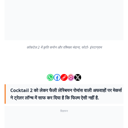
कॉकटेल 2 में कृति सनोन और रश्मिका मंदाना, फोटो- इंस्टाग्राम
Cocktail 2 को लेकर फैली लेस्बियन रोमांस वाली अफवाहों पर मेकर्स
ने ट्रेलर लॉन्च में साफ कर दिया है कि फिल्म ऐसी नहीं है.
विज्ञापन