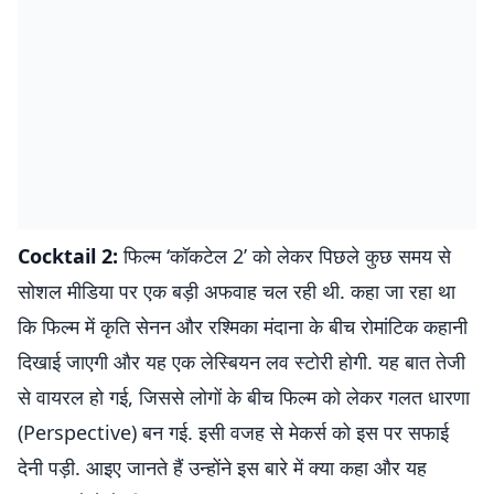
Cocktail 2:
फिल्म ‘कॉकटेल 2’ को लेकर पिछले कुछ समय से
सोशल मीडिया पर एक बड़ी अफवाह चल रही थी. कहा जा रहा था
कि फिल्म में कृति सेनन और रश्मिका मंदाना के बीच रोमांटिक कहानी
दिखाई जाएगी और यह एक लेस्बियन लव स्टोरी होगी. यह बात तेजी
से वायरल हो गई, जिससे लोगों के बीच फिल्म को लेकर गलत धारणा
(Perspective) बन गई. इसी वजह से मेकर्स को इस पर सफाई
देनी पड़ी. आइए जानते हैं उन्होंने इस बारे में क्या कहा और यह