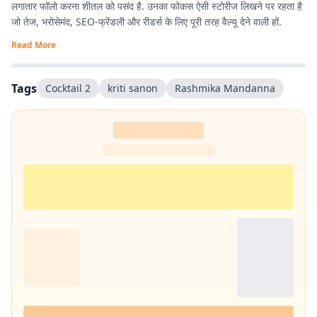
लगातार फॉलो करना शीतल को पसंद है. उनका फोकस ऐसी स्टोरीज लिखने पर रहता है
जो तेज, भरोसेमंद, SEO-फ्रेंडली और रीडर्स के लिए पूरी तरह वैल्यू देने वाली हों.
Read More
Tags
Cocktail 2
kriti sanon
Rashmika Mandanna