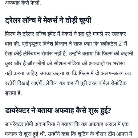
अफवाह कैसे फैली.
ट्रेलर लॉन्च में मेकर्स ने तोड़ी चुप्पी
फिल्म के ट्रेलर लॉन्च इवेंट में मेकर्स ने इस पूरे मामले पर खुलकर
बात की. प्रोड्यूसर दिनेश विजान ने साफ कहा कि ‘कॉकटेल 2’ में
ऐसा कोई लेस्बियन रोमांस नहीं है. उन्होंने बताया कि फिल्म की कहानी
कुछ और है और लोगों को सोशल मीडिया की अफवाहों पर भरोसा
नहीं करना चाहिए. उनका कहना था कि फिल्म में दो अलग-अलग लव
स्टोरी दिखाई जाएंगी, लेकिन यह कहानी पूरी तरह नॉर्मल रोमांटिक
ड्रामा है.
डायरेक्टर ने बताया अफवाह कैसे शुरू हुई?
डायरेक्टर होमी अदजानिया ने बताया कि यह अफवाह असल में एक
मजाक से शुरू हुई थी. उन्होंने कहा कि शूटिंग के दौरान टीम आपस में