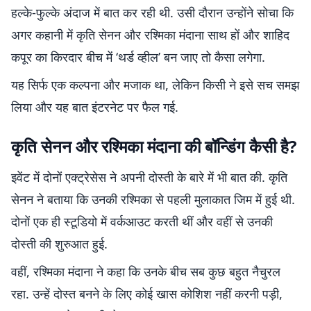
हल्के-फुल्के अंदाज में बात कर रही थी. उसी दौरान उन्होंने सोचा कि
अगर कहानी में कृति सेनन और रश्मिका मंदाना साथ हों और शाहिद
कपूर का किरदार बीच में ‘थर्ड व्हील’ बन जाए तो कैसा लगेगा.
यह सिर्फ एक कल्पना और मजाक था, लेकिन किसी ने इसे सच समझ
लिया और यह बात इंटरनेट पर फैल गई.
कृति सेनन और रश्मिका मंदाना की बॉन्डिंग कैसी है?
इवेंट में दोनों एक्ट्रेसेस ने अपनी दोस्ती के बारे में भी बात की. कृति
सेनन ने बताया कि उनकी रश्मिका से पहली मुलाकात जिम में हुई थी.
दोनों एक ही स्टूडियो में वर्कआउट करती थीं और वहीं से उनकी
दोस्ती की शुरुआत हुई.
वहीं, रश्मिका मंदाना ने कहा कि उनके बीच सब कुछ बहुत नैचुरल
रहा. उन्हें दोस्त बनने के लिए कोई खास कोशिश नहीं करनी पड़ी,