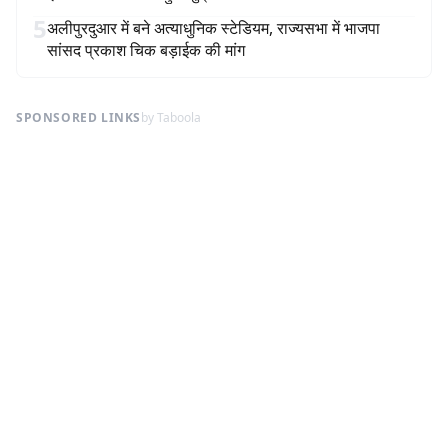
5
अलीपुरदुआर में बने अत्याधुनिक स्टेडियम, राज्यसभा में भाजपा
सांसद प्रकाश चिक बड़ाईक की मांग
SPONSORED LINKS
by Taboola