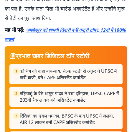
का पल है. उनके माता-पिता भी चार्टर्ड अकाउंटेंट हैं और उन्होंने शुरू
से बेटी का पूरा साथ दिया.
यह भी पढ़ें:
जमशेदपुर की शांभवी तिवारी बनीं कंट्री टॉपर, 12वीं में 100%
मार्क्स
प्रभात खबर डिजिटल टॉप स्टोरी
कोचिंग को कहा बाय-बाय, सेल्फ स्टडी से अंकुर ने UPSC में
1
मारी बाजी, बने CAPF असिस्टेंट कमांडेंट
मड़ियाहूं के बेटे आयुष यादव ने रचा इतिहास, UPSC CAPF में
2
203वीं रैंक लाकर बने असिस्टेंट कमांडेंट
रितिका का डबल धमाका, BPSC के बाद UPSC में जलवा,
3
AIR 12 लाकर बनीं CAPF असिस्टेंट कमांडेंट