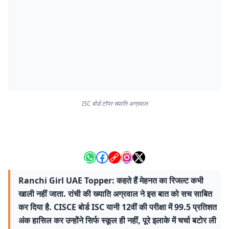
ISC बोर्ड टॉपर ख्याति अग्रवाल
Ranchi Girl UAE Topper: कहते हैं मेहनत का रिजल्ट कभी
खाली नहीं जाता. रांची की ख्याति अग्रवाल ने इस बात को सच साबित
कर दिया है. CISCE बोर्ड ISC यानी 12वीं की परीक्षा में 99.5 प्रतिशत
अंक हासिल कर उन्होंने सिर्फ स्कूल ही नहीं, पूरे इलाके में चर्चा बटोर ली