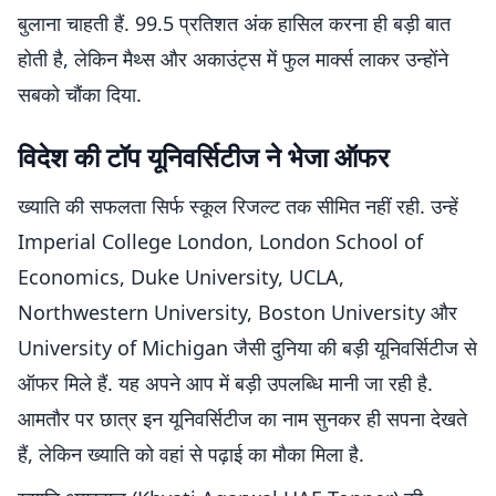
बुलाना चाहती हैं. 99.5 प्रतिशत अंक हासिल करना ही बड़ी बात
होती है, लेकिन मैथ्स और अकाउंट्स में फुल मार्क्स लाकर उन्होंने
सबको चौंका दिया.
विदेश की टॉप यूनिवर्सिटीज ने भेजा ऑफर
ख्याति की सफलता सिर्फ स्कूल रिजल्ट तक सीमित नहीं रही. उन्हें
Imperial College London, London School of
Economics, Duke University, UCLA,
Northwestern University, Boston University और
University of Michigan जैसी दुनिया की बड़ी यूनिवर्सिटीज से
ऑफर मिले हैं. यह अपने आप में बड़ी उपलब्धि मानी जा रही है.
आमतौर पर छात्र इन यूनिवर्सिटीज का नाम सुनकर ही सपना देखते
हैं, लेकिन ख्याति को वहां से पढ़ाई का मौका मिला है.