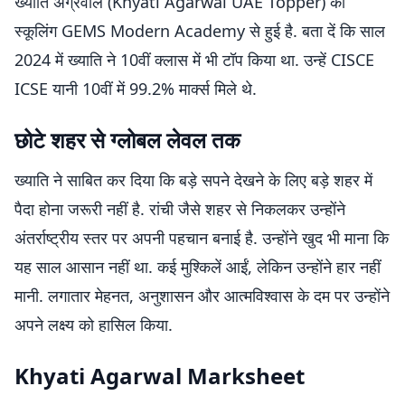
ख्याति अग्रवाल (Khyati Agarwal UAE Topper) की
स्कूलिंग GEMS Modern Academy से हुई है. बता दें कि साल
2024 में ख्याति ने 10वीं क्लास में भी टॉप किया था. उन्हें CISCE
ICSE यानी 10वीं में 99.2% मार्क्स मिले थे.
छोटे शहर से ग्लोबल लेवल तक
ख्याति ने साबित कर दिया कि बड़े सपने देखने के लिए बड़े शहर में
पैदा होना जरूरी नहीं है. रांची जैसे शहर से निकलकर उन्होंने
अंतर्राष्ट्रीय स्तर पर अपनी पहचान बनाई है. उन्होंने खुद भी माना कि
यह साल आसान नहीं था. कई मुश्किलें आईं, लेकिन उन्होंने हार नहीं
मानी. लगातार मेहनत, अनुशासन और आत्मविश्वास के दम पर उन्होंने
अपने लक्ष्य को हासिल किया.
Khyati Agarwal Marksheet