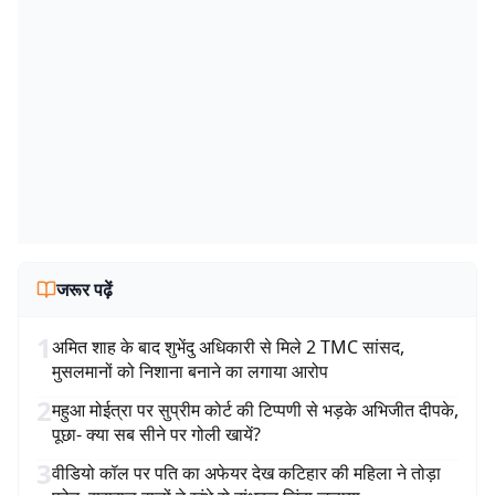
जरूर पढ़ें
1
अमित शाह के बाद शुभेंदु अधिकारी से मिले 2 TMC सांसद,
मुसलमानों को निशाना बनाने का लगाया आरोप
2
महुआ मोईत्रा पर सुप्रीम कोर्ट की टिप्पणी से भड़के अभिजीत दीपके,
पूछा- क्या सब सीने पर गोली खायें?
3
वीडियो कॉल पर पति का अफेयर देख कटिहार की महिला ने तोड़ा