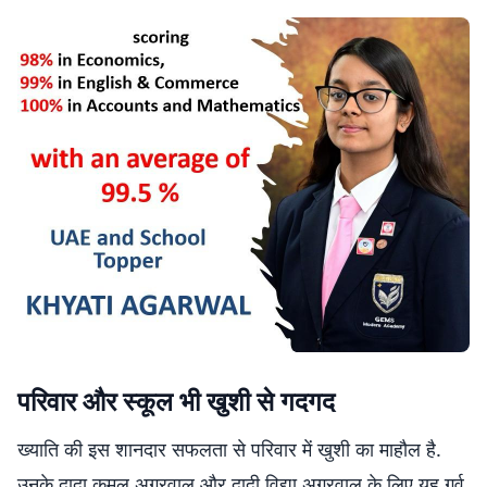
परिवार और स्कूल भी खुशी से गदगद
ख्याति की इस शानदार सफलता से परिवार में खुशी का माहौल है.
उनके दादा कमल अग्रवाल और दादी विद्या अग्रवाल के लिए यह गर्व