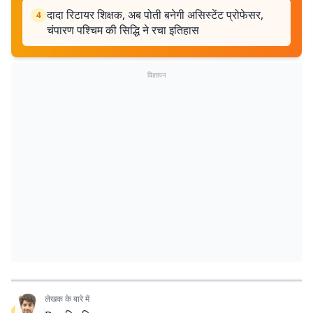
दादा रिटायर शिक्षक, अब पोती बनेगी असिस्टेंट प्रोफेसर,
4
चंपारण पश्चिम की सिद्धि ने रचा इतिहास
विज्ञापन
लेखक के बारे में