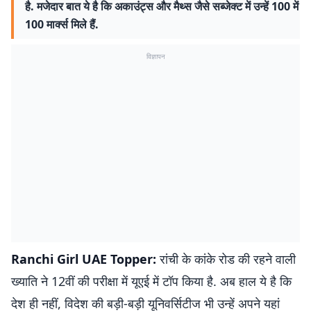
है. मजेदार बात ये है कि अकाउंट्स और मैथ्स जैसे सब्जेक्ट में उन्हें 100 में
100 मार्क्स मिले हैं.
विज्ञापन
Ranchi Girl UAE Topper:
रांची के कांके रोड की रहने वाली
ख्याति ने 12वीं की परीक्षा में यूएई में टॉप किया है. अब हाल ये है कि
देश ही नहीं, विदेश की बड़ी-बड़ी यूनिवर्सिटीज भी उन्हें अपने यहां