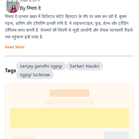
लेखक के बारे में
By
स्मिता दे
स्मिता दे प्रभात खबर में डिजिटल कंटेंट क्रिएटर के तौर पर काम कर रही हैं. बुक्स
पढ़ना, डांसिंग और ट्रैवलिंग इनकी रुचि है. ये लाइफस्टाइल, फूड, हेल्थ और ट्रेंडिंग
टॉपिक्स कवर करती है. रोजमर्रा की जिंदगी से जुड़ी उपयोगी और रोचक जानकारी रीडर्स
तक पहुंचाना इन्हें पसंद है.
Read More
sanjay gandhi sgpgi
Sarkari Naukri
Tags
sgpgi lucknow