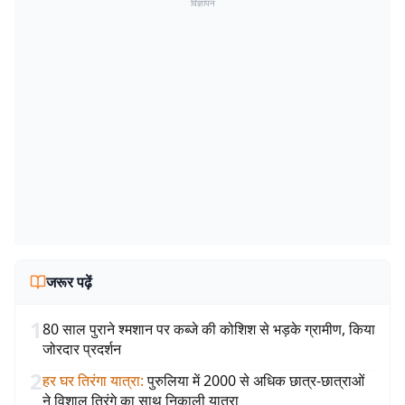
विज्ञापन
जरूर पढ़ें
1
80 साल पुराने श्मशान पर कब्जे की कोशिश से भड़के ग्रामीण, किया
जोरदार प्रदर्शन
2
हर घर तिरंगा यात्रा
:
पुरुलिया में 2000 से अधिक छात्र-छात्राओं
ने विशाल तिरंगे का साथ निकाली यात्रा