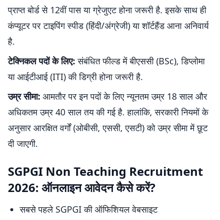
प्राप्त बोर्ड से 12वीं पास या ग्रेजुएट होना जरूरी है. इसके साथ ही
कंप्यूटर पर टाइपिंग स्पीड (हिंदी/अंग्रेजी) या शॉर्टहैंड आना अनिवार्य
है.
टेक्निकल पदों के लिए:
संबंधित फील्ड में बीएससी (BSc), डिप्लोमा
या आईटीआई (ITI) की डिग्री होना जरूरी है.
उम्र सीमा:
आमतौर पर इन पदों के लिए न्यूनतम उम्र 18 साल और
अधिकतम उम्र 40 साल तय की गई है. हालांकि, सरकारी नियमों के
अनुसार आरक्षित वर्गों (ओबीसी, एससी, एसटी) को उम्र सीमा में छूट
दी जाएगी.
SGPGI Non Teaching Recruitment
2026: ऑनलाइन आवेदन कैसे करें?
सबसे पहले SGPGI की ऑफिशियल वेबसाइट