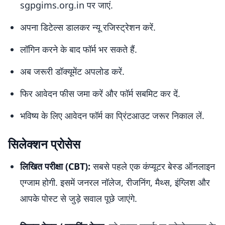
sgpgims.org.in पर जाएं.
अपना डिटेल्स डालकर न्यू रजिस्ट्रेशन करें.
लॉगिन करने के बाद फॉर्म भर सकते हैं.
अब जरूरी डॉक्यूमेंट अपलोड करें.
फिर आवेदन फीस जमा करें और फॉर्म सबमिट कर दें.
भविष्य के लिए आवेदन फॉर्म का प्रिंटआउट जरूर निकाल लें.
सिलेक्शन प्रोसेस
लिखित परीक्षा (CBT):
सबसे पहले एक कंप्यूटर बेस्ड ऑनलाइन
एग्जाम होगी. इसमें जनरल नॉलेज, रीजनिंग, मैथ्स, इंग्लिश और
आपके पोस्ट से जुड़े सवाल पूछे जाएंगे.