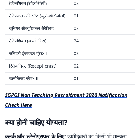
टेक्निशियन (रेडियोथेरेपी)
02
टेक्निकल असिस्टेंट (न्यूरो-ऑटोलॉजी)
01
जूनियर ऑक्यूपेशनल थेरेपिस्ट
02
टेक्निशियन (डायलिसिस)
24
सैनिटरी इंस्पेक्टर ग्रेड- I
02
रिसेप्शनिस्ट (Receptionist)
02
फार्मासिस्ट ग्रेड- II
01
SGPGI Non Teaching Recruitment 2026 Notification
Check Here
क्या होनी चाहिए योग्यता?
क्लर्क और स्टेनोग्राफर के लिए:
उम्मीदवारों का किसी भी मान्यता