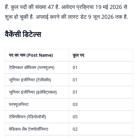
हैं. कुल पदों की संख्या 47 है. आवेदन प्रक्रिया 19 मई 2026 से
शुरू हो चुकी है. अप्लाई करने की लास्ट डेट 9 जून 2026 तक है.
वैकेंसी डिटेल्स
पद का नाम (Post Name)
कुल पद
टेक्निकल ऑफिसर (परफ्यूजन)
01
जूनियर इंजीनियर (टेलीकॉम)
01
जूनियर इंजीनियर (इलेक्ट्रिकल)
01
परफ्यूजनिस्ट
03
टेक्निशियन (रेडियोलॉजी)
05
मेडिकल लैब टेक्नोलॉजिस्ट
02