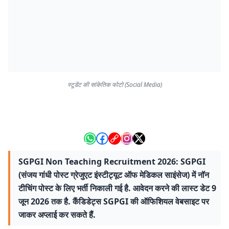
स्टूडेंट की सांकेतिक फोटो (Social Media)
SGPGI Non Teaching Recruitment 2026: SGPGI
(संजय गांधी पोस्ट ग्रेजुएट इंस्टीट्यूट ऑफ मेडिकल साइंसेज) में नॉन
टीचिंग पोस्ट के लिए भर्ती निकाली गई है. आवेदन करने की लास्ट डेट 9
जून 2026 तक है. कैंडिडेट्स SGPGI की ऑफिशियल वेबसाइट पर
जाकर अप्लाई कर सकते हैं.