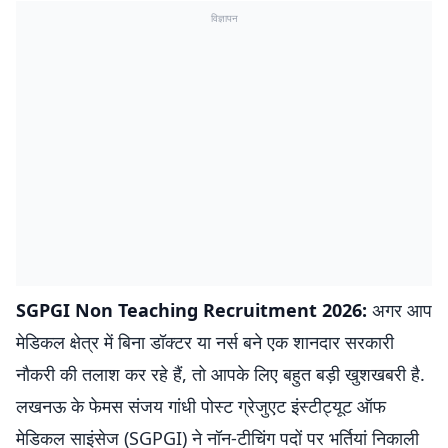
विज्ञापन
SGPGI Non Teaching Recruitment 2026:
अगर आप
मेडिकल क्षेत्र में बिना डॉक्टर या नर्स बने एक शानदार सरकारी
नौकरी की तलाश कर रहे हैं, तो आपके लिए बहुत बड़ी खुशखबरी है.
लखनऊ के फेमस संजय गांधी पोस्ट ग्रेजुएट इंस्टीट्यूट ऑफ
मेडिकल साइंसेज (SGPGI) ने नॉन-टीचिंग पदों पर भर्तियां निकाली