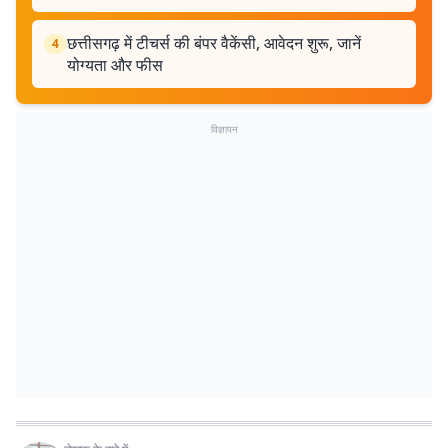
छत्तीसगढ़ में टीचर्स की बंपर वैकेंसी, आवेदन शुरू, जानें
4
योग्यता और फीस
विज्ञापन